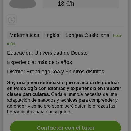
13 €/h
Matemáticas
Inglés
Lengua Castellana
Leer
más
Educación:
Universidad de Deusto
Experiencia:
más de 5 años
Distrito:
Erandiogoikoa
y 53 otros distritos
Soy una joven entusiasta que se acaba de graduar
en Psicología con idiomas y experiencia en impartir
clases particulares.
Cada alumno/a necesita de una
adaptación de métodos y técnicas para comprender y
aprender, y como profesora seré quien le ofrezca las
herramientas para conseguirlo.
Contactar con el tutor