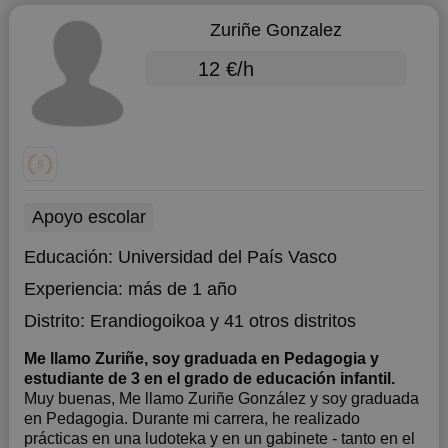
Zuriñe Gonzalez
12 €/h
Apoyo escolar
Educación:
Universidad del País Vasco
Experiencia:
más de 1 año
Distrito:
Erandiogoikoa
y 41 otros distritos
Me llamo Zuriñe, soy graduada en Pedagogia y
estudiante de 3 en el grado de educación infantil.
Muy buenas, Me llamo Zuriñe González y soy graduada
en Pedagogia. Durante mi carrera, he realizado
prácticas en una ludoteka y en un gabinete - tanto en el