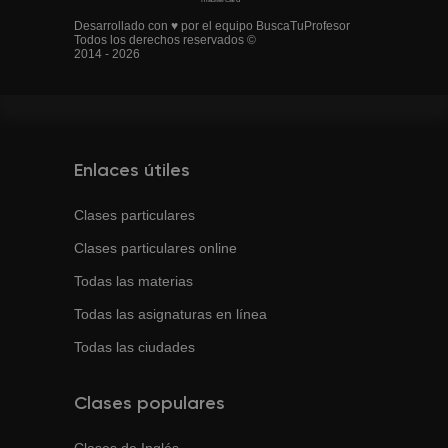
Desarrollado con ♥ por el equipo BuscaTuProfesor
Todos los derechos reservados ©
2014 - 2026
Enlaces útiles
Clases particulares
Clases particulares online
Todas las materias
Todas las asignaturas en línea
Todas las ciudades
Clases populares