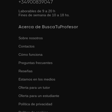
+34900839047
Laborables de 9 a 20 h
Fines de semana de 10 a 18 hs.
Acerca de BuscaTuProfesor
Sobre nosotros
Contactos
Cómo funciona
Preguntas frecuentes
Reseñas
Estamos en los medios
Oferta para un tutor
Oferta para un estudiante
Política de privacidad