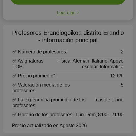
Leer más
Profesores Erandiogoikoa distrito Erandio
- información principal
✅ Número de profesores:
2
✅ Asignaturas
Física, Alemán, Italiano, Apoyo
TOP:
escolar, Informática
✅ Precio promedio*:
12 €/h
✅ Valoración media de los
5
profesores:
✅ La experiencia promedio de los
más de 1 año
profesores:
✅ Horario de los profesores:
Lun-Dom, 8:00 - 21:00
Precio actualizado en Agosto 2026