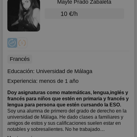
Mayte Prado Zabaleta
10 €/h
Francés
Educación:
Universidad de Málaga
Experiencia:
menos de 1 año
Doy asignaturas como matemáticas, lengua,inglés y
francés para niños que estén en primaria y francés y
lengua para persona que estén cursando la ESO.
Soy una alumna de primero del grado de derecho en la
universidad de Málaga. He dado clases a familiares y
amigos de estos y sus calificaciones suelen estar en
notables y sobresalientes. No he trabajado
remuneradamente como profesora particular pero si he