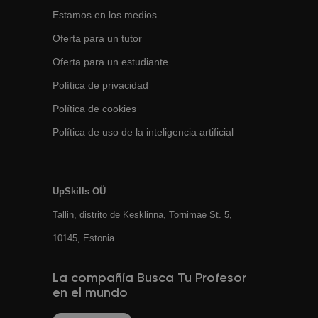
Estamos en los medios
Oferta para un tutor
Oferta para un estudiante
Política de privacidad
Política de cookies
Política de uso de la inteligencia artificial
UpSkills OÜ
Tallin, distrito de Kesklinna, Tornimаe St. 5,
10145, Estonia
La compañía Busca Tu Profesor
en el mundo