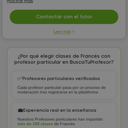
Mostrar más
impartido clases a niños.
Contactar con el tutor
Leer más
¿Por qué elegir clases de Francés con
profesor particular en BuscaTuProfesor?
✅
Profesores particulares verificados
Cada profesor particular pasa por un proceso de
moderación tras registrarse en la plataforma
💼
Experiencia real en la enseñanza
Nuestros Profesores particulares han impartido
más de 100 clases
de Francés