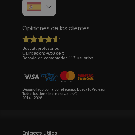
Opiniones de los clientes
Buscatuprofesor.es
Calificación:
4.58
de
5
Basado en
comentarios
117
usuarios
Desarrollado con ♥ por el equipo BuscaTuProfesor
Todos los derechos reservados ©
2014 - 2026
Enlaces útiles