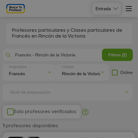
Entrada
Profesores particulares y Clases particulares de
Francés en Rincón de la Victoria
Francés - Rincón de la Victoria
Filtros (2)
Asignatura
Ciudad
Online
Nivel de preparación
Solo profesores verificados
1
profesores disponibles