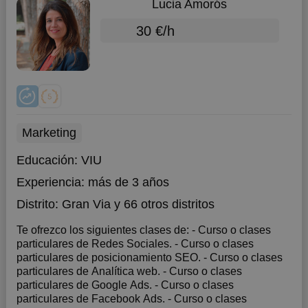
Lucia Amorós
30 €/h
Marketing
Educación:
VIU
Experiencia:
más de 3 años
Distrito:
Gran Via
y 66 otros distritos
Te ofrezco los siguientes clases de: - Curso o clases
particulares de Redes Sociales. - Curso o clases
particulares de posicionamiento SEO. - Curso o clases
particulares de Analítica web. - Curso o clases
particulares de Google Ads. - Curso o clases
particulares de Facebook Ads. - Curso o clases