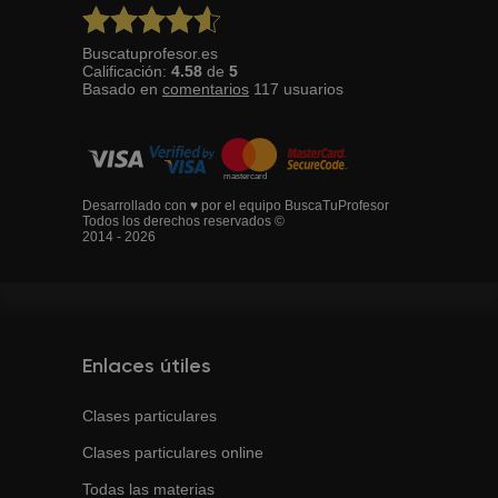
Buscatuprofesor.es
Calificación:
4.58
de
5
Basado en
comentarios
117
usuarios
Desarrollado con ♥ por el equipo BuscaTuProfesor
Todos los derechos reservados ©
2014 - 2026
Enlaces útiles
Clases particulares
Clases particulares online
Todas las materias