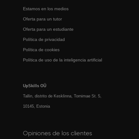
Estamos en los medios
Oferta para un tutor
Oferta para un estudiante
Política de privacidad
Política de cookies
Política de uso de la inteligencia artificial
UpSkills OÜ
Tallin, distrito de Kesklinna, Tornimаe St. 5,
10145, Estonia
Opiniones de los clientes