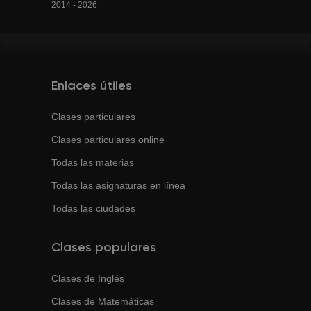
2014 - 2026
Enlaces útiles
Clases particulares
Clases particulares online
Todas las materias
Todas las asignaturas en línea
Todas las ciudades
Clases populares
Clases de
Inglés
Clases de
Matemáticas