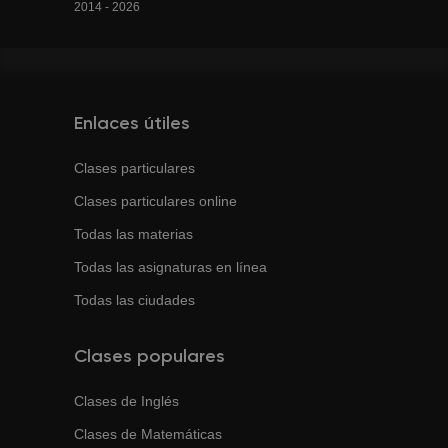
2014 - 2026
Enlaces útiles
Clases particulares
Clases particulares online
Todas las materias
Todas las asignaturas en línea
Todas las ciudades
Clases populares
Clases de
Inglés
Clases de
Matemáticas