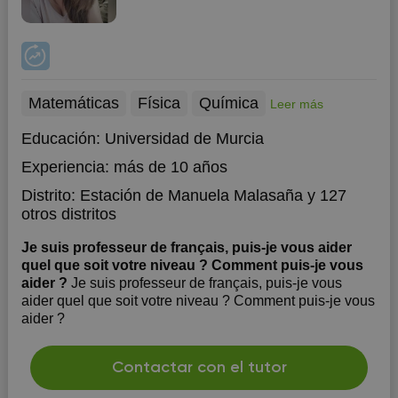
Matemáticas
Física
Química
Leer más
Educación:
Universidad de Murcia
Experiencia:
más de 10 años
Distrito:
Estación de Manuela Malasaña
y 127
otros distritos
Je suis professeur de français, puis-je vous aider
quel que soit votre niveau ? Comment puis-je vous
aider ?
Je suis professeur de français, puis-je vous
aider quel que soit votre niveau ? Comment puis-je vous
aider ?
Contactar con el tutor