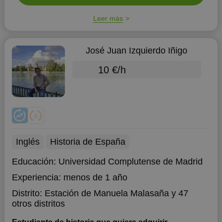
Leer más
José Juan Izquierdo Iñigo
10 €/h
Inglés
Historia de España
Educación:
Universidad Complutense de Madrid
Experiencia:
menos de 1 año
Distrito:
Estación de Manuela Malasaña
y 47
otros distritos