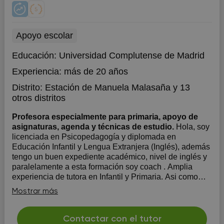
Apoyo escolar
Educación:
Universidad Complutense de Madrid
Experiencia:
más de 20 años
Distrito:
Estación de Manuela Malasaña
y 13
otros distritos
Profesora especialmente para primaria, apoyo de
asignaturas, agenda y técnicas de estudio.
Hola, soy
licenciada en Psicopedagogía y diplomada en
Educación Infantil y Lengua Extranjera (Inglés), además
tengo un buen expediente académico, nivel de inglés y
paralelamente a esta formación soy coach . Amplia
experiencia de tutora en Infantil y Primaria. Asi como
Orientadora de Ed. Infantil. Co...
Mostrar más
Contactar con el tutor