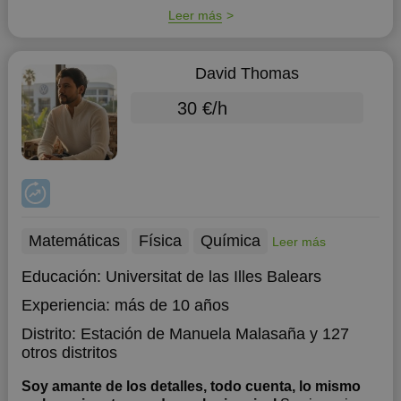
Leer más
David Thomas
30 €/h
Matemáticas
Física
Química
Leer más
Educación:
Universitat de las Illes Balears
Experiencia:
más de 10 años
Distrito:
Estación de Manuela Malasaña
y 127
otros distritos
Soy amante de los detalles, todo cuenta, lo mismo