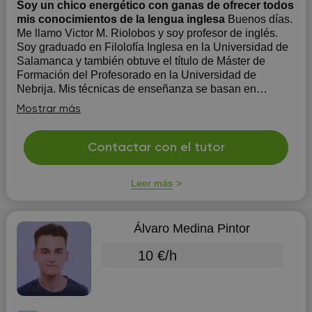
Soy un chico energético con ganas de ofrecer todos
mis conocimientos de la lengua inglesa
Buenos días.
Me llamo Victor M. Riolobos y soy profesor de inglés.
Soy graduado en Filolofía Inglesa en la Universidad de
Salamanca y también obtuve el título de Máster de
Formación del Profesorado en la Universidad de
Nebrija. Mis técnicas de enseñanza se basan en
aprender la lengua inglesa de una ...
Mostrar más
Contactar con el tutor
Leer más
Álvaro Medina Pintor
10 €/h