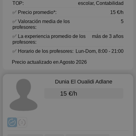
TOP:
escolar, Contabilidad
✅ Precio promedio*:
15 €/h
✅ Valoración media de los
5
profesores:
✅ La experiencia promedio de los
más de 3 años
profesores:
✅ Horario de los profesores:
Lun-Dom, 8:00 - 21:00
Precio actualizado en Agosto 2026
Dunia El Oualidi Adlane
15 €/h