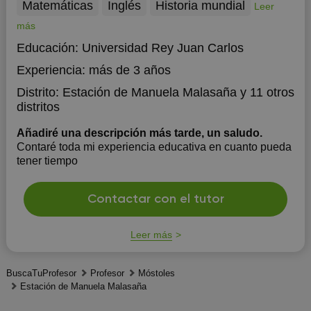
Matemáticas
Inglés
Historia mundial
Leer
más
Educación:
Universidad Rey Juan Carlos
Experiencia:
más de 3 años
Distrito:
Estación de Manuela Malasaña
y 11 otros
distritos
Añadiré una descripción más tarde, un saludo.
Contaré toda mi experiencia educativa en cuanto pueda
tener tiempo
Contactar con el tutor
Leer más
BuscaTuProfesor
Profesor
Móstoles
Estación de Manuela Malasaña