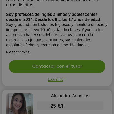
otros distritos
Soy profesora de inglés a niños y adolescentes
desde el 2014. Desde los 6 a los 17 años de edad.
Soy graduada en Estudios Ingleses y monitora de ocio y
tiempo libre. Llevo 10 años dando clases. Ayudo a los
alumnos a hacer sus deberes y a avanzar con la
materia. Uso juegos, canciones, sus materiales
escolares, fichas y recursos online. He dado
principalmente clases privadas, pero también he dado...
Mostrar más
Contactar con el tutor
Leer más
Alejandra Ceballos
25 €/h