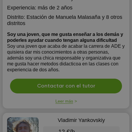
Experiencia:
más de 2 años
Distrito:
Estación de Manuela Malasaña
y 8 otros
distritos
Soy una joven, que me gusta enseñar a los demás y
poderles ayudar cuando tengan alguna dificultad
Soy una joven que acaba de acabar la carrera de ADE y
quisiera dar mis conocimientos a otras personas,
además soy una chica responsable y organizativa que
me gusta hacer metodos didacticoa en las clases con
experiencia de dos años.
Contactar con el tutor
Leer más
Vladimir Yankovskiy
12 €/h