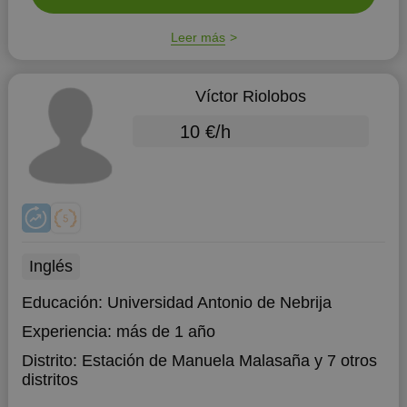
Leer más
Víctor Riolobos
10 €/h
Inglés
Educación:
Universidad Antonio de Nebrija
Experiencia:
más de 1 año
Distrito:
Estación de Manuela Malasaña
y 7 otros
distritos