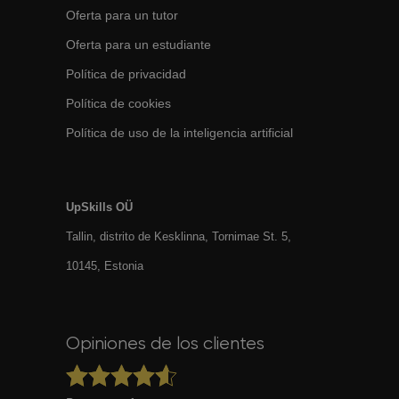
Oferta para un tutor
Oferta para un estudiante
Política de privacidad
Política de cookies
Política de uso de la inteligencia artificial
UpSkills OÜ
Tallin, distrito de Kesklinna, Tornimаe St. 5,
10145, Estonia
Opiniones de los clientes