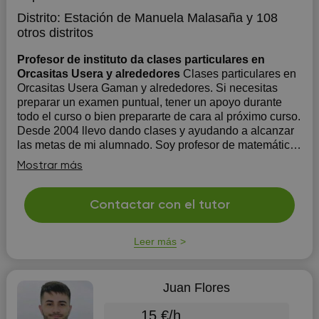
Distrito:
Estación de Manuela Malasaña
y 108
otros distritos
Profesor de instituto da clases particulares en
Orcasitas Usera y alrededores
Clases particulares en
Orcasitas Usera Gaman y alrededores. Si necesitas
preparar un examen puntual, tener un apoyo durante
todo el curso o bien prepararte de cara al próximo curso.
Desde 2004 llevo dando clases y ayudando a alcanzar
las metas de mi alumnado. Soy profesor de matemáticas
en secundari...
Mostrar más
Contactar con el tutor
Leer más
Juan Flores
15 €/h