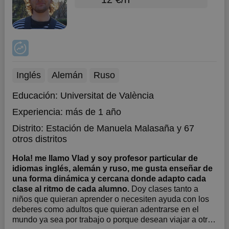
Inglés
Alemán
Ruso
Educación:
Universitat de València
Experiencia:
más de 1 año
Distrito:
Estación de Manuela Malasaña
y 67
otros distritos
Hola! me llamo Vlad y soy profesor particular de
idiomas inglés, alemán y ruso, me gusta enseñar de
una forma dinámica y cercana donde adapto cada
clase al ritmo de cada alumno.
Doy clases tanto a
niños que quieran aprender o necesiten ayuda con los
deberes como adultos que quieran adentrarse en el
mundo ya sea por trabajo o porque desean viajar a otro