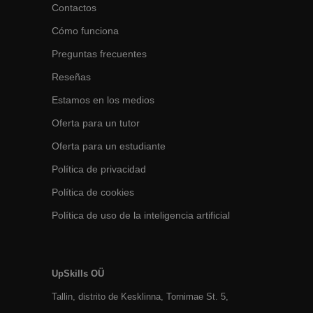
Contactos
Cómo funciona
Preguntas frecuentes
Reseñas
Estamos en los medios
Oferta para un tutor
Oferta para un estudiante
Política de privacidad
Política de cookies
Política de uso de la inteligencia artificial
UpSkills OÜ
Tallin, distrito de Kesklinna, Tornimаe St. 5,