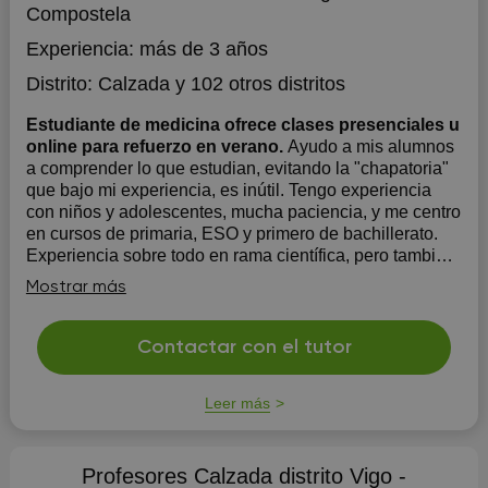
Compostela
Experiencia:
más de 3 años
Distrito:
Calzada
y 102 otros distritos
Estudiante de medicina ofrece clases presenciales u
online para refuerzo en verano.
Ayudo a mis alumnos
a comprender lo que estudian, evitando la "chapatoria"
que bajo mi experiencia, es inútil. Tengo experiencia
con niños y adolescentes, mucha paciencia, y me centro
en cursos de primaria, ESO y primero de bachillerato.
Experiencia sobre todo en rama científica, pero también
tengo ...
Mostrar más
Contactar con el tutor
Leer más
Profesores Calzada distrito Vigo -