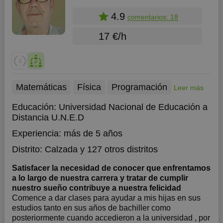
4.9
comentarios: 18
17 €/h
Matemáticas
Física
Programación
Leer más
Educación:
Universidad Nacional de Educación a
Distancia U.N.E.D
Experiencia:
más de 5 años
Distrito:
Calzada
y 127 otros distritos
Satisfacer la necesidad de conocer que enfrentamos
a lo largo de nuestra carrera y tratar de cumplir
nuestro sueño contribuye a nuestra felicidad
Comence a dar clases para ayudar a mis hijas en sus
estudios tanto en sus años de bachiller como
posteriormente cuando accedieron a la universidad , por