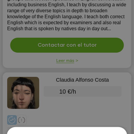
including business English, I teach by discussing a wide
range of very diverse topics in depth to broaden
knowledge of the English language. I teach both correct
English which is expected by examiners and also real
English that is spoken by natives day in day out...
Contactar con el tutor
Leer más
Claudia Alfonso Costa
10 €/h