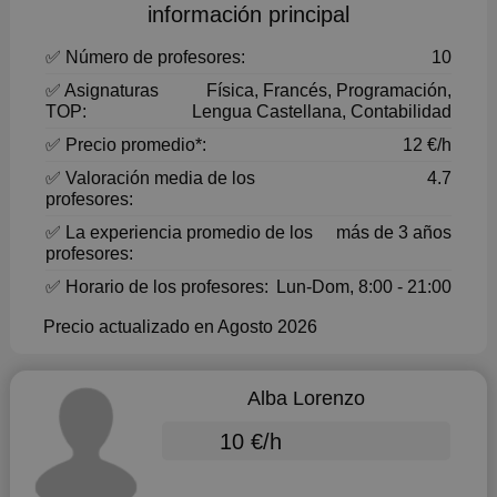
información principal
✅ Número de profesores:
10
✅ Asignaturas
Física, Francés, Programación,
TOP:
Lengua Castellana, Contabilidad
✅ Precio promedio*:
12 €/h
✅ Valoración media de los
4.7
profesores:
✅ La experiencia promedio de los
más de 3 años
profesores:
✅ Horario de los profesores:
Lun-Dom, 8:00 - 21:00
Precio actualizado en Agosto 2026
Alba Lorenzo
10 €/h