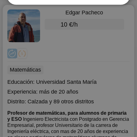
Edgar Pacheco
10 €/h
Matemáticas
Educación:
Universidad Santa María
Experiencia:
más de 20 años
Distrito:
Calzada
y 89 otros distritos
Profesor de matemáticas, para alumnos de primaria
y ESO
Ingeniero Electricista con Postgrado en Gerencia
Empresarial, profesor Universitario de la carrera de
Ingeniería eléctrica, con mas de 20 años de experiencia