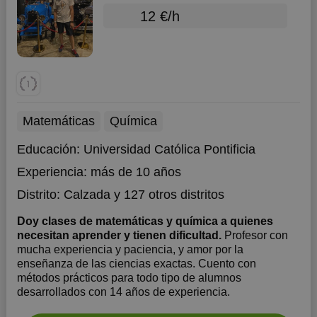
12 €/h
Matemáticas
Química
Educación:
Universidad Católica Pontificia
Experiencia:
más de 10 años
Distrito:
Calzada
y 127 otros distritos
Doy clases de matemáticas y química a quienes
necesitan aprender y tienen dificultad.
Profesor con
mucha experiencia y paciencia, y amor por la
enseñanza de las ciencias exactas. Cuento con
métodos prácticos para todo tipo de alumnos
desarrollados con 14 años de experiencia.