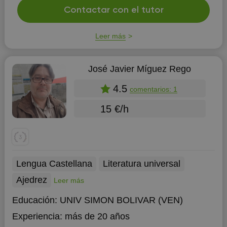
Contactar con el tutor
Leer más
José Javier Míguez Rego
4.5
comentarios: 1
15 €/h
Lengua Castellana
Literatura universal
Ajedrez
Leer más
Educación:
UNIV SIMON BOLIVAR (VEN)
Experiencia:
más de 20 años