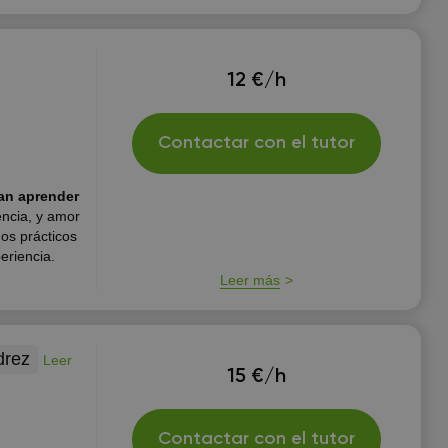
12 €/h
Contactar con el tutor
an aprender
ncia, y amor
os prácticos
eriencia.
Leer más
drez
Leer
15 €/h
Contactar con el tutor