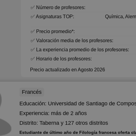
✅ Número de profesores:
✅ Asignaturas TOP:
Química, Ale
✅ Precio promedio*:
✅ Valoración media de los profesores:
✅ La experiencia promedio de los profesores:
✅ Horario de los profesores:
Precio actualizado en Agosto 2026
Francés
Educación:
Universidad de Santiago de Compos
Experiencia:
más de 2 años
Distrito:
Taberna
y 127 otros distritos
Estudiante de último año de Filología francesa oferta c