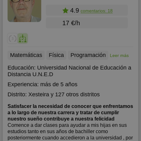
4.9
comentarios: 18
17 €/h
Matemáticas
Física
Programación
Leer más
Educación:
Universidad Nacional de Educación a
Distancia U.N.E.D
Experiencia:
más de 5 años
Distrito:
Xesteira
y 127 otros distritos
Satisfacer la necesidad de conocer que enfrentamos
a lo largo de nuestra carrera y tratar de cumplir
nuestro sueño contribuye a nuestra felicidad
Comence a dar clases para ayudar a mis hijas en sus
estudios tanto en sus años de bachiller como
posteriormente cuando accedieron a la universidad , por