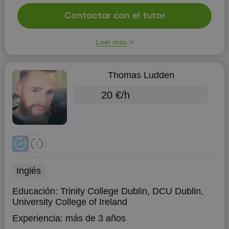
Contactar con el tutor
Leer más
Thomas Ludden
20 €/h
Inglés
Educación:
Trinity College Dublin, DCU Dublin,
University College of Ireland
Experiencia:
más de 3 años