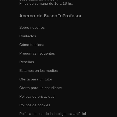
Fines de semana de 10 a 18 hs.
Acerca de BuscaTuProfesor
Sobre nosotros
Contactos
Cómo funciona
Preguntas frecuentes
Reseñas
Estamos en los medios
Oferta para un tutor
Oferta para un estudiante
Política de privacidad
Política de cookies
Política de uso de la inteligencia artificial