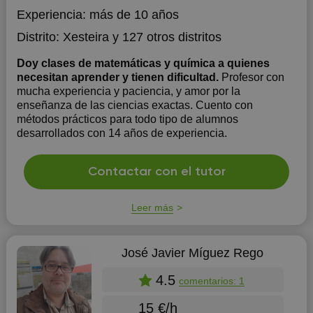
Experiencia:
más de 10 años
Distrito:
Xesteira
y 127 otros distritos
Doy clases de matemáticas y química a quienes
necesitan aprender y tienen dificultad.
Profesor con
mucha experiencia y paciencia, y amor por la
enseñanza de las ciencias exactas. Cuento con
métodos prácticos para todo tipo de alumnos
desarrollados con 14 años de experiencia.
Contactar con el tutor
Leer más
José Javier Míguez Rego
4.5
comentarios: 1
15 €/h