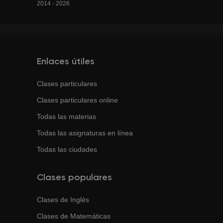
2014 - 2026
Enlaces útiles
Clases particulares
Clases particulares online
Todas las materias
Todas las asignaturas en línea
Todas las ciudades
Clases populares
Clases de
Inglés
Clases de
Matemáticas