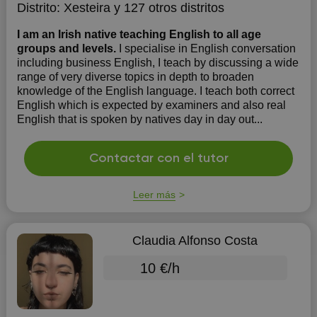
Distrito:
Xesteira
y 127 otros distritos
I am an Irish native teaching English to all age
groups and levels.
I specialise in English conversation
including business English, I teach by discussing a wide
range of very diverse topics in depth to broaden
knowledge of the English language. I teach both correct
English which is expected by examiners and also real
English that is spoken by natives day in day out...
Contactar con el tutor
Leer más
Claudia Alfonso Costa
10 €/h