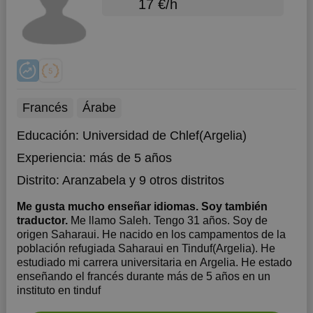
17 €/h
Francés
Árabe
Educación:
Universidad de Chlef(Argelia)
Experiencia:
más de 5 años
Distrito:
Aranzabela
y 9 otros distritos
Me gusta mucho enseñar idiomas. Soy también
traductor.
Me llamo Saleh. Tengo 31 años. Soy de
origen Saharaui. He nacido en los campamentos de la
población refugiada Saharaui en Tinduf(Argelia). He
estudiado mi carrera universitaria en Argelia. He estado
enseñando el francés durante más de 5 años en un
instituto en tinduf