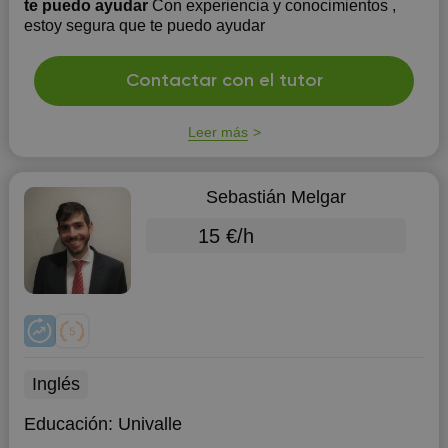
te puedo ayudar
Con experiencia y conocimientos ,
estoy segura que te puedo ayudar
Contactar con el tutor
Leer más
Sebastián Melgar
15 €/h
Inglés
Educación:
Univalle