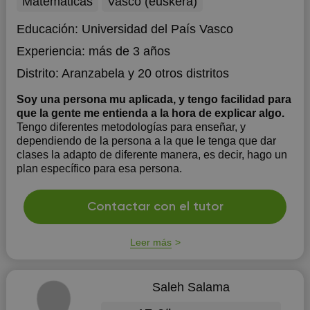
Matemáticas
Vasco (euskera)
Educación:
Universidad del País Vasco
Experiencia:
más de 3 años
Distrito:
Aranzabela
y 20 otros distritos
Soy una persona mu aplicada, y tengo facilidad para
que la gente me entienda a la hora de explicar algo.
Tengo diferentes metodologías para enseñar, y
dependiendo de la persona a la que le tenga que dar
clases la adapto de diferente manera, es decir, hago un
plan específico para esa persona.
Contactar con el tutor
Leer más
Saleh Salama