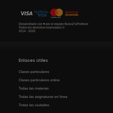
Desarrollado con ♥ por el equipo BuscaTuProfesor
Todos los derechos reservados ©
2014 - 2026
Enlaces útiles
Clases particulares
Clases particulares online
Todas las materias
Todas las asignaturas en línea
Todas las ciudades