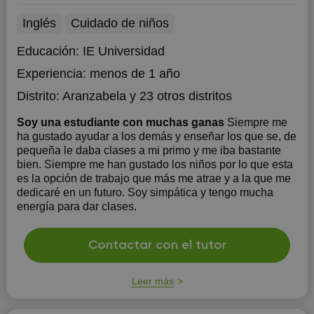
Inglés
Cuidado de niños
Educación:
IE Universidad
Experiencia:
menos de 1 año
Distrito:
Aranzabela
y 23 otros distritos
Soy una estudiante con muchas ganas
Siempre me
ha gustado ayudar a los demás y enseñar los que se, de
pequeña le daba clases a mi primo y me iba bastante
bien. Siempre me han gustado los niños por lo que esta
es la opción de trabajo que más me atrae y a la que me
dedicaré en un futuro. Soy simpática y tengo mucha
energía para dar clases.
Contactar con el tutor
Leer más