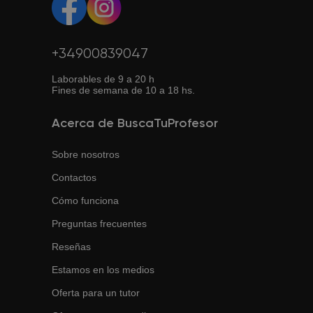
+34900839047
Laborables de 9 a 20 h
Fines de semana de 10 a 18 hs.
Acerca de BuscaTuProfesor
Sobre nosotros
Contactos
Cómo funciona
Preguntas frecuentes
Reseñas
Estamos en los medios
Oferta para un tutor