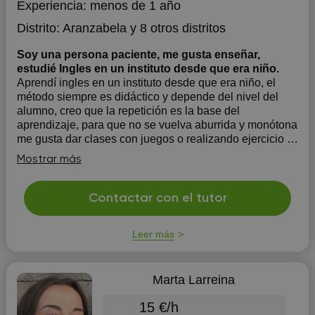
Experiencia:
menos de 1 año
Distrito:
Aranzabela
y 8 otros distritos
Soy una persona paciente, me gusta enseñar,
estudié Ingles en un instituto desde que era niño.
Aprendí ingles en un instituto desde que era niño, el
método siempre es didáctico y depende del nivel del
alumno, creo que la repetición es la base del
aprendizaje, para que no se vuelva aburrida y monótona
me gusta dar clases con juegos o realizando ejercicio y
practicas, me gusta practicar las cla...
Mostrar más
Contactar con el tutor
Leer más
Marta Larreina
15 €/h