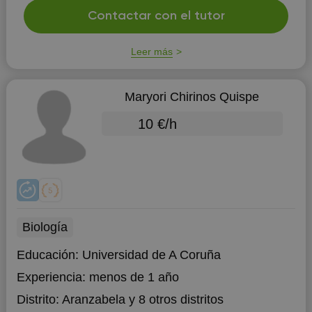
Contactar con el tutor
Leer más
Maryori Chirinos Quispe
10 €/h
Biología
Educación:
Universidad de A Coruña
Experiencia:
menos de 1 año
Distrito:
Aranzabela
y 8 otros distritos