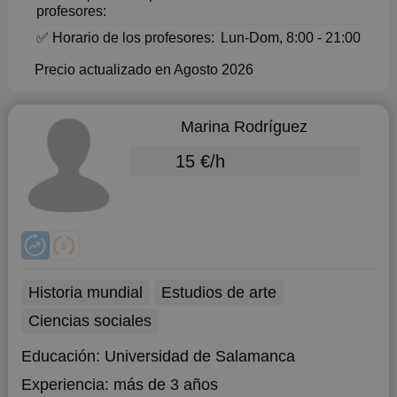
profesores:
✅ Horario de los profesores:
Lun-Dom, 8:00 - 21:00
Precio actualizado en Agosto 2026
Marina Rodríguez
15 €/h
Historia mundial
Estudios de arte
Ciencias sociales
Educación:
Universidad de Salamanca
Experiencia:
más de 3 años