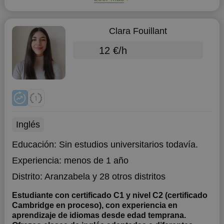
Clara Fouillant
12 €/h
Inglés
Educación:
Sin estudios universitarios todavía.
Experiencia:
menos de 1 año
Distrito:
Aranzabela
y 28 otros distritos
Estudiante con certificado C1 y nivel C2 (certificado
Cambridge en proceso), con experiencia en
aprendizaje de idiomas desde edad temprana.