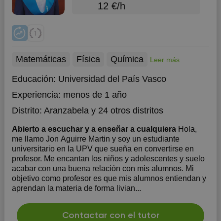
12 €/h
Matemáticas
Física
Química
Leer más
Educación:
Universidad del País Vasco
Experiencia:
menos de 1 año
Distrito:
Aranzabela
y 24 otros distritos
Abierto a escuchar y a enseñar a cualquiera
Hola,
me llamo Jon Aguirre Martin y soy un estudiante
universitario en la UPV que sueña en convertirse en
profesor. Me encantan los niños y adolescentes y suelo
acabar con una buena relación con mis alumnos. Mi
objetivo como profesor es que mis alumnos entiendan y
aprendan la materia de forma livian...
Contactar con el tutor