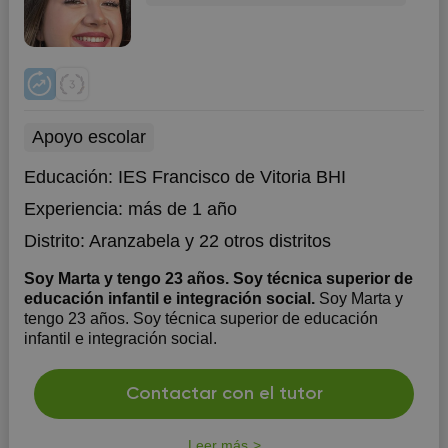
Apoyo escolar
Educación:
IES Francisco de Vitoria BHI
Experiencia:
más de 1 año
Distrito:
Aranzabela
y 22 otros distritos
Soy Marta y tengo 23 años. Soy técnica superior de
educación infantil e integración social.
Soy Marta y
tengo 23 años. Soy técnica superior de educación
infantil e integración social.
Contactar con el tutor
Leer más