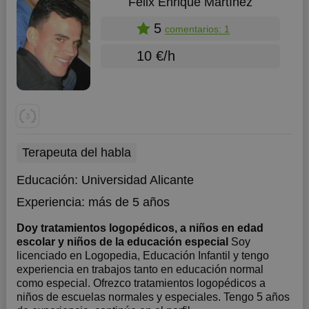
Félix Enrique Martínez
5
comentarios: 1
10 €/h
Terapeuta del habla
Educación:
Universidad Alicante
Experiencia:
más de 5 años
Doy tratamientos logopédicos, a niños en edad
escolar y niños de la educación especial
Soy
licenciado en Logopedia, Educación Infantil y tengo
experiencia en trabajos tanto en educación normal
como especial. Ofrezco tratamientos logopédicos a
niños de escuelas normales y especiales. Tengo 5 años