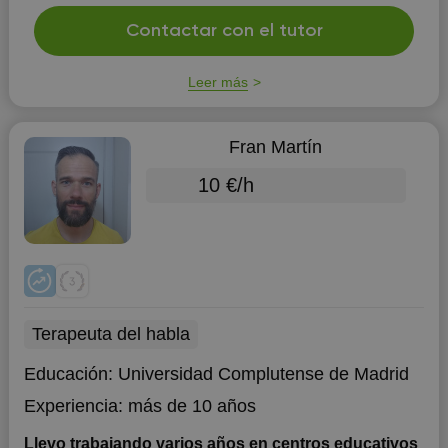
Contactar con el tutor
Leer más
Fran Martín
10 €/h
Terapeuta del habla
Educación:
Universidad Complutense de Madrid
Experiencia:
más de 10 años
Llevo trabajando varios años en centros educativos