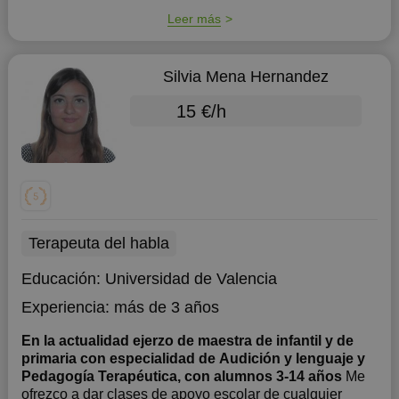
Leer más
Silvia Mena Hernandez
15 €/h
Terapeuta del habla
Educación:
Universidad de Valencia
Experiencia:
más de 3 años
En la actualidad ejerzo de maestra de infantil y de
primaria con especialidad de Audición y lenguaje y
Pedagogía Terapéutica, con alumnos 3-14 años
Me
ofrezco a dar clases de apoyo escolar de cualquier