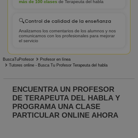
más de 100 clases
de Terapeuta del habla
🔍
Control de calidad de la enseñanza
Analizamos los comentarios de los alumnos y nos
comunicamos con los profesionales para mejorar
el servicio
BuscaTuProfesor
Profesor en línea
Tutores online - Busca Tu Profesor Terapeuta del habla
ENCUENTRA UN PROFESOR
DE TERAPEUTA DEL HABLA Y
PROGRAMA UNA CLASE
PARTICULAR ONLINE AHORA