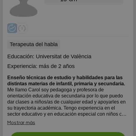
Terapeuta del habla
Educación:
Universitat de València
Experiencia:
más de 2 años
Enseño técnicas de estudio y habilidades para las
distintas materias de infantil, primaria y secundaria.
Me llamo Carol soy pedagoga y profesora de
orientación educativa de secundaria por lo que puedo
dar clases a niños/as de cualquier edad y apoyarles en
su trayectoria académica. Tengo experiencia en el
sector educativo y en educación especial con niños con
barreras de aprendizaje.
Mostrar más