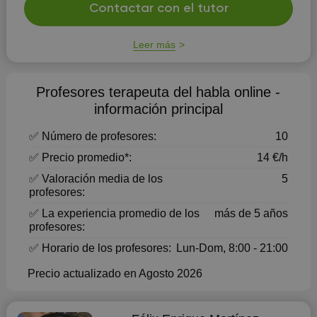
Contactar con el tutor
Leer más
Profesores terapeuta del habla online -
información principal
✅ Número de profesores:
10
✅ Precio promedio*:
14 €/h
✅ Valoración media de los
5
profesores:
✅ La experiencia promedio de los
más de 5 años
profesores:
✅ Horario de los profesores:
Lun-Dom, 8:00 - 21:00
Precio actualizado en Agosto 2026