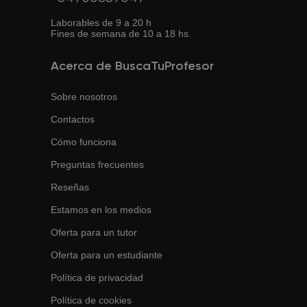
Laborables de 9 a 20 h
Fines de semana de 10 a 18 hs.
Acerca de BuscaTuProfesor
Sobre nosotros
Contactos
Cómo funciona
Preguntas frecuentes
Reseñas
Estamos en los medios
Oferta para un tutor
Oferta para un estudiante
Política de privacidad
Política de cookies