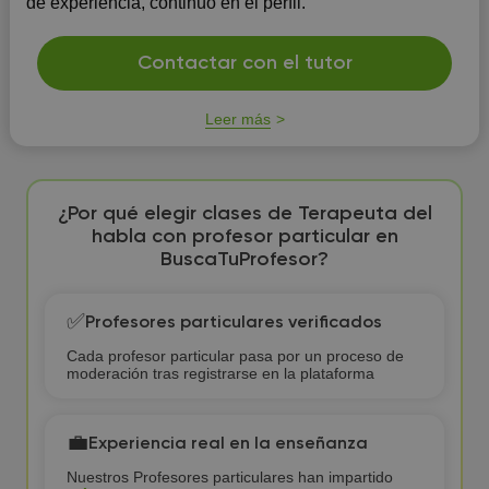
de experiencia, continúo en el perfil.
Contactar con el tutor
Leer más
¿Por qué elegir clases de Terapeuta del
habla con profesor particular en
BuscaTuProfesor?
✅
Profesores particulares verificados
Cada profesor particular pasa por un proceso de
moderación tras registrarse en la plataforma
💼
Experiencia real en la enseñanza
Nuestros Profesores particulares han impartido