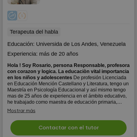
Terapeuta del habla
Educación:
Universida de Los Andes, Venezuela
Experiencia:
más de 20 años
Hola ! Soy Rosario, persona Responsable, profesora
con corazon y logica. La educaciòn vital importancia
en los niños y adolescentes
De profesión Licenciada
en Educación Mención Castellano y Literatura, tengo un
Maestría en Psicología Educacional y así mismo tengo
mas de 25 años de experiencia en el ámbito educativo,
he trabajado como maestra de educación primaria,
secundaria y universitaria.
Mostrar más
Contactar con el tutor