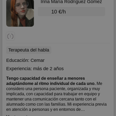
Irina María Rodríguez Gómez
10 €/h
Terapeuta del habla
Educación:
Cemar
Experiencia:
más de 2 años
Tengo capacidad de enseñar a menores
adaptándome al ritmo individual de cada uno.
Me
considero una persona paciente, organizada y muy
implicada, con capacidad para trabajar en equipo y
mantener una comunicación cercana tanto con el
alumnado como con las familias. Mi experiencia previa
en atención a personas y en entornos de
responsabilidad ha reforzado mi empatía, mi capacidad