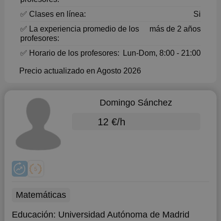
✅ Clases en línea:
Si
✅ La experiencia promedio de los
más de 2 años
profesores:
✅ Horario de los profesores:
Lun-Dom, 8:00 - 21:00
Precio actualizado en Agosto 2026
Domingo Sánchez
12 €/h
Matemáticas
Educación:
Universidad Autónoma de Madrid