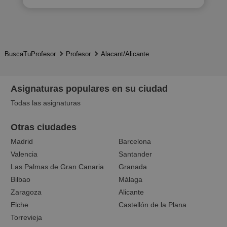
BuscaTuProfesor
Profesor
Alacant/Alicante
Asignaturas populares en su ciudad
Todas las asignaturas
Otras ciudades
Madrid
Barcelona
Valencia
Santander
Las Palmas de Gran Canaria
Granada
Bilbao
Málaga
Zaragoza
Alicante
Elche
Castellón de la Plana
Torrevieja