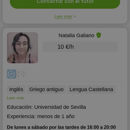
Contactar con el tutor
Leer más
Natalia Galiano
10 €/h
Inglés
Griego antiguo
Lengua Castellana
Leer más
Educación:
Universidad de Sevilla
Experiencia:
menos de 1 año
De lunes a sábado por las tardes de 16:00 a 20:00