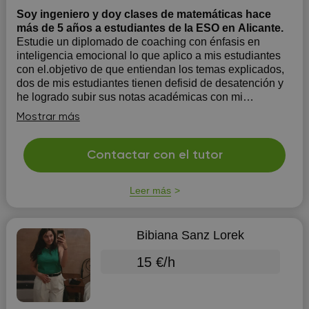
Soy ingeniero y doy clases de matemáticas hace
más de 5 años a estudiantes de la ESO en Alicante.
Estudie un diplomado de coaching con énfasis en
inteligencia emocional lo que aplico a mis estudiantes
con el.objetivo de que entiendan los temas explicados,
dos de mis estudiantes tienen defisid de desatención y
he logrado subir sus notas académicas con mi
enseñanza.
Mostrar más
Contactar con el tutor
Leer más
Bibiana Sanz Lorek
15 €/h