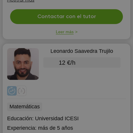
Mostrar más
Contactar con el tutor
Leer más
Leonardo Saavedra Trujilo
12 €/h
Matemáticas
Educación:
Universidad ICESI
Experiencia:
más de 5 años