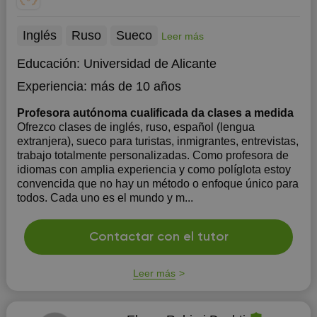
Inglés
Ruso
Sueco
Leer más
Educación:
Universidad de Alicante
Experiencia:
más de 10 años
Profesora autónoma cualificada da clases a medida
Ofrezco clases de inglés, ruso, español (lengua
extranjera), sueco para turistas, inmigrantes, entrevistas,
trabajo totalmente personalizadas. Como profesora de
idiomas con amplia experiencia y como políglota estoy
convencida que no hay un método o enfoque único para
todos. Cada uno es el mundo y m...
Contactar con el tutor
Leer más