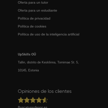
Oferta para un tutor
Oferta para un estudiante
Política de privacidad
Política de cookies
Política de uso de la inteligencia artificial
UpSkills OÜ
Tallin, distrito de Kesklinna, Tornimаe St. 5,
10145, Estonia
Opiniones de los clientes
Buscatuprofesor.es