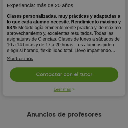
Experiencia:
más de 20 años
Clases personalizadas, muy prácticas y adaptadas a
lo que cada alumno necesite. Rendimiento máximo y
98 %
Metodología eminentemente practica y, de máximo
aprovechamiento y, excelentes resultados. Todas las
asignaturas de Ciencias. Clases de lunes a sábados de
10 a 14 horas y de 17 a 20 horas. Los alumnos piden
elegir si horario, flexibilidad total. Llevo impartiendo
clases particulares y en Centros de F...
Mostrar más
Contactar con el tutor
Leer más
Anuncios de profesores