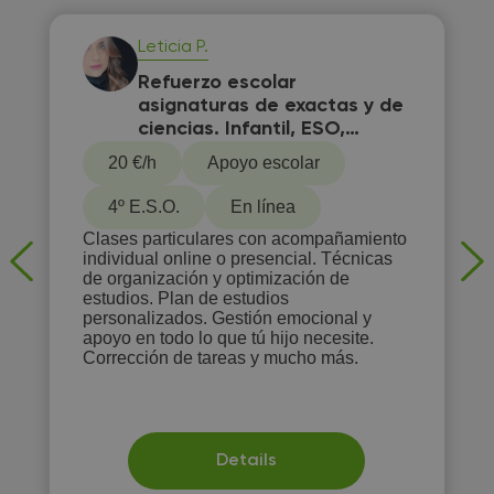
Leticia P.
Refuerzo escolar
asignaturas de exactas y de
ciencias. Infantil, ESO,
Bachillerato, Selectividad
20 €/h
Apoyo escolar
4º E.S.O.
En línea
Clases particulares con acompañamiento
individual online o presencial. Técnicas
de organización y optimización de
estudios. Plan de estudios
personalizados. Gestión emocional y
apoyo en todo lo que tú hijo necesite.
Corrección de tareas y mucho más.
Details