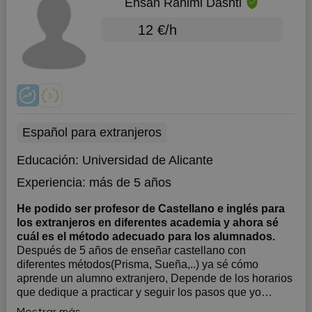
Ehsan Rahimi Dashti
12 €/h
Español para extranjeros
Educación:
Universidad de Alicante
Experiencia:
más de 5 años
He podido ser profesor de Castellano e inglés para
los extranjeros en diferentes academia y ahora sé
cuál es el método adecuado para los alumnados.
Después de 5 años de enseñar castellano con
diferentes métodos(Prisma, Sueña,..) ya sé cómo
aprende un alumno extranjero, Depende de los horarios
que dedique a practicar y seguir los pasos que yo
mismo le indico.