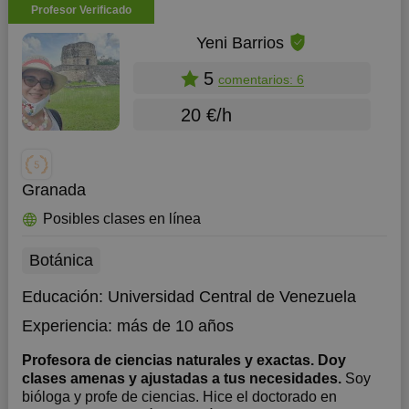
Profesor Verificado
Yeni Barrios
5
comentarios: 6
20 €/h
Granada
Posibles clases en línea
Botánica
Educación:
Universidad Central de Venezuela
Experiencia:
más de 10 años
Profesora de ciencias naturales y exactas. Doy
clases amenas y ajustadas a tus necesidades.
Soy
bióloga y profe de ciencias. Hice el doctorado en