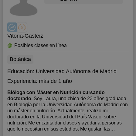
Vitoria-Gasteiz
Posibles clases en línea
Botánica
Educación:
Universidad Autónoma de Madrid
Experiencia:
más de 1 año
Bióloga con Máster en Nutrición cursando
doctorado.
Soy Laura, una chica de 23 años graduada
en Biología por la Universidad Autónoma de Madrid con
un máster en nutrición. Actualmente, realizo mi
doctorado en la Universidad del País Vasco, sobre
nutrición. Me encanta dar clases y ayudar a personas
que lo necesitan en sus estudios. Me gustan las
clases...