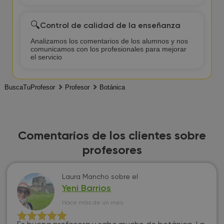
🔍
Control de calidad de la enseñanza
Analizamos los comentarios de los alumnos y nos
comunicamos con los profesionales para mejorar
el servicio
BuscaTuProfesor
Profesor
Botánica
Comentarios de los clientes sobre
profesores
Laura Mancho
sobre el
Yeni Barrios
Hace más de un mes