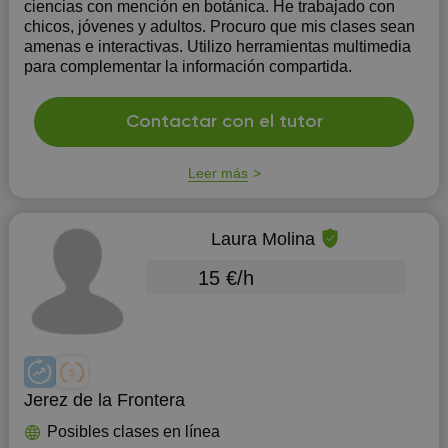
ciencias con mención en botánica. He trabajado con
chicos, jóvenes y adultos. Procuro que mis clases sean
amenas e interactivas. Utilizo herramientas multimedia
para complementar la información compartida.
Contactar con el tutor
Leer más
Laura Molina
15 €/h
Jerez de la Frontera
Posibles clases en línea