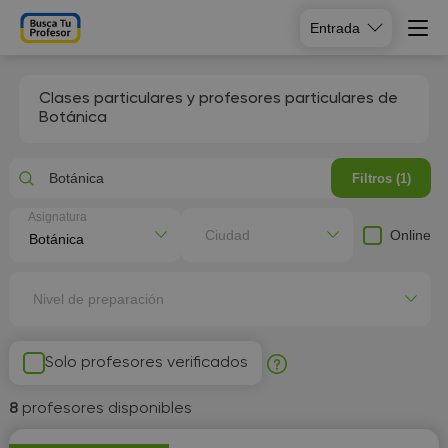
Entrada
Clases particulares y profesores particulares de
Botánica
Botánica
Filtros (1)
Asignatura
Online
Ciudad
Nivel de preparación
Solo profesores verificados
8
profesores disponibles