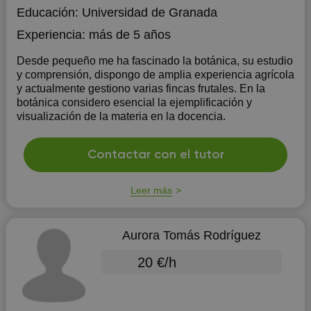
Educación:
Universidad de Granada
Experiencia:
más de 5 años
Desde pequeño me ha fascinado la botánica, su estudio
y comprensión, dispongo de amplia experiencia agrícola
y actualmente gestiono varias fincas frutales. En la
botánica considero esencial la ejemplificación y
visualización de la materia en la docencia.
Contactar con el tutor
Leer más
Aurora Tomás Rodríguez
20 €/h