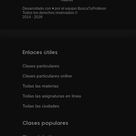
Desarrollado con ♥ por el equipo BuscaTuProfesor
Todos los derechos reservados ©
2014 - 2026
Enlaces útiles
Clases particulares
Clases particulares online
Todas las materias
Todas las asignaturas en línea
Todas las ciudades
Clases populares