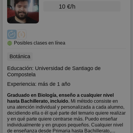
10 €/h
Posibles clases en línea
Botánica
Educación:
Universidad de Santiago de
Compostela
Experiencia:
más de 1 año
Graduado en Biología, enseño a cualquier nivel
hasta Bachillerato, incluido.
Mi método consiste en
una atención individual y personalizada a cada alumno,
decidiendo ella o él qué parte del temario quiere realizar
y en qué parte quiere centrarse más. Puedo enseñar
individualmente y en grupos pequeños. Cualquier nivel
de enseñanza desde Primaria hasta Bachillerato,