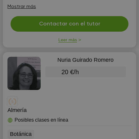
pudiéndose ...
Mostrar más
Contactar con el tutor
Leer más
Nuria Guirado Romero
20 €/h
Almería
Posibles clases en línea
Botánica