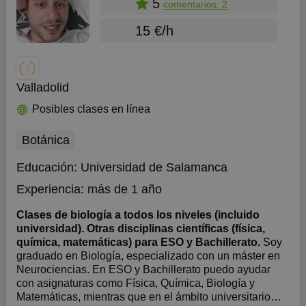
5
comentarios: 2
15 €/h
Valladolid
Posibles clases en línea
Botánica
Educación:
Universidad de Salamanca
Experiencia:
más de 1 año
Clases de biología a todos los niveles (incluido
universidad). Otras disciplinas científicas (física,
química, matemáticas) para ESO y Bachillerato.
Soy
graduado en Biología, especializado con un máster en
Neurociencias. En ESO y Bachillerato puedo ayudar
con asignaturas como Física, Química, Biología y
Matemáticas, mientras que en el ámbito universitario