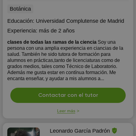
Botánica
Educación:
Universidad Complutense de Madrid
Experiencia:
más de 2 años
clases de todas las ramas de la ciencia
Soy una
persona con una amplia experiencia en ciancias de la
salud. También he sido tutora de formación para
alumnos en prácticas,tanto de licenciaturas como de
grados medios, tales como Técnico de Laboratorio.
Además me gusta estar en contínua formación. Me
encanta enseñar, y ayudar a mis alumnos a...
Contactar con el tutor
Leer más
Leonardo García Padrón