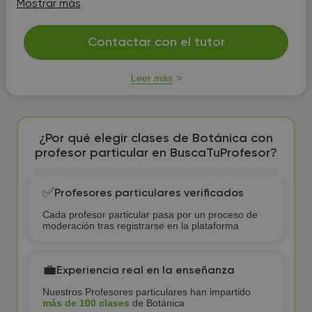
Mostrar más
Contactar con el tutor
Leer más
¿Por qué elegir clases de Botánica con
profesor particular en BuscaTuProfesor?
✅
Profesores particulares verificados
Cada profesor particular pasa por un proceso de
moderación tras registrarse en la plataforma
💼
Experiencia real en la enseñanza
Nuestros Profesores particulares han impartido
más de 100 clases
de Botánica