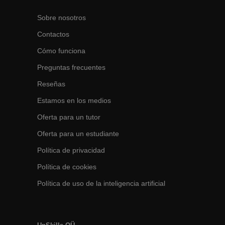
Sobre nosotros
Contactos
Cómo funciona
Preguntas frecuentes
Reseñas
Estamos en los medios
Oferta para un tutor
Oferta para un estudiante
Política de privacidad
Política de cookies
Política de uso de la inteligencia artificial