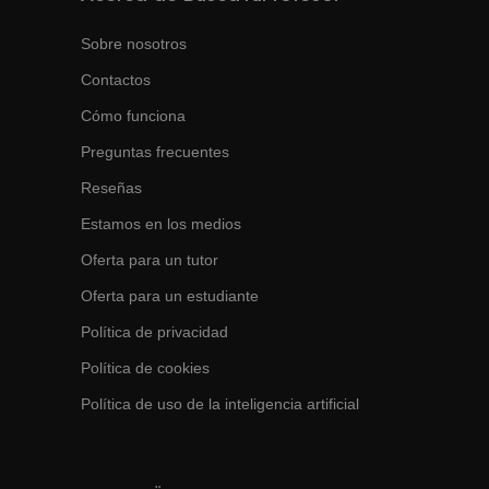
Sobre nosotros
Contactos
Cómo funciona
Preguntas frecuentes
Reseñas
Estamos en los medios
Oferta para un tutor
Oferta para un estudiante
Política de privacidad
Política de cookies
Política de uso de la inteligencia artificial