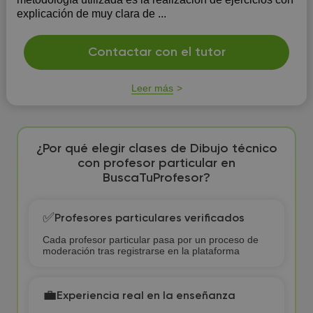
explicación de muy clara de ...
Contactar con el tutor
Leer más
¿Por qué elegir clases de Dibujo técnico
con profesor particular en
BuscaTuProfesor?
✅
Profesores particulares verificados
Cada profesor particular pasa por un proceso de
moderación tras registrarse en la plataforma
💼
Experiencia real en la enseñanza