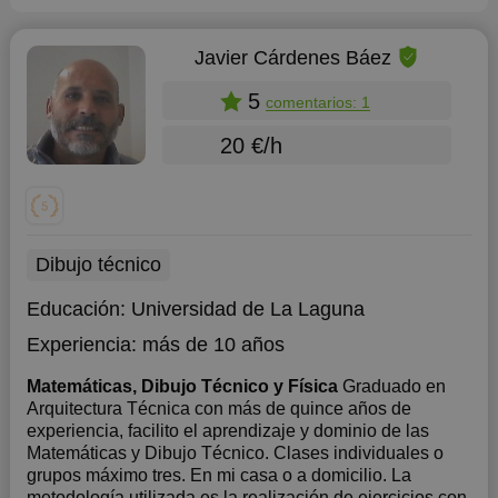
Javier Cárdenes Báez
5
comentarios: 1
20 €/h
Dibujo técnico
Educación:
Universidad de La Laguna
Experiencia:
más de 10 años
Matemáticas, Dibujo Técnico y Física
Graduado en
Arquitectura Técnica con más de quince años de
experiencia, facilito el aprendizaje y dominio de las
Matemáticas y Dibujo Técnico. Clases individuales o
grupos máximo tres. En mi casa o a domicilio. La
metodología utilizada es la realización de ejercicios con