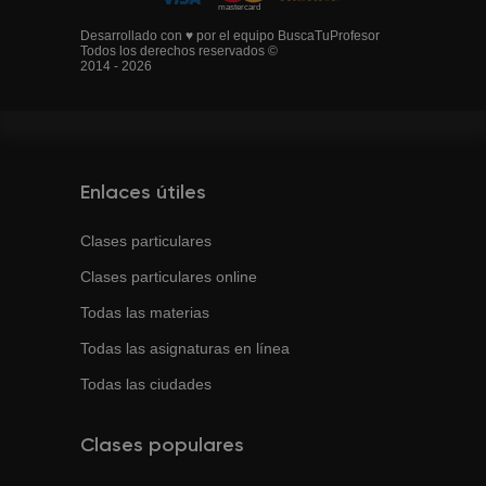
Desarrollado con ♥ por el equipo BuscaTuProfesor
Todos los derechos reservados ©
2014 - 2026
Enlaces útiles
Clases particulares
Clases particulares online
Todas las materias
Todas las asignaturas en línea
Todas las ciudades
Clases populares