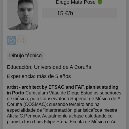
Diego Mata Pose
15 €/h
Dibujo técnico
Educación:
Universidad de A Coruña
Experiencia:
más de 5 años
artist - architect by ETSAC and FAF, pianist studing
in Porto
Curriculum Vitae de Diego Estudios superiores
de música, polo Conservatorio Superior de Música de A
Coruña (COSMAC): cursando terceiro ano na
especialidade de “interpretación pianística”coa mestra
Alicia G.Permuy. Actualmente áchase estudando co
pianista luso Luis Filipe Sá na Escola de Música e Art...