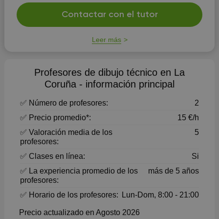
Contactar con el tutor
Leer más
Profesores de dibujo técnico en La
Coruña - información principal
✅ Número de profesores:
2
✅ Precio promedio*:
15 €/h
✅ Valoración media de los
5
profesores:
✅ Clases en línea:
Si
✅ La experiencia promedio de los
más de 5 años
profesores:
✅ Horario de los profesores:
Lun-Dom, 8:00 - 21:00
Precio actualizado en Agosto 2026