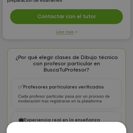
preparación de examenes
Contactar con el tutor
Leer más
¿Por qué elegir clases de Dibujo técnico
con profesor particular en
BuscaTuProfesor?
✅
Profesores particulares verificados
Cada profesor particular pasa por un proceso de
moderación tras registrarse en la plataforma
💼
Experiencia real en la enseñanza
Nuestros Profesores particulares han impartido