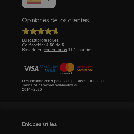
Opiniones de los clientes
Buscatuprofesor.es
Calificación:
4.58
de
5
Basado en
comentarios
117
usuarios
Desarrollado con ♥ por el equipo BuscaTuProfesor
Todos los derechos reservados ©
2014 - 2026
Enlaces útiles