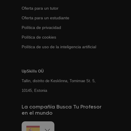
Oferta para un tutor
Oferta para un estudiante
Política de privacidad
Política de cookies
Política de uso de la inteligencia artificial
UpSkills OÜ
Tallin, distrito de Kesklinna, Tornimаe St. 5,
10145, Estonia
La compañía Busca Tu Profesor
en el mundo