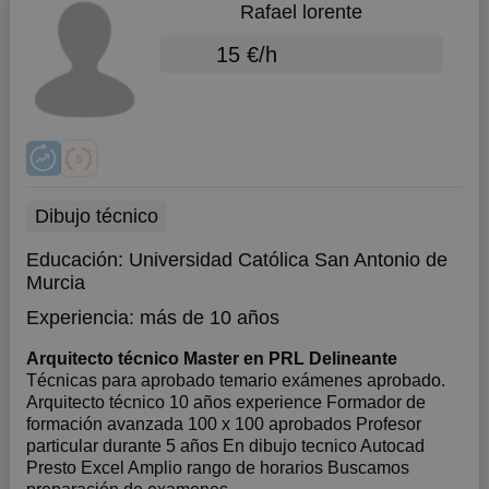
Rafael lorente
15 €/h
Dibujo técnico
Educación:
Universidad Católica San Antonio de
Murcia
Experiencia:
más de 10 años
Arquitecto técnico Master en PRL Delineante
Técnicas para aprobado temario exámenes aprobado.
Arquitecto técnico 10 años experience Formador de
formación avanzada 100 x 100 aprobados Profesor
particular durante 5 años En dibujo tecnico Autocad
Presto Excel Amplio rango de horarios Buscamos