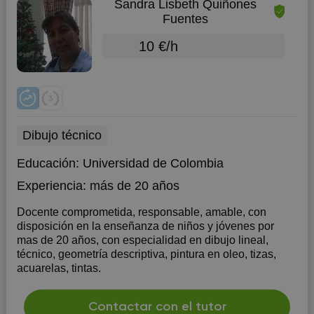
Sandra Lisbeth Quiñones
Fuentes
10 €/h
Dibujo técnico
Educación:
Universidad de Colombia
Experiencia:
más de 20 años
Docente comprometida, responsable, amable, con
disposición en la enseñanza de niños y jóvenes por
mas de 20 años, con especialidad en dibujo lineal,
técnico, geometría descriptiva, pintura en oleo, tizas,
acuarelas, tintas.
Contactar con el tutor