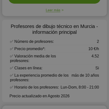
Leer más
Profesores de dibujo técnico en Murcia -
información principal
✅ Número de profesores:
2
✅ Precio promedio*:
10 €/h
✅ Valoración media de los
4.52
profesores:
✅ Clases en línea:
Si
✅ La experiencia promedio de los
más de 10 años
profesores:
✅ Horario de los profesores:
Lun-Dom, 8:00 - 21:00
Precio actualizado en Agosto 2026