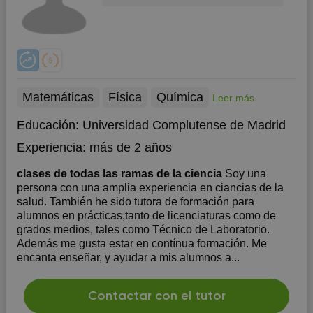
Matemáticas
Física
Química
Leer más
Educación:
Universidad Complutense de Madrid
Experiencia:
más de 2 años
clases de todas las ramas de la ciencia
Soy una
persona con una amplia experiencia en ciancias de la
salud. También he sido tutora de formación para
alumnos en prácticas,tanto de licenciaturas como de
grados medios, tales como Técnico de Laboratorio.
Además me gusta estar en contínua formación. Me
encanta enseñar, y ayudar a mis alumnos a...
Contactar con el tutor