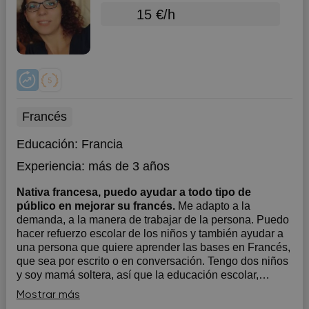
15 €/h
Francés
Educación:
Francia
Experiencia:
más de 3 años
Nativa francesa, puedo ayudar a todo tipo de
público en mejorar su francés.
Me adapto a la
demanda, a la manera de trabajar de la persona. Puedo
hacer refuerzo escolar de los niños y también ayudar a
una persona que quiere aprender las bases en Francés,
que sea por escrito o en conversación. Tengo dos niños
y soy mamá soltera, así que la educación escolar,
conozco bien!
Mostrar más