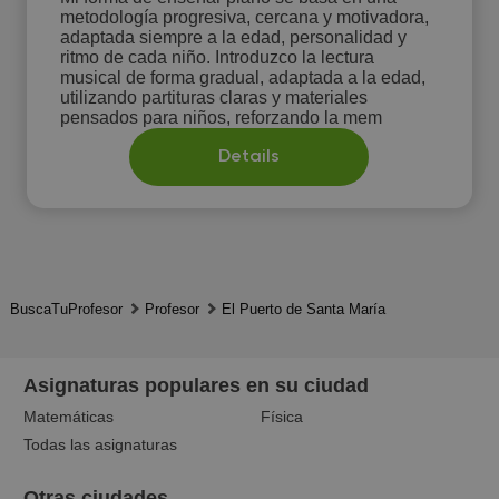
metodología progresiva, cercana y motivadora,
adaptada siempre a la edad, personalidad y
ritmo de cada niño. Introduzco la lectura
musical de forma gradual, adaptada a la edad,
utilizando partituras claras y materiales
pensados para niños, reforzando la mem
Details
BuscaTuProfesor
Profesor
El Puerto de Santa María
Asignaturas populares en su ciudad
Matemáticas
Física
Todas las asignaturas
Otras ciudades