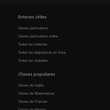
Enlaces útiles
Clases particulares
Clases particulares online
Todas las materias
Todas las asignaturas en línea
Todas las ciudades
Clases populares
Clases de
Inglés
Clases de
Matemáticas
Clases de
Francés
Clases de
Alemán