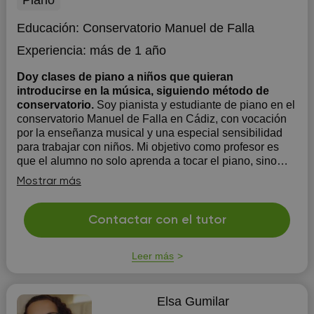
Piano
Educación:
Conservatorio Manuel de Falla
Experiencia:
más de 1 año
Doy clases de piano a niños que quieran
introducirse en la música, siguiendo método de
conservatorio.
Soy pianista y estudiante de piano en el
conservatorio Manuel de Falla en Cádiz, con vocación
por la enseñanza musical y una especial sensibilidad
para trabajar con niños. Mi objetivo como profesor es
que el alumno no solo aprenda a tocar el piano, sino
que disfrute de la música desde el primer día,...
Mostrar más
Contactar con el tutor
Leer más
Elsa Gumilar