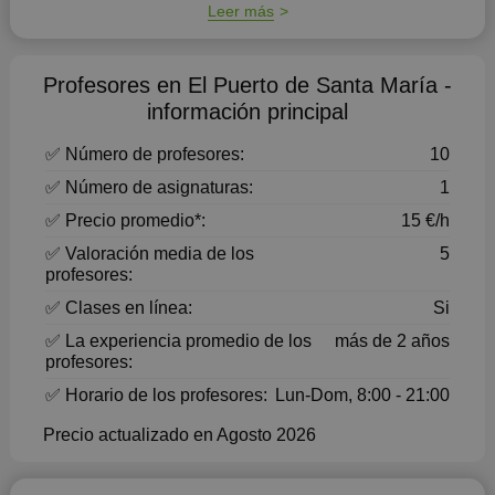
Leer más
Profesores en El Puerto de Santa María -
información principal
✅ Número de profesores:
10
✅ Número de asignaturas:
1
✅ Precio promedio*:
15 €/h
✅ Valoración media de los
5
profesores:
✅ Clases en línea:
Si
✅ La experiencia promedio de los
más de 2 años
profesores:
✅ Horario de los profesores:
Lun-Dom, 8:00 - 21:00
Precio actualizado en Agosto 2026