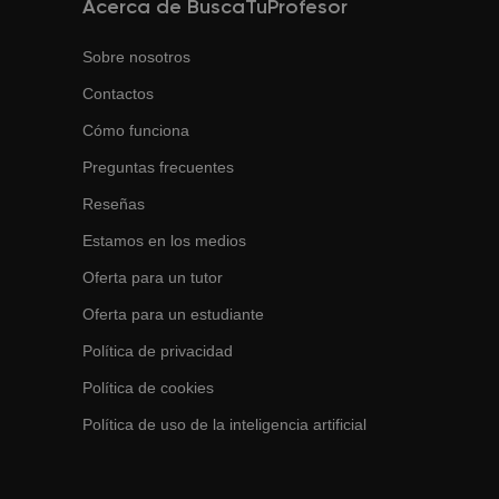
Acerca de BuscaTuProfesor
Sobre nosotros
Contactos
Cómo funciona
Preguntas frecuentes
Reseñas
Estamos en los medios
Oferta para un tutor
Oferta para un estudiante
Política de privacidad
Política de cookies
Política de uso de la inteligencia artificial