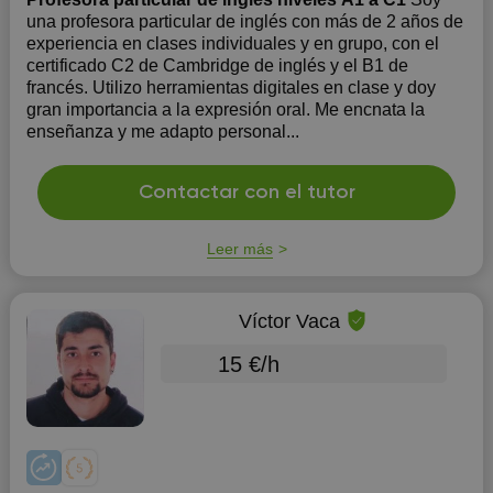
una profesora particular de inglés con más de 2 años de
experiencia en clases individuales y en grupo, con el
certificado C2 de Cambridge de inglés y el B1 de
francés. Utilizo herramientas digitales en clase y doy
gran importancia a la expresión oral. Me encnata la
enseñanza y me adapto personal...
Contactar con el tutor
Leer más
Víctor Vaca
15 €/h