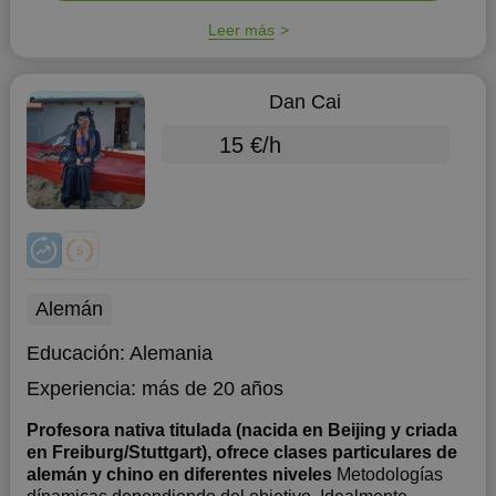
Leer más
Dan Cai
15 €/h
Alemán
Educación:
Alemania
Experiencia:
más de 20 años
Profesora nativa titulada (nacida en Beijing y criada
en Freiburg/Stuttgart), ofrece clases particulares de
alemán y chino en diferentes niveles
Metodologías