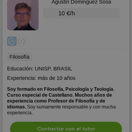
Agustin Dominguez Sosa
10 €/h
Filosofía
Educación:
UNISP. BRASIL
Experiencia:
más de 10 años
Soy formado en Filosofía, Psicología y Teología.
Curso especial de Castellano. Muchos años de
experiencia como Profesor de Filosofía y de
idiomas.
Soy sumamente responsable y con mucha
experiencia.
Contactar con el tutor