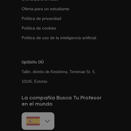
Oferta para un estudiante
Política de privacidad
Política de cookies
Política de uso de la inteligencia artificial
UpSkills OÜ
Tallin, distrito de Kesklinna, Tornimаe St. 5,
10145, Estonia
La compañía Busca Tu Profesor
en el mundo