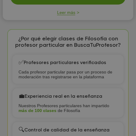
Leer más
¿Por qué elegir clases de Filosofía con
profesor particular en BuscaTuProfesor?
✅
Profesores particulares verificados
Cada profesor particular pasa por un proceso de
moderación tras registrarse en la plataforma
💼
Experiencia real en la enseñanza
Nuestros Profesores particulares han impartido
más de 100 clases
de Filosofía
🔍
Control de calidad de la enseñanza