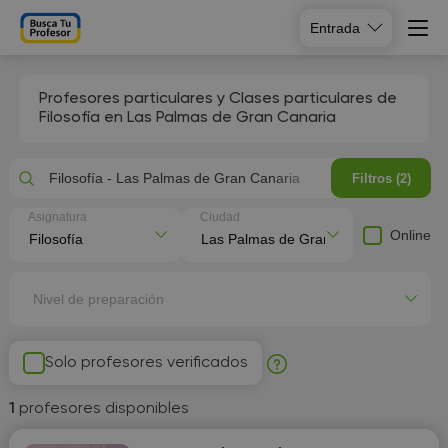
Entrada
Profesores particulares y Clases particulares de
Filosofía en Las Palmas de Gran Canaria
Filosofía - Las Palmas de Gran Canaria
Filtros (2)
Asignatura
Ciudad
Online
Nivel de preparación
Solo profesores verificados
1
profesores disponibles