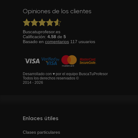
Opiniones de los clientes
Buscatuprofesor.es
Calificación:
4.58
de
5
Basado en
comentarios
117
usuarios
Desarrollado con ♥ por el equipo BuscaTuProfesor
Todos los derechos reservados ©
2014 - 2026
Enlaces útiles
Clases particulares