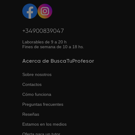
a internet.
+34900839047
Laborables de 9 a 20 h
Fines de semana de 10 a 18 hs.
Acerca de BuscaTuProfesor
Sobre nosotros
Contactos
Cómo funciona
Preguntas frecuentes
Reseñas
Estamos en los medios
Oferta para un tutor