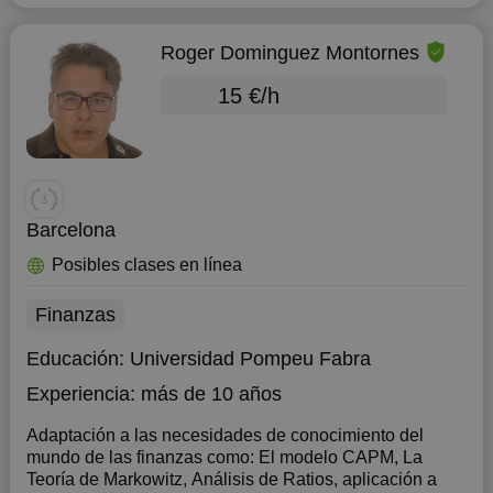
Roger Dominguez Montornes
15 €/h
Barcelona
Posibles clases en línea
Finanzas
Educación:
Universidad Pompeu Fabra
Experiencia:
más de 10 años
Adaptación a las necesidades de conocimiento del
mundo de las finanzas como: El modelo CAPM, La
Teoría de Markowitz, Análisis de Ratios, aplicación a