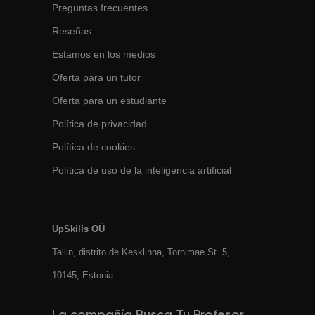
Preguntas frecuentes
Reseñas
Estamos en los medios
Oferta para un tutor
Oferta para un estudiante
Política de privacidad
Política de cookies
Política de uso de la inteligencia artificial
UpSkills OÜ
Tallin, distrito de Kesklinna, Tornimаe St. 5,
10145, Estonia