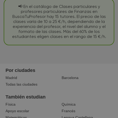
📢 En el catálogo de Clases particulares y
profesores particulares de Finanzas en
BuscaTuProfesor hay 15 tutores. El precio de las
clases varía de 10 a 25 €/h, dependiendo de la
experiencia del profesor, el nivel del alumno y el
formato de las clases. Más del 60% de los
estudiantes eligen clases en el rango de 15 €/h.
Por ciudades
Madrid
Barcelona
Todas las ciudades
También estudian
Física
Química
Apoyo escolar
Francés
Matemáticas
Lengua Castellana