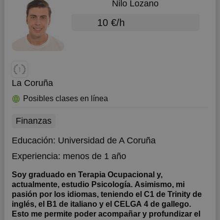
Nilo Lozano
10 €/h
La Coruña
Posibles clases en línea
Finanzas
Educación:
Universidad de A Coruña
Experiencia:
menos de 1 año
Soy graduado en Terapia Ocupacional y,
actualmente, estudio Psicología. Asimismo, mi
pasión por los idiomas, teniendo el C1 de Trinity de
inglés, el B1 de italiano y el CELGA 4 de gallego.
Esto me permite poder acompañar y profundizar el