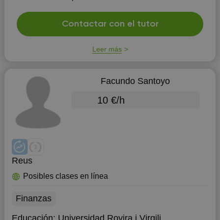
Contactar con el tutor
Leer más
Facundo Santoyo
10 €/h
Reus
Posibles clases en línea
Finanzas
Educación:
Universidad Rovira i Virgili