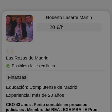
Roberto Lasarte Martin
20 €/h
Las Rozas de Madrid
Posibles clases en línea
Finanzas
Educación:
Complutense de Madrid
Experiencia:
más de 20 años
CEO 43 años . Perito contable en procesos
judiciales . Miembro del REA . EXE MBA I.E Prom