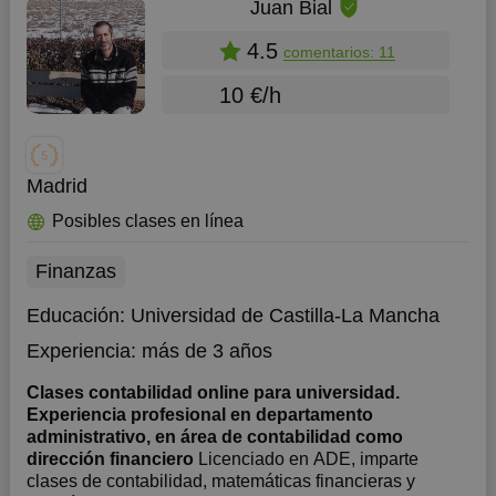
Juan Bial
4.5
comentarios: 11
10 €/h
Madrid
Posibles clases en línea
Finanzas
Educación:
Universidad de Castilla-La Mancha
Experiencia:
más de 3 años
Clases contabilidad online para universidad.
Experiencia profesional en departamento
administrativo, en área de contabilidad como
dirección financiero
Licenciado en ADE, imparte
clases de contabilidad, matemáticas financieras y