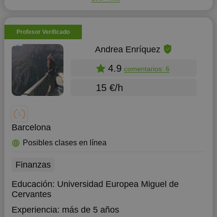
Profesor Verificado
Andrea Enríquez
4.9
comentarios: 6
15 €/h
Barcelona
Posibles clases en línea
Finanzas
Educación:
Universidad Europea Miguel de
Cervantes
Experiencia:
más de 5 años