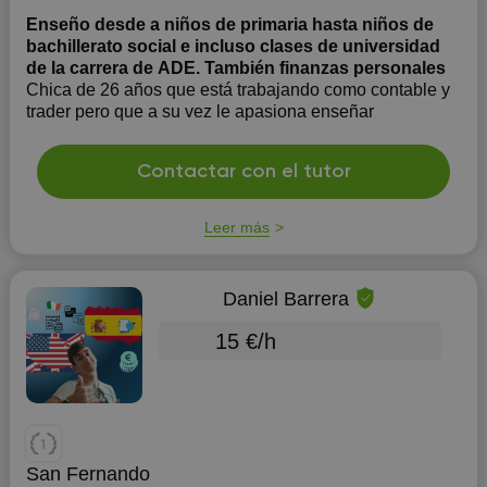
Enseño desde a niños de primaria hasta niños de
bachillerato social e incluso clases de universidad
de la carrera de ADE. También finanzas personales
Chica de 26 años que está trabajando como contable y
trader pero que a su vez le apasiona enseñar
Contactar con el tutor
Leer más
Daniel Barrera
15 €/h
San Fernando