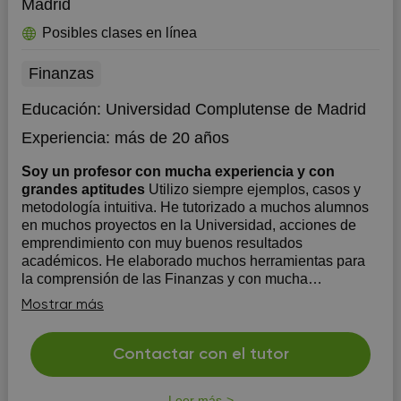
Madrid
Posibles clases en línea
Finanzas
Educación:
Universidad Complutense de Madrid
Experiencia:
más de 20 años
Soy un profesor con mucha experiencia y con
grandes aptitudes
Utilizo siempre ejemplos, casos y
metodología intuitiva. He tutorizado a muchos alumnos
en muchos proyectos en la Universidad, acciones de
emprendimiento con muy buenos resultados
académicos. He elaborado muchos herramientas para
la comprensión de las Finanzas y con mucha
dedicación al alumno. Me pr...
Mostrar más
Contactar con el tutor
Leer más