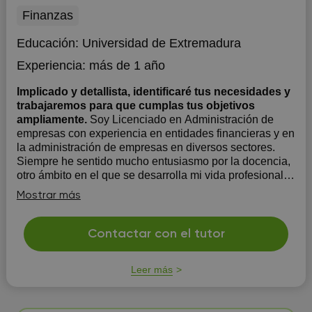
Finanzas
Educación:
Universidad de Extremadura
Experiencia:
más de 1 año
Implicado y detallista, identificaré tus necesidades y
trabajaremos para que cumplas tus objetivos
ampliamente.
Soy Licenciado en Administración de
empresas con experiencia en entidades financieras y en
la administración de empresas en diversos sectores.
Siempre he sentido mucho entusiasmo por la docencia,
otro ámbito en el que se desarrolla mi vida profesional.
Mi método es identificar como es tu relación co...
Mostrar más
Contactar con el tutor
Leer más