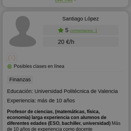
Santiago López
5
comentarios: 1
20 €/h
Posibles clases en línea
Finanzas
Educación:
Universidad Politécnica de Valencia
Experiencia:
más de 10 años
Profesor de ciencias, (matemáticas, física,
economia) larga experiencia con alumnos de
diferentes edades (ESO, bachiller, universidad)
Más
de 10 años de experiencia como docente