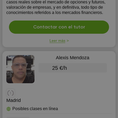
casos reales sobre el mercado de opciones y futuros,
valoración de empresas, y en definitiva, todo tipo de
conocimientos referidos a los mercados financieros.
Contactar con el tutor
Leer más
Alexis Mendoza
25 €/h
Madrid
Posibles clases en línea