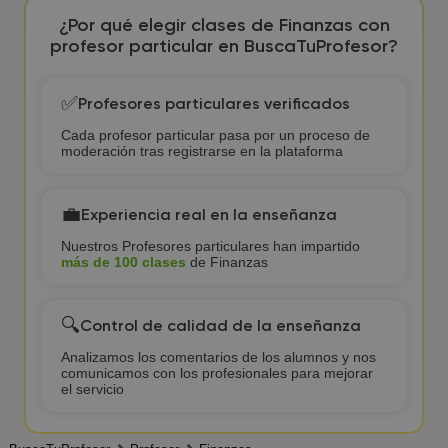
¿Por qué elegir clases de Finanzas con
profesor particular en BuscaTuProfesor?
✅
Profesores particulares verificados
Cada profesor particular pasa por un proceso de
moderación tras registrarse en la plataforma
💼
Experiencia real en la enseñanza
Nuestros Profesores particulares han impartido
más de 100 clases
de Finanzas
🔍
Control de calidad de la enseñanza
Analizamos los comentarios de los alumnos y nos
comunicamos con los profesionales para mejorar
el servicio