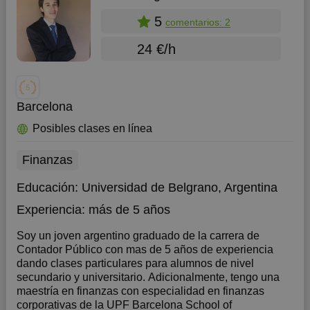
5
comentarios: 2
24 €/h
Barcelona
Posibles clases en línea
Finanzas
Educación:
Universidad de Belgrano, Argentina
Experiencia:
más de 5 años
Soy un joven argentino graduado de la carrera de
Contador Público con mas de 5 años de experiencia
dando clases particulares para alumnos de nivel
secundario y universitario. Adicionalmente, tengo una
maestría en finanzas con especialidad en finanzas
corporativas de la UPF Barcelona School of