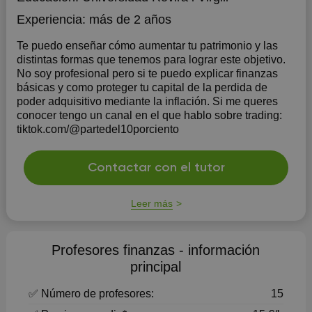
Experiencia:
más de 2 años
Te puedo enseñar cómo aumentar tu patrimonio y las
distintas formas que tenemos para lograr este objetivo.
No soy profesional pero si te puedo explicar finanzas
básicas y como proteger tu capital de la perdida de
poder adquisitivo mediante la inflación. Si me queres
conocer tengo un canal en el que hablo sobre trading:
tiktok.com/@partedel10porciento
Contactar con el tutor
Leer más
Profesores finanzas - información
principal
✅ Número de profesores:
15