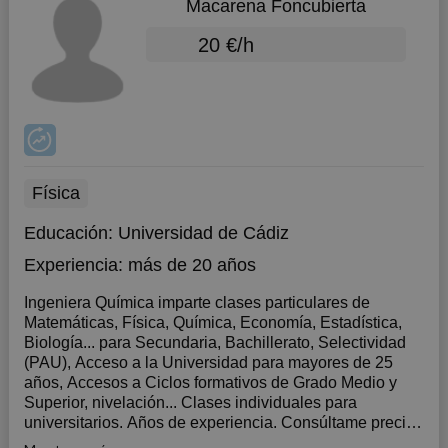
Macarena Foncubierta
20 €/h
Física
Educación:
Universidad de Cádiz
Experiencia:
más de 20 años
Ingeniera Química imparte clases particulares de
Matemáticas, Física, Química, Economía, Estadística,
Biología... para Secundaria, Bachillerato, Selectividad
(PAU), Acceso a la Universidad para mayores de 25
años, Accesos a Ciclos formativos de Grado Medio y
Superior, nivelación... Clases individuales para
universitarios. Años de experiencia. Consúltame precios
sin compromiso. Clases todo el año.