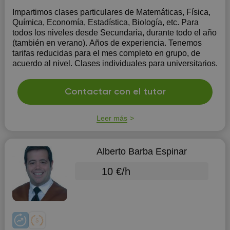
Impartimos clases particulares de Matemáticas, Física,
Química, Economía, Estadística, Biología, etc. Para
todos los niveles desde Secundaria, durante todo el año
(también en verano). Años de experiencia. Tenemos
tarifas reducidas para el mes completo en grupo, de
acuerdo al nivel. Clases individuales para universitarios.
Contactar con el tutor
Leer más
Alberto Barba Espinar
10 €/h