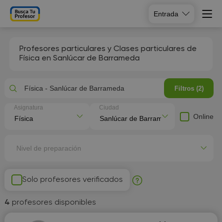
Entrada
Profesores particulares y Clases particulares de
Física en Sanlúcar de Barrameda
Física - Sanlúcar de Barrameda
Filtros (2)
Asignatura
Ciudad
Online
Nivel de preparación
Solo profesores verificados
4
profesores disponibles