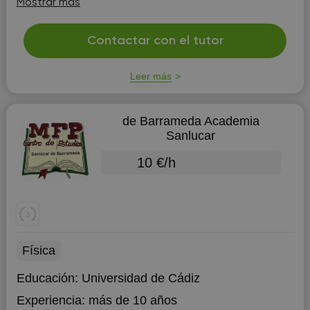
Mostrar más
Contactar con el tutor
Leer más
de Barrameda Academia
Sanlucar
10 €/h
Física
Educación:
Universidad de Cádiz
Experiencia:
más de 10 años