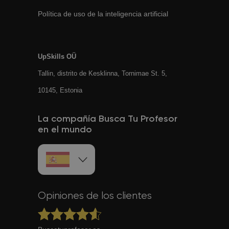
Política de uso de la inteligencia artificial
UpSkills OÜ
Tallin, distrito de Kesklinna, Tornimаe St. 5,
10145, Estonia
La compañía Busca Tu Profesor
en el mundo
Opiniones de los clientes