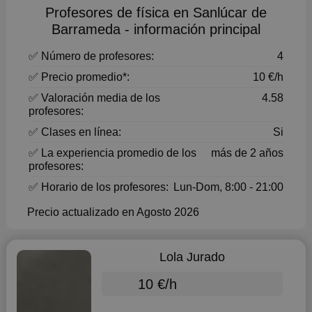
Profesores de física en Sanlúcar de
Barrameda - información principal
✅ Número de profesores:
4
✅ Precio promedio*:
10 €/h
✅ Valoración media de los
4.58
profesores:
✅ Clases en línea:
Si
✅ La experiencia promedio de los
más de 2 años
profesores:
✅ Horario de los profesores:
Lun-Dom, 8:00 - 21:00
Precio actualizado en Agosto 2026
Lola Jurado
10 €/h