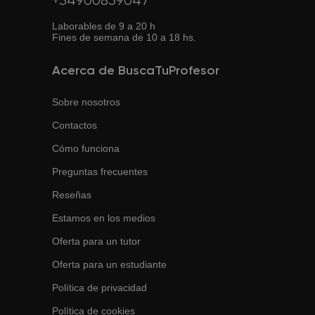
+34900839047
Laborables de 9 a 20 h
Fines de semana de 10 a 18 hs.
Acerca de BuscaTuProfesor
Sobre nosotros
Contactos
Cómo funciona
Preguntas frecuentes
Reseñas
Estamos en los medios
Oferta para un tutor
Oferta para un estudiante
Política de privacidad
Política de cookies