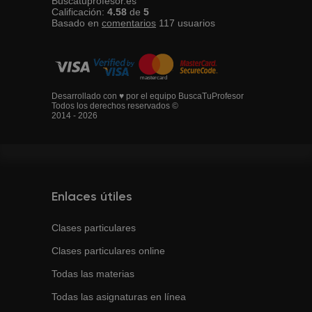
Buscatuprofesor.es
Calificación:
4.58
de
5
Basado en
comentarios
117
usuarios
Desarrollado con ♥ por el equipo BuscaTuProfesor
Todos los derechos reservados ©
2014 - 2026
Enlaces útiles
Clases particulares
Clases particulares online
Todas las materias
Todas las asignaturas en línea