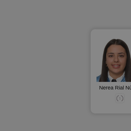
Nerea Rial N