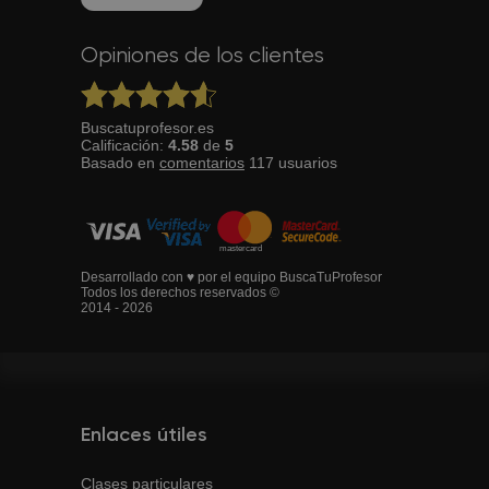
Opiniones de los clientes
Buscatuprofesor.es
Calificación:
4.58
de
5
Basado en
comentarios
117
usuarios
Desarrollado con ♥ por el equipo BuscaTuProfesor
Todos los derechos reservados ©
2014 - 2026
Enlaces útiles
Clases particulares