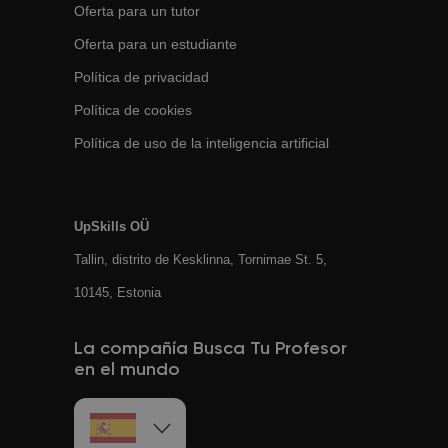
Oferta para un tutor
Oferta para un estudiante
Política de privacidad
Política de cookies
Política de uso de la inteligencia artificial
UpSkills OÜ
Tallin, distrito de Kesklinna, Tornimаe St. 5,
10145, Estonia
La compañía Busca Tu Profesor
en el mundo