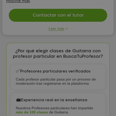
Mostrar más
las evaluaciones.
Contactar con el tutor
Leer más
¿Por qué elegir clases de Guitarra con
profesor particular en BuscaTuProfesor?
✅
Profesores particulares verificados
Cada profesor particular pasa por un proceso de
moderación tras registrarse en la plataforma
💼
Experiencia real en la enseñanza
Nuestros Profesores particulares han impartido
más de 100 clases
de Guitarra