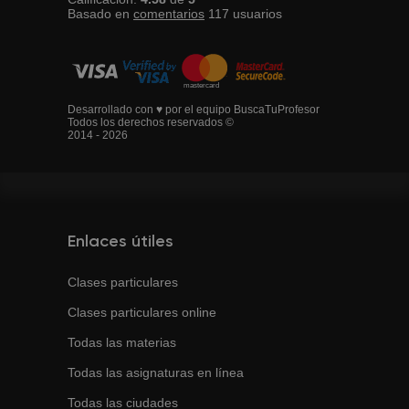
Basado en
comentarios
117
usuarios
Desarrollado con ♥ por el equipo BuscaTuProfesor
Todos los derechos reservados ©
2014 - 2026
Enlaces útiles
Clases particulares
Clases particulares online
Todas las materias
Todas las asignaturas en línea
Todas las ciudades