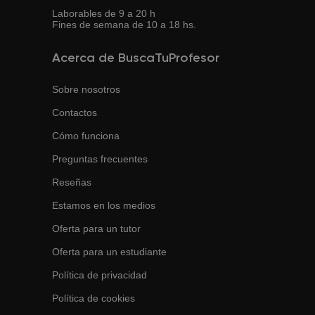
Laborables de 9 a 20 h
Fines de semana de 10 a 18 hs.
Acerca de BuscaTuProfesor
Sobre nosotros
Contactos
Cómo funciona
Preguntas frecuentes
Reseñas
Estamos en los medios
Oferta para un tutor
Oferta para un estudiante
Política de privacidad
Política de cookies