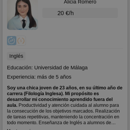
Alicia Romero
20 €/h
Inglés
Educación:
Universidad de Málaga
Experiencia:
más de 5 años
Soy una chica joven de 23 años, en su último año de
carrera (Filología Inglesa). Mi propósito es
desarrollar mi conocimiento aprendido fuera del
aula.
Productividad y atención cuidada al alumno para
la consecución de los objetivos marcados. Realización
de tareas repetitivas, manteniendo la concentración en
todo momento. Enseñanza de Inglés a alumnos de
cursos diferentes en grupos de 5 personas.