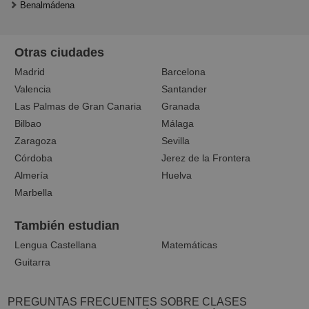
Benalmádena
Otras ciudades
Madrid
Barcelona
Valencia
Santander
Las Palmas de Gran Canaria
Granada
Bilbao
Málaga
Zaragoza
Sevilla
Córdoba
Jerez de la Frontera
Almería
Huelva
Marbella
También estudian
Lengua Castellana
Matemáticas
Guitarra
PREGUNTAS FRECUENTES SOBRE CLASES