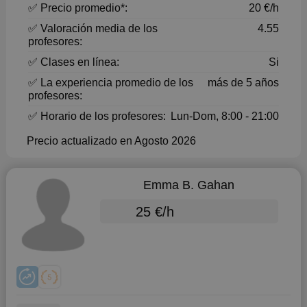
✅ Precio promedio*:
20 €/h
✅ Valoración media de los
4.55
profesores:
✅ Clases en línea:
Si
✅ La experiencia promedio de los
más de 5 años
profesores:
✅ Horario de los profesores:
Lun-Dom, 8:00 - 21:00
Precio actualizado en Agosto 2026
Emma B. Gahan
25 €/h