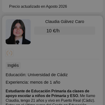
Precio actualizado en Agosto 2026
Claudia Gálvez Caro
10 €/h
Inglés
Educación:
Universidad de Cádiz
Experiencia:
menos de 1 año
Estudiante de Educación Primaria da clases de
apoyo escolar a niños de Primaria y ESO.
Me llamo
Claudia, tengo 21 años y vivo en Puerto Real (Cádiz).