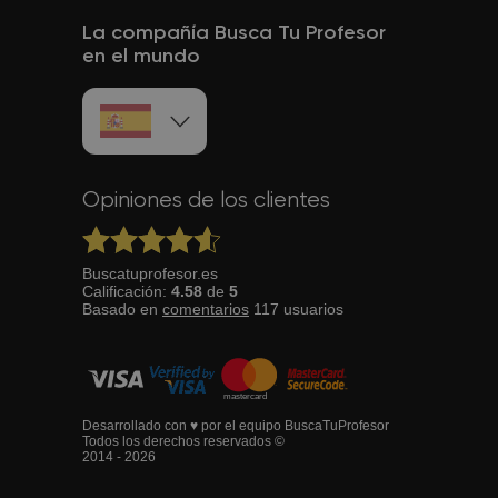
La compañía Busca Tu Profesor
en el mundo
Opiniones de los clientes
Buscatuprofesor.es
Calificación:
4.58
de
5
Basado en
comentarios
117
usuarios
Desarrollado con ♥ por el equipo BuscaTuProfesor
Todos los derechos reservados ©
2014 - 2026