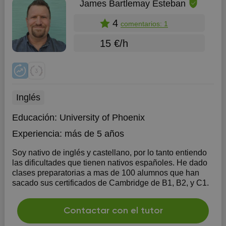
James Bartlemay Esteban
4
comentarios: 1
15 €/h
Inglés
Educación:
University of Phoenix
Experiencia:
más de 5 años
Soy nativo de inglés y castellano, por lo tanto entiendo
las dificultades que tienen nativos españoles. He dado
clases preparatorias a mas de 100 alumnos que han
sacado sus certificados de Cambridge de B1, B2, y C1.
Contactar con el tutor