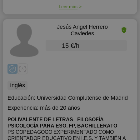
Leer más
Jesús Angel Herrero
Caviedes
15 €/h
Inglés
Educación:
Universidad Complutense de Madrid
Experiencia:
más de 20 años
POLIVALENTE DE LETRAS - FILOSOFÍA
PSICOLOGÍA PARA ESO, FP, BACHILLERATO
PSICOPEDAGOGO EXPERIMENTADO COMO
ORIENTADOR EDUCATIVO EN I.E.S. Y TAMBIÉN A