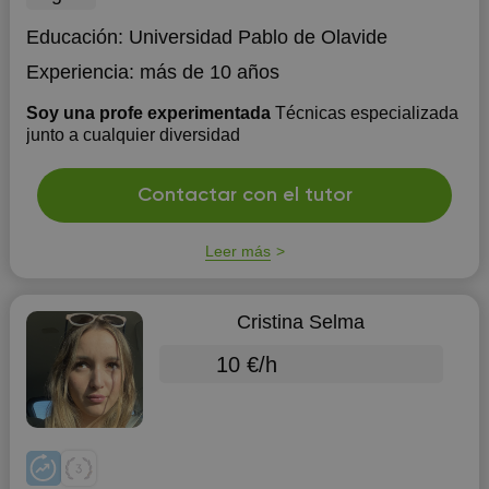
Educación:
Universidad Pablo de Olavide
Experiencia:
más de 10 años
Soy una profe experimentada
Técnicas especializada
junto a cualquier diversidad
Contactar con el tutor
Leer más
Cristina Selma
10 €/h