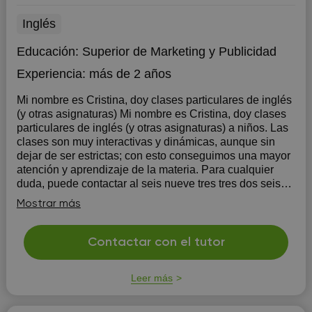
Inglés
Educación:
Superior de Marketing y Publicidad
Experiencia:
más de 2 años
Mi nombre es Cristina, doy clases particulares de inglés
(y otras asignaturas) Mi nombre es Cristina, doy clases
particulares de inglés (y otras asignaturas) a niños. Las
clases son muy interactivas y dinámicas, aunque sin
dejar de ser estrictas; con esto conseguimos una mayor
atención y aprendizaje de la materia. Para cualquier
duda, puede contactar al seis nueve tres tres dos seis
cero seis cinco
Mostrar más
Contactar con el tutor
Leer más