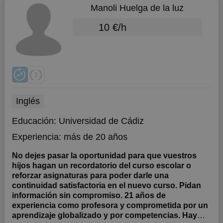
Manoli Huelga de la luz
10 €/h
Inglés
Educación:
Universidad de Cádiz
Experiencia:
más de 20 años
No dejes pasar la oportunidad para que vuestros
hijos hagan un recordatorio del curso escolar o
reforzar asignaturas para poder darle una
continuidad satisfactoria en el nuevo curso. Pidan
información sin compromiso. 21 años de
experiencia como profesora y comprometida por un
aprendizaje globalizado y por competencias. Hay