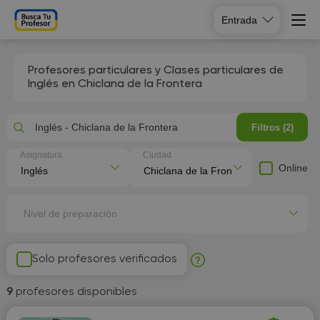
Entrada
Profesores particulares y Clases particulares de
Inglés en Chiclana de la Frontera
Inglés - Chiclana de la Frontera
Filtros (2)
Asignatura
Ciudad
Online
Nivel de preparación
Solo profesores verificados
9
profesores disponibles