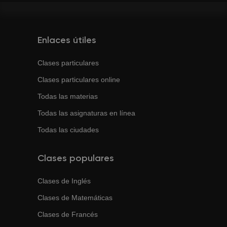
Enlaces útiles
Clases particulares
Clases particulares online
Todas las materias
Todas las asignaturas en línea
Todas las ciudades
Clases populares
Clases de
Inglés
Clases de
Matemáticas
Clases de
Francés