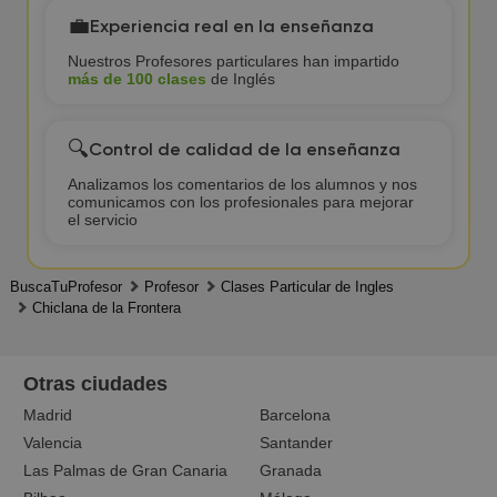
💼
Experiencia real en la enseñanza
Nuestros Profesores particulares han impartido
más de 100 clases
de Inglés
🔍
Control de calidad de la enseñanza
Analizamos los comentarios de los alumnos y nos
comunicamos con los profesionales para mejorar
el servicio
BuscaTuProfesor
Profesor
Clases Particular de Ingles
Chiclana de la Frontera
Otras ciudades
Madrid
Barcelona
Valencia
Santander
Las Palmas de Gran Canaria
Granada