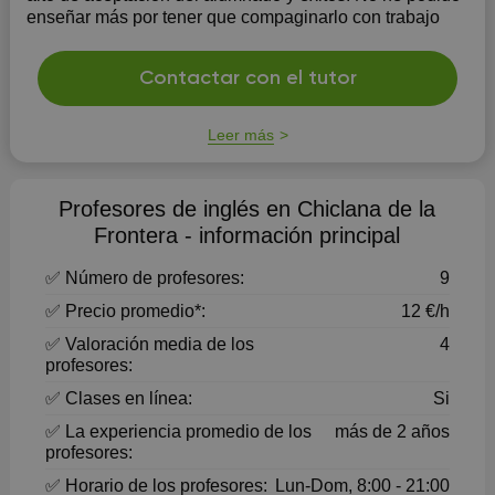
enseñar más por tener que compaginarlo con trabajo
Contactar con el tutor
Leer más
Profesores de inglés en Chiclana de la
Frontera - información principal
✅ Número de profesores:
9
✅ Precio promedio*:
12 €/h
✅ Valoración media de los
4
profesores:
✅ Clases en línea:
Si
✅ La experiencia promedio de los
más de 2 años
profesores:
✅ Horario de los profesores:
Lun-Dom, 8:00 - 21:00