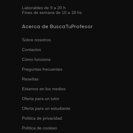
Laborables de 9 a 20 h
Fines de semana de 10 a 18 hs.
Acerca de BuscaTuProfesor
Sobre nosotros
Contactos
Cómo funciona
Preguntas frecuentes
Reseñas
Estamos en los medios
Oferta para un tutor
Oferta para un estudiante
Política de privacidad
Política de cookies