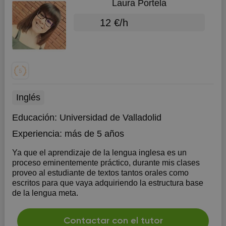
Laura Portela
12 €/h
Inglés
Educación:
Universidad de Valladolid
Experiencia:
más de 5 años
Ya que el aprendizaje de la lengua inglesa es un
proceso eminentemente práctico, durante mis clases
proveo al estudiante de textos tantos orales como
escritos para que vaya adquiriendo la estructura base
de la lengua meta.
Contactar con el tutor