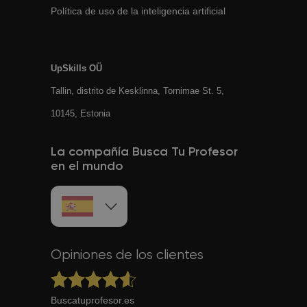
Política de uso de la inteligencia artificial
UpSkills OÜ
Tallin, distrito de Kesklinna, Tornimаe St. 5,
10145, Estonia
La compañía Busca Tu Profesor
en el mundo
Opiniones de los clientes
Buscatuprofesor.es