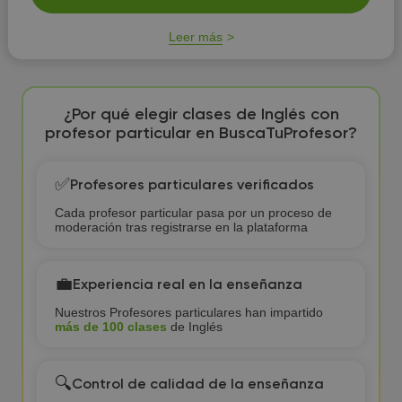
Leer más
¿Por qué elegir clases de Inglés con
profesor particular en BuscaTuProfesor?
✅
Profesores particulares verificados
Cada profesor particular pasa por un proceso de
moderación tras registrarse en la plataforma
💼
Experiencia real en la enseñanza
Nuestros Profesores particulares han impartido
más de 100 clases
de Inglés
🔍
Control de calidad de la enseñanza