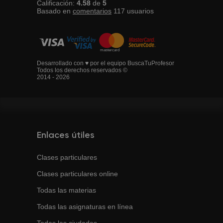
Calificación:
4.58
de
5
Basado en
comentarios
117
usuarios
Desarrollado con ♥ por el equipo BuscaTuProfesor
Todos los derechos reservados ©
2014 - 2026
Enlaces útiles
Clases particulares
Clases particulares online
Todas las materias
Todas las asignaturas en línea