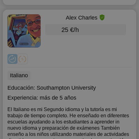
Alex Charles
25 €/h
Italiano
Educación:
Southampton University
Experiencia:
más de 5 años
El Italiano es mi Segundo idioma y la tutoría es mi
trabajo de tiempo completo. He enseñado en diferentes
escuelas ayudando a los estudiantes a aprender in
nuevo idioma y preparación de exámenes También
enseño a los niños utilizando materiales de actividades