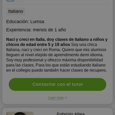
Italiano
Educación:
Lumsa
Experiencia:
menos de 1 año
Naci y creci en Italia, doy clases de italiano a niños y
chicos de edad entre 5 y 19 años
Soy una chica
Italiana, naci y creci en Roma. Quiero que mis alumnos
lleguen al nivel elejido de aprendimento demi idioma.
Soy muy profesional y ofrezco máxima disponibilidad
para las clases. Para los que están estudiando Italiano
en el collegio puedo también hacer clases de recupero.
Contactar con el tutor
Leer más
Fabrizio Altea