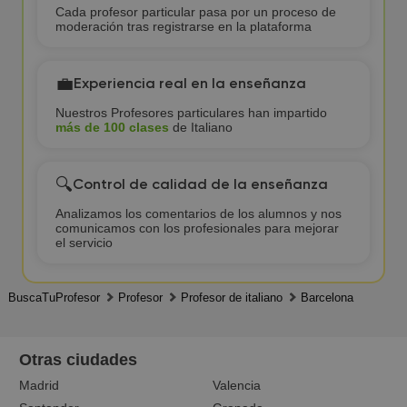
Cada profesor particular pasa por un proceso de
moderación tras registrarse en la plataforma
💼
Experiencia real en la enseñanza
Nuestros Profesores particulares han impartido
más de 100 clases
de Italiano
🔍
Control de calidad de la enseñanza
Analizamos los comentarios de los alumnos y nos
comunicamos con los profesionales para mejorar
el servicio
BuscaTuProfesor
Profesor
Profesor de italiano
Barcelona
Otras ciudades
Madrid
Valencia