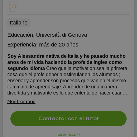
Italiano
Educación:
Università di Genova
Experiencia:
más de 20 años
Soy Alessandra nativa de Italia y he pasado mucho
anos de mi vida haciendo la profe de Ingles como
segundo idioma
Creo que la motivation sea la primera
cosa que el profe deberia estimular en los alumnos ;
ensenar y aprender son procesos que van en el mismo
cammino de aprendisaje. Aprender de una manera
divertida y motivante es lo que entento de hacer cuando
trabajo sea con ninos y con adultos.
Mostrar más
Contactar con el tutor
Leer más