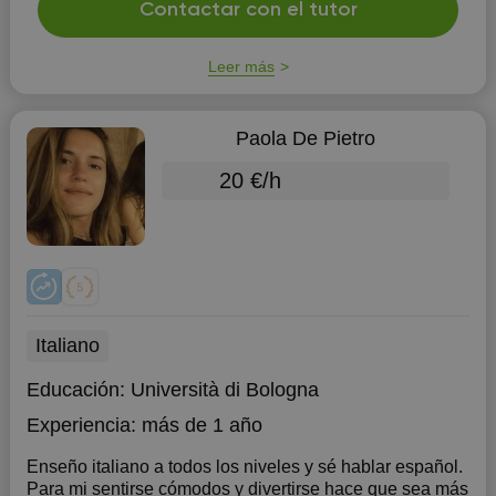
Contactar con el tutor
Leer más
Paola De Pietro
20 €/h
Italiano
Educación:
Università di Bologna
Experiencia:
más de 1 año
Enseño italiano a todos los niveles y sé hablar español.
Para mi sentirse cómodos y divertirse hace que sea más