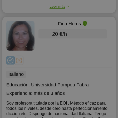
Leer más
Fina Homs
20 €/h
Italiano
Educación:
Universidad Pompeu Fabra
Experiencia:
más de 3 años
Soy profesora titulada por la EOI , Método eficaz para
todos los niveles, desde cero hasta perfeccionamiento,
dicción etc. Dispongo de nacionalidad Italiana. Tengo