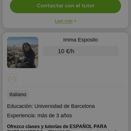
Contactar con el tutor
Leer más
Imma Esposito
10 €/h
Italiano
Educación:
Universidad de Barcelona
Experiencia:
más de 3 años
Ofrezco clases y tutorías de ESPAÑOL PARA