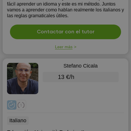
fácil aprender un idioma y este es mi método. Juntos
vamos a aprender como hablan realmente los italianos y
las reglas gramaticales útiles.
Contactar con el tutor
Leer más
Stefano Cicala
13 €/h
Italiano