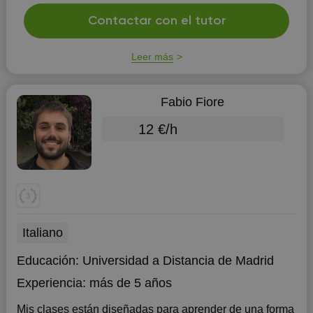
Contactar con el tutor
Leer más
Fabio Fiore
12 €/h
Italiano
Educación:
Universidad a Distancia de Madrid
Experiencia:
más de 5 años
Mis clases están diseñadas para aprender de una forma