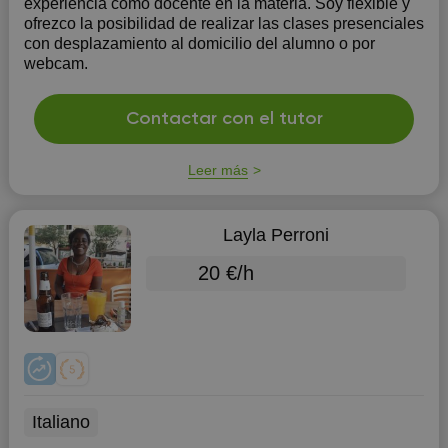
experiencia como docente en la materia. Soy flexible y
ofrezco la posibilidad de realizar las clases presenciales
con desplazamiento al domicilio del alumno o por
webcam.
Contactar con el tutor
Leer más
Layla Perroni
20 €/h
Italiano