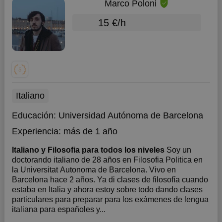
Marco Poloni
15 €/h
Italiano
Educación:
Universidad Autónoma de Barcelona
Experiencia:
más de 1 año
Italiano y Filosofia para todos los niveles
Soy un
doctorando italiano de 28 años en Filosofia Politica en
la Universitat Autonoma de Barcelona. Vivo en
Barcelona hace 2 años. Ya di clases de filosofía cuando
estaba en Italia y ahora estoy sobre todo dando clases
particulares para preparar para los exámenes de lengua
italiana para españoles y...