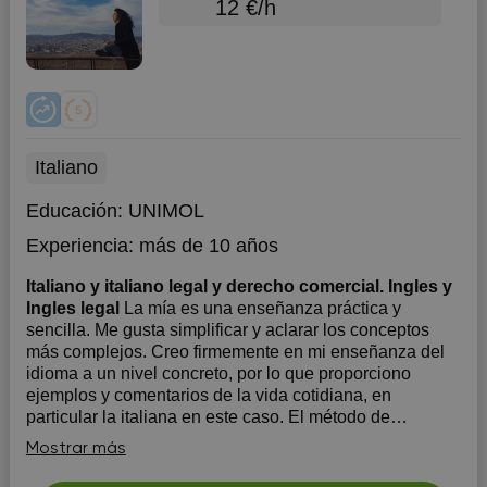
12 €/h
Italiano
Educación:
UNIMOL
Experiencia:
más de 10 años
Italiano y italiano legal y derecho comercial. Ingles y
Ingles legal
La mía es una enseñanza práctica y
sencilla. Me gusta simplificar y aclarar los conceptos
más complejos. Creo firmemente en mi enseñanza del
idioma a un nivel concreto, por lo que proporciono
ejemplos y comentarios de la vida cotidiana, en
particular la italiana en este caso. El método de
enseñanza ...
Mostrar más