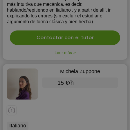
más intuitiva que mecánica, es decir,
hablando/repitiendo en Italiano , y a partir de allí, ir
explicando los errores (sin excluir el estudiar el
argumento de forma clásica y bien hecha)
Contactar con el tutor
Leer más
Michela Zuppone
15 €/h
Italiano