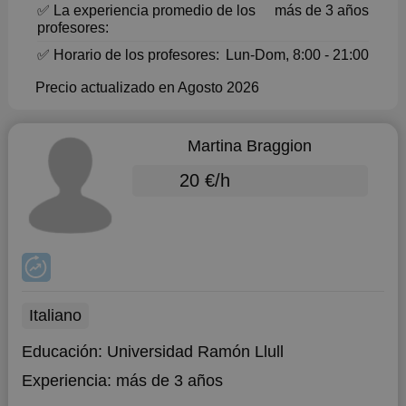
✅ La experiencia promedio de los
más de 3 años
profesores:
✅ Horario de los profesores:
Lun-Dom, 8:00 - 21:00
Precio actualizado en Agosto 2026
Martina Braggion
20 €/h
Italiano
Educación:
Universidad Ramón Llull
Experiencia:
más de 3 años