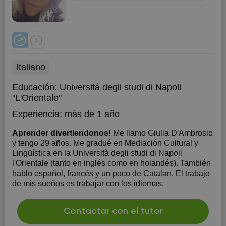
Italiano
Educación:
Universitá degli studi di Napoli
"L'Orientale"
Experiencia:
más de 1 año
Aprender divertiendonos!
Me llamo Giulia D'Ambrosio
y tengo 29 años. Me gradué en Mediación Cultural y
Lingüística en la Università degli studi di Napoli
l'Orientale (tanto en inglés como en holandés). También
hablo español, francés y un poco de Catalan. El trabajo
de mis sueños es trabajar con los idiomas.
Contactar con el tutor