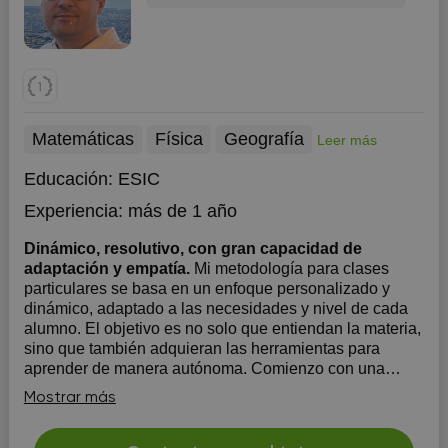
Matemáticas
Física
Geografía
Leer más
Educación:
ESIC
Experiencia:
más de 1 año
Dinámico, resolutivo, con gran capacidad de
adaptación y empatía.
Mi metodología para clases
particulares se basa en un enfoque personalizado y
dinámico, adaptado a las necesidades y nivel de cada
alumno. El objetivo es no solo que entiendan la materia,
sino que también adquieran las herramientas para
aprender de manera autónoma. Comienzo con una
evaluación inici...
Mostrar más