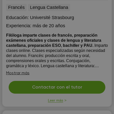
Francés
Lengua Castellana
Educación:
Université Strasbourg
Experiencia:
más de 20 años
Filóloga imparte clases de francés, preparación
exámenes oficiales y clases de lengua y literatura
castellana, preparación ESO, bachiller y PAU.
Imparto
clases online. Clases especializadas según necesidad
del alumno. Francés: producción escrita y oral,
comprensiones orales y escritas. Conjugación,
gramática y léxico. Lengua castellana y literatura:
morfología, sintaxis, comentario de texto y literatura.
Mostrar más
Contactar con el tutor
Leer más