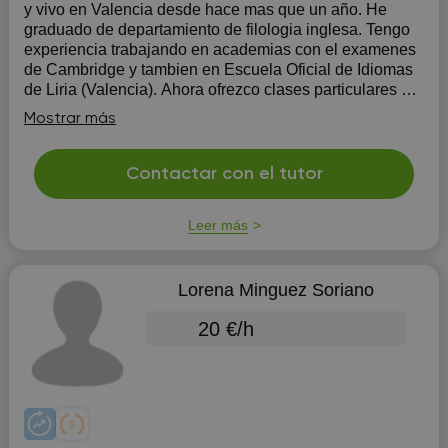
y vivo en Valencia desde hace mas que un año. He
graduado de departamiento de filologia inglesa. Tengo
experiencia trabajando en academias con el examenes
de Cambridge y tambien en Escuela Oficial de Idiomas
de Liria (Valencia). Ahora ofrezco clases particulares o
en grupo con video c...
Mostrar más
Contactar con el tutor
Leer más
Lorena Minguez Soriano
20 €/h