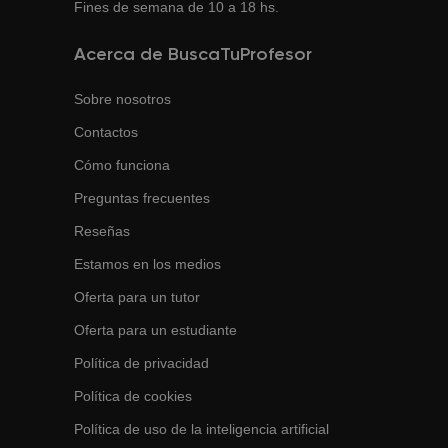
Fines de semana de 10 a 18 hs.
Acerca de BuscaTuProfesor
Sobre nosotros
Contactos
Cómo funciona
Preguntas frecuentes
Reseñas
Estamos en los medios
Oferta para un tutor
Oferta para un estudiante
Política de privacidad
Política de cookies
Política de uso de la inteligencia artificial