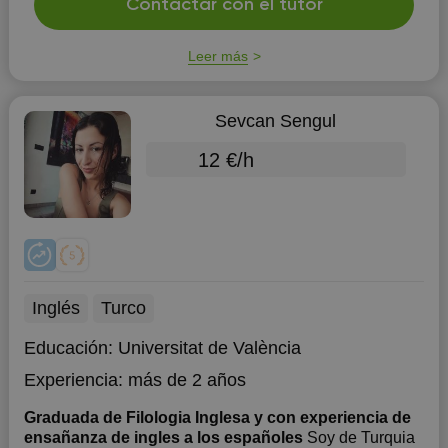
Contactar con el tutor
Leer más
Sevcan Sengul
12 €/h
Inglés
Turco
Educación:
Universitat de València
Experiencia:
más de 2 años
Graduada de Filologia Inglesa y con experiencia de
ensañanza de ingles a los españoles
Soy de Turquia