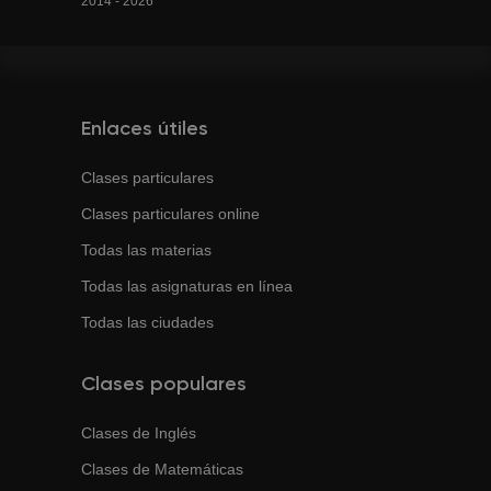
2014 - 2026
Enlaces útiles
Clases particulares
Clases particulares online
Todas las materias
Todas las asignaturas en línea
Todas las ciudades
Clases populares
Clases de
Inglés
Clases de
Matemáticas