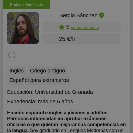
Profesor Verificado
Sergio Sánchez
5
comentarios: 5
25 €/h
Inglés
Griego antiguo
Español para extranjeros
Educación:
Universidad de Granada
Experiencia:
más de 5 años
Enseño español e inglés a jóvenes y adultos.
Personas interesadas en aprobar exámenes
oficiales o que quieran mejorar sus competencias en
la lengua.
Soy graduado en Lenguas Modernas con un