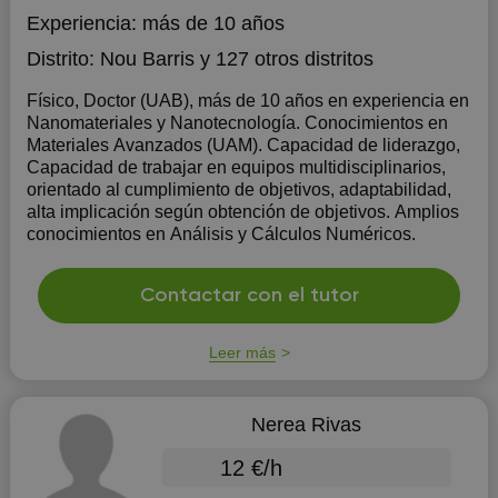
Experiencia:
más de 10 años
Distrito:
Nou Barris
y 127 otros distritos
Físico, Doctor (UAB), más de 10 años en experiencia en
Nanomateriales y Nanotecnología. Conocimientos en
Materiales Avanzados (UAM). Capacidad de liderazgo,
Capacidad de trabajar en equipos multidisciplinarios,
orientado al cumplimiento de objetivos, adaptabilidad,
alta implicación según obtención de objetivos. Amplios
conocimientos en Análisis y Cálculos Numéricos.
Contactar con el tutor
Leer más
Nerea Rivas
12 €/h