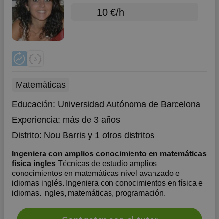
10 €/h
Matemáticas
Educación:
Universidad Autónoma de Barcelona
Experiencia:
más de 3 años
Distrito:
Nou Barris
y 1 otros distritos
Ingeniera con amplios conocimiento en matemáticas
física ingles
Técnicas de estudio amplios
conocimientos en matemáticas nivel avanzado e
idiomas inglés. Ingeniera con conocimientos en física e
idiomas. Ingles, matemáticas, programación.