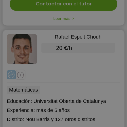
Contactar con el tutor
Leer más
Rafael Espelt Chouh
20 €/h
Matemáticas
Educación:
Universitat Oberta de Catalunya
Experiencia:
más de 5 años
Distrito:
Nou Barris
y 127 otros distritos