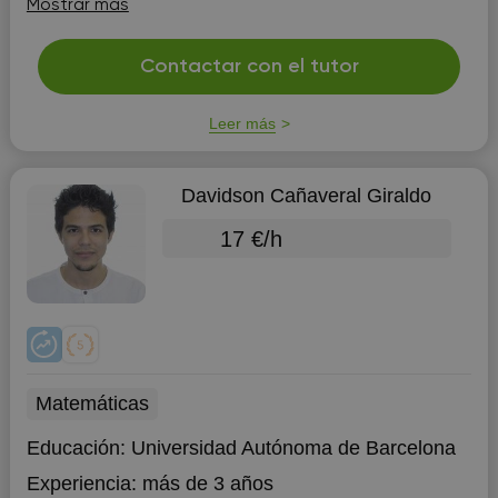
Mostrar más
Contactar con el tutor
Leer más
Davidson Cañaveral Giraldo
17 €/h
Matemáticas
Educación:
Universidad Autónoma de Barcelona
Experiencia:
más de 3 años