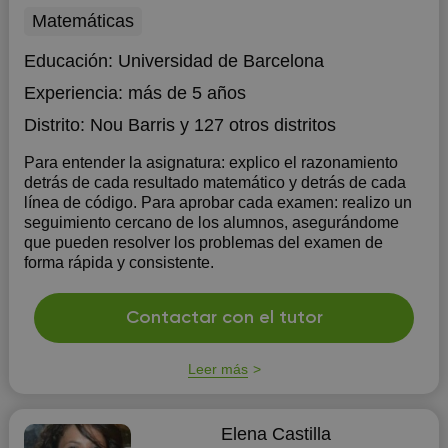
Matemáticas
Educación:
Universidad de Barcelona
Experiencia:
más de 5 años
Distrito:
Nou Barris
y 127 otros distritos
Para entender la asignatura: explico el razonamiento
detrás de cada resultado matemático y detrás de cada
línea de código. Para aprobar cada examen: realizo un
seguimiento cercano de los alumnos, asegurándome
que pueden resolver los problemas del examen de
forma rápida y consistente.
Contactar con el tutor
Leer más
Elena Castilla