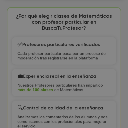
¿Por qué elegir clases de Matemáticas
con profesor particular en
BuscaTuProfesor?
✅
Profesores particulares verificados
Cada profesor particular pasa por un proceso de
moderación tras registrarse en la plataforma
💼
Experiencia real en la enseñanza
Nuestros Profesores particulares han impartido
más de 100 clases
de Matemáticas
🔍
Control de calidad de la enseñanza
Analizamos los comentarios de los alumnos y nos
comunicamos con los profesionales para mejorar
el servicio