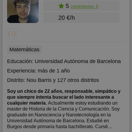
5
comentarios: 3
20 €/h
Matemáticas
Educación:
Universidad Autónoma de Barcelona
Experiencia:
más de 1 año
Distrito:
Nou Barris
y 127 otros distritos
Soy un chico de 22 años, responsable, simpático y
que siempre intenta buscar el lado interesante a
cualquier materia.
Actualmente estoy estudiando un
master de Historia de la Ciencia y Comunicación. Soy
graduado en Nanociencia y Nanotecnología en la
Universidad Autónoma de Barcelona. Estudié en
Burgos desde primaria hasta bachillerato. Cursé