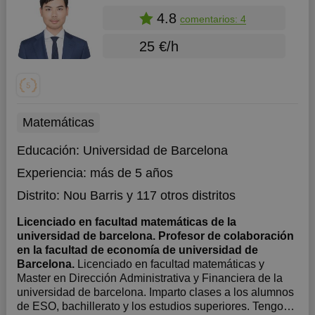
4.8
comentarios: 4
25 €/h
Matemáticas
Educación:
Universidad de Barcelona
Experiencia:
más de 5 años
Distrito:
Nou Barris
y 117 otros distritos
Licenciado en facultad matemáticas de la
universidad de barcelona. Profesor de colaboración
en la facultad de economía de universidad de
Barcelona.
Licenciado en facultad matemáticas y
Master en Dirección Administrativa y Financiera de la
universidad de barcelona. Imparto clases a los alumnos
de ESO, bachillerato y los estudios superiores. Tengo