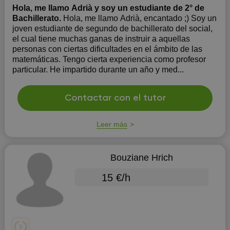
Hola, me llamo Adrià y soy un estudiante de 2° de
Bachillerato.
Hola, me llamo Adrià, encantado ;) Soy un
joven estudiante de segundo de bachillerato del social,
el cual tiene muchas ganas de instruir a aquellas
personas con ciertas dificultades en el ámbito de las
matemáticas. Tengo cierta experiencia como profesor
particular. He impartido durante un año y med...
Contactar con el tutor
Leer más
Bouziane Hrich
15 €/h