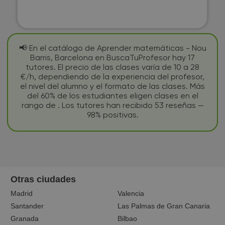
📢 En el catálogo de Aprender matemáticas - Nou
Barris, Barcelona en BuscaTuProfesor hay 17
tutores. El precio de las clases varía de 10 a 28
€/h, dependiendo de la experiencia del profesor,
el nivel del alumno y el formato de las clases. Más
del 60% de los estudiantes eligen clases en el
rango de . Los tutores han recibido 53 reseñas —
98% positivas.
Otras ciudades
Madrid
Valencia
Santander
Las Palmas de Gran Canaria
Granada
Bilbao