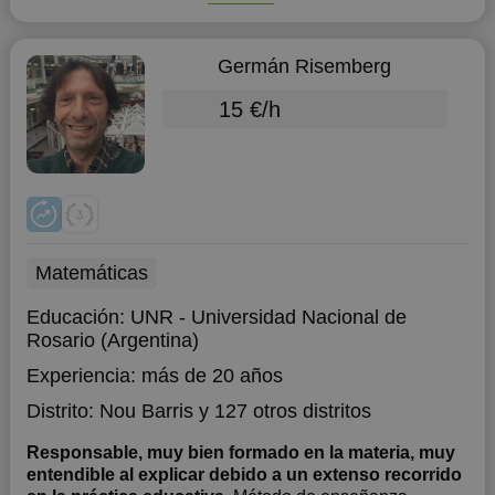
Germán Risemberg
15 €/h
Matemáticas
Educación:
UNR - Universidad Nacional de
Rosario (Argentina)
Experiencia:
más de 20 años
Distrito:
Nou Barris
y 127 otros distritos
Responsable, muy bien formado en la materia, muy
entendible al explicar debido a un extenso recorrido