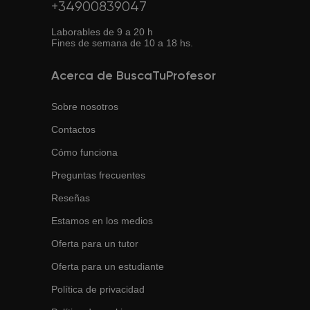
+34900839047
Laborables de 9 a 20 h
Fines de semana de 10 a 18 hs.
Acerca de BuscaTuProfesor
Sobre nosotros
Contactos
Cómo funciona
Preguntas frecuentes
Reseñas
Estamos en los medios
Oferta para un tutor
Oferta para un estudiante
Política de privacidad