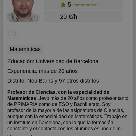
5
comentarios: 1
20 €/h
Matemáticas
Educación:
Universidad de Barcelona
Experiencia:
más de 20 años
Distrito:
Nou Barris
y 97 otros distritos
Profesor de Ciencias, con la especialidad de
Matemáticas
Llevo más de 20 años como profesor tanto
de PRIMARIA como de ESO y Bachillerato. Soy
profesor de la mayoría de las asignaturas de Ciencias,
aunque con la especialidad de Matemáticas. Trabajo en
un instituto en Barcelona, con lo que la formación
constante y el contacto con los alumnos es uno de mis
p...