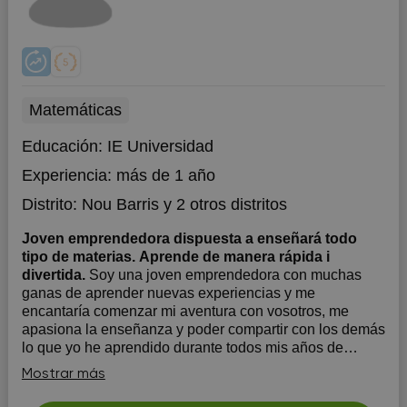
Matemáticas
Educación:
IE Universidad
Experiencia:
más de 1 año
Distrito:
Nou Barris
y 2 otros distritos
Joven emprendedora dispuesta a enseñará todo
tipo de materias. Aprende de manera rápida i
divertida.
Soy una joven emprendedora con muchas
ganas de aprender nuevas experiencias y me
encantaría comenzar mi aventura con vosotros, me
apasiona la enseñanza y poder compartir con los demás
lo que yo he aprendido durante todos mis años de
formación. Por eso me encantaría empezar a trabajar
Mostrar más
contigo.