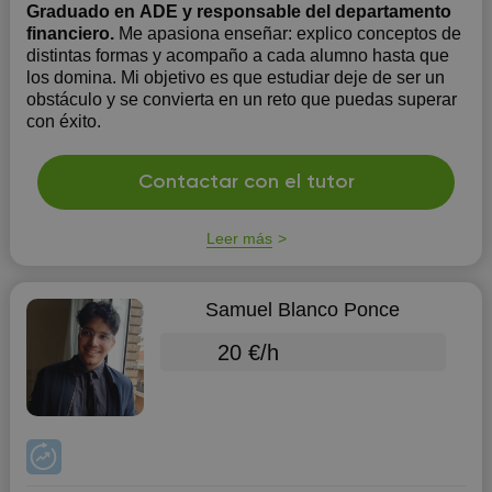
Graduado en ADE y responsable del departamento
financiero.
Me apasiona enseñar: explico conceptos de
distintas formas y acompaño a cada alumno hasta que
los domina. Mi objetivo es que estudiar deje de ser un
obstáculo y se convierta en un reto que puedas superar
con éxito.
Contactar con el tutor
Leer más
Samuel Blanco Ponce
20 €/h