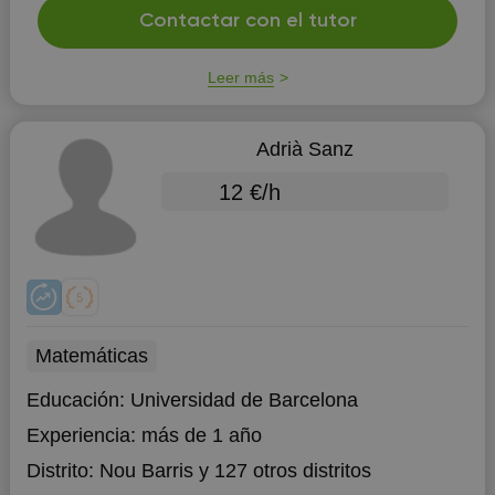
Contactar con el tutor
Leer más
Adrià Sanz
12 €/h
Matemáticas
Educación:
Universidad de Barcelona
Experiencia:
más de 1 año
Distrito:
Nou Barris
y 127 otros distritos