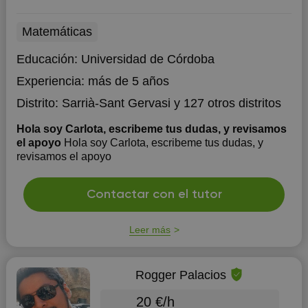
Matemáticas
Educación:
Universidad de Córdoba
Experiencia:
más de 5 años
Distrito:
Sarrià-Sant Gervasi
y 127 otros distritos
Hola soy Carlota, escribeme tus dudas, y revisamos
el apoyo
Hola soy Carlota, escribeme tus dudas, y
revisamos el apoyo
Contactar con el tutor
Leer más
Rogger Palacios
20 €/h