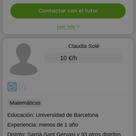
Contactar con el tutor
Leer más
Claudia Solé
10 €/h
Matemáticas
Educación:
Universidad de Barcelona
Experiencia:
menos de 1 año
Distrito:
Sarrià-Sant Gervasi
y 93 otros distritos