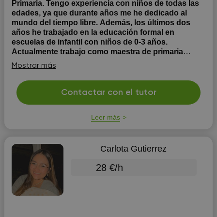
Primaria. Tengo experiencia con niños de todas las
edades, ya que durante años me he dedicado al
mundo del tiempo libre. Además, los últimos dos
años he trabajado en la educación formal en
escuelas de infantil con niños de 0-3 años.
Actualmente trabajo como maestra de primaria
media jornada.
Tengo formación en técnicas de
Mostrar más
aprendizaje inovadoras
Contactar con el tutor
Leer más
Carlota Gutierrez
28 €/h