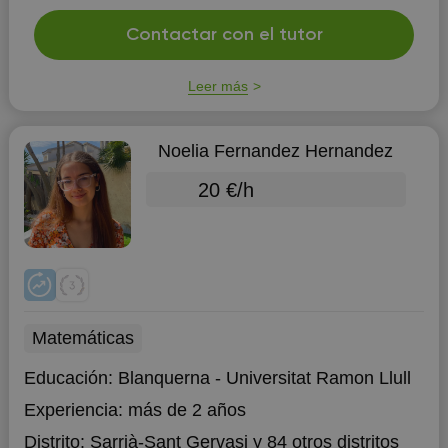
Contactar con el tutor
Leer más
Noelia Fernandez Hernandez
20 €/h
Matemáticas
Educación:
Blanquerna - Universitat Ramon Llull
Experiencia:
más de 2 años
Distrito:
Sarrià-Sant Gervasi
y 84 otros distritos