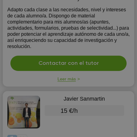
Adapto cada clase a las necesidades, nivel y intereses
de cada alumno/a. Dispongo de material
complementario para mis alumnos/as (apuntes,
actividades, formularios, pruebas de selectividad...) para
poder potenciar el aprendizaje autónomo de cada uno/a,
así enriqueciendo su capacidad de investigación y
resolución.
Contactar con el tutor
Leer más
Javier Sanmartin
15 €/h