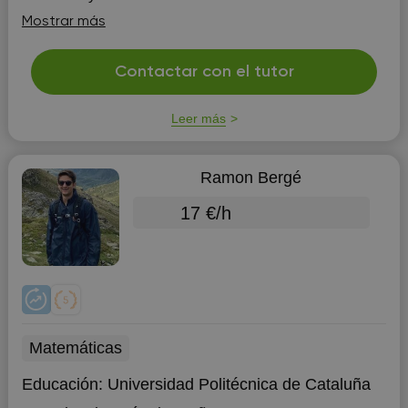
p...
Mostrar más
Contactar con el tutor
Leer más
Ramon Bergé
17 €/h
Matemáticas
Educación:
Universidad Politécnica de Cataluña