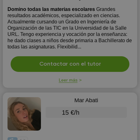
Domino todas las materias escolares
Grandes
resultados académicos, especializado en ciencias.
Actualmente cursando un Grado en Ingeniería de
Organización de las TIC en la Universidad de la Salle
URL. Tengo experiencia y vocación por la enseñanza:
he dado clases a niños desde primaria a Bachillerato de
todas las asignaturas. Flexibilid...
Contactar con el tutor
Leer más
Mar Abati
15 €/h