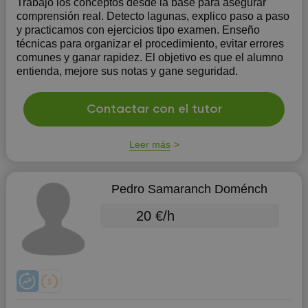
Trabajo los conceptos desde la base para asegurar
comprensión real. Detecto lagunas, explico paso a paso
y practicamos con ejercicios tipo examen. Enseño
técnicas para organizar el procedimiento, evitar errores
comunes y ganar rapidez. El objetivo es que el alumno
entienda, mejore sus notas y gane seguridad.
Contactar con el tutor
Leer más
Pedro Samaranch Doménch
20 €/h