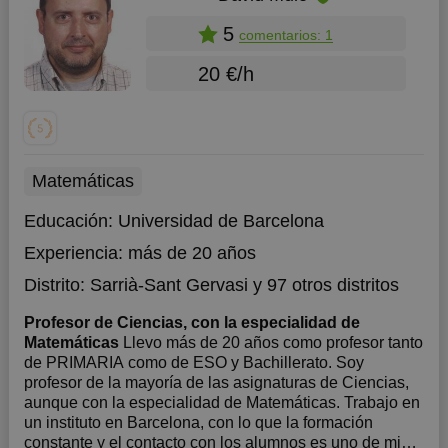
5
comentarios: 1
20 €/h
Matemáticas
Educación:
Universidad de Barcelona
Experiencia:
más de 20 años
Distrito:
Sarrià-Sant Gervasi
y 97 otros distritos
Profesor de Ciencias, con la especialidad de
Matemáticas
Llevo más de 20 años como profesor tanto
de PRIMARIA como de ESO y Bachillerato. Soy
profesor de la mayoría de las asignaturas de Ciencias,
aunque con la especialidad de Matemáticas. Trabajo en
un instituto en Barcelona, con lo que la formación
constante y el contacto con los alumnos es uno de mis