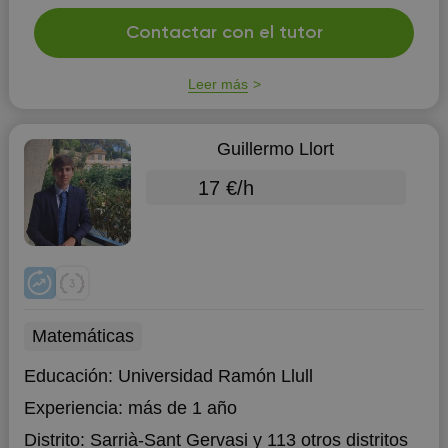
Contactar con el tutor
Leer más
Guillermo Llort
17 €/h
Matemáticas
Educación:
Universidad Ramón Llull
Experiencia:
más de 1 año
Distrito:
Sarrià-Sant Gervasi
y 113 otros distritos