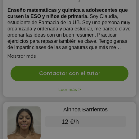
Enseño matemáticas y química a adolsecentes que
cursen la ESO y niños de primaria.
Soy Claudia,
estudiante de Farmacia de la UB. Soy una persona muy
organizada y ordenada y para estudiar, me parece clave
ordenar las ideas con un buen resumen. Practicar
ejercicios para repasar también es clave. Tengo ganas
de impartir clases de las asignaturas que más me
gustan a niños y niñas meno...
Mostrar más
Contactar con el tutor
Leer más
Ainhoa Barrientos
12 €/h