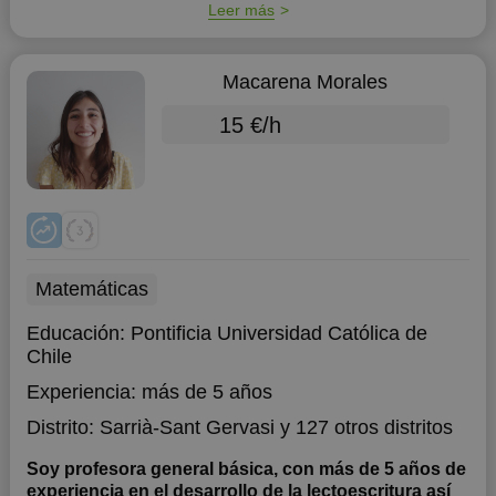
Leer más
Macarena Morales
15 €/h
Matemáticas
Educación:
Pontificia Universidad Católica de
Chile
Experiencia:
más de 5 años
Distrito:
Sarrià-Sant Gervasi
y 127 otros distritos
Soy profesora general básica, con más de 5 años de
experiencia en el desarrollo de la lectoescritura así