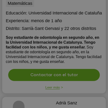
Matemáticas
Educación:
Universidad Internacional de Cataluña
Experiencia:
menos de 1 año
Distrito:
Sarrià-Sant Gervasi
y 22 otros distritos
Soy estudiante de odontología en segundo año, en
la Universidad Internacional de Catalunya. Tengo
facilidad con los niños, y me gusta enseñar.
Soy
estudiante de odontología en segundo año, en la
Universidad Internacional de Catalunya. Tengo facilidad
con los niños, y me gusta enseñar.
Contactar con el tutor
Leer más
Adrià Sanz