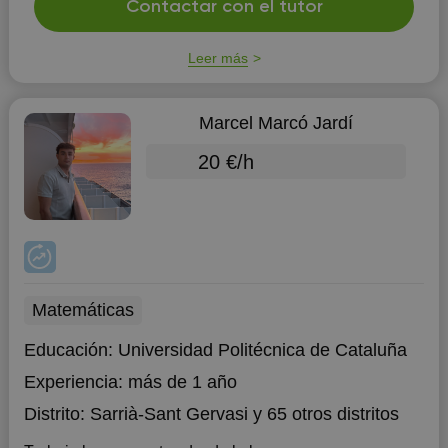
Contactar con el tutor
Leer más
Marcel Marcó Jardí
20 €/h
Matemáticas
Educación:
Universidad Politécnica de Cataluña
Experiencia:
más de 1 año
Distrito:
Sarrià-Sant Gervasi
y 65 otros distritos