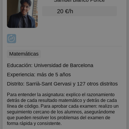
Samuel Blanco Ponce
20 €/h
Matemáticas
Educación:
Universidad de Barcelona
Experiencia:
más de 5 años
Distrito:
Sarrià-Sant Gervasi
y 127 otros distritos
Para entender la asignatura: explico el razonamiento
detrás de cada resultado matemático y detrás de cada
línea de código. Para aprobar cada examen: realizo un
seguimiento cercano de los alumnos, asegurándome
que pueden resolver los problemas del examen de
forma rápida y consistente.