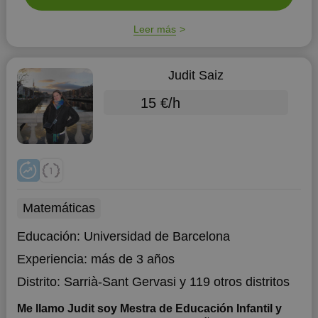
Leer más
Judit Saiz
15 €/h
Matemáticas
Educación:
Universidad de Barcelona
Experiencia:
más de 3 años
Distrito:
Sarrià-Sant Gervasi
y 119 otros distritos
Me llamo Judit soy Mestra de Educación Infantil y