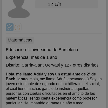
12 €/h
Matemáticas
Educación:
Universidad de Barcelona
Experiencia:
más de 1 año
Distrito:
Sarrià-Sant Gervasi
y 127 otros distritos
Hola, me llamo Adrià y soy un estudiante de 2° de
Bachillerato.
Hola, me llamo Adrià, encantado ;) Soy un
joven estudiante de segundo de bachillerato del social,
el cual tiene muchas ganas de instruir a aquellas
personas con ciertas dificultades en el ámbito de las
matemáticas. Tengo cierta experiencia como profesor
particular. He impartido durante un año y med...