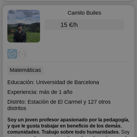
Camilo Builes
15 €/h
Matemáticas
Educación:
Universidad de Barcelona
Experiencia:
más de 1 año
Distrito:
Estación de El Carmel
y 127 otros
distritos
Soy un joven profesor apasionado por la pedagogía,
y que le gusta trabajar en beneficio de los demás.
comunidades. Trabajo sobre todo humanidades.
Soy