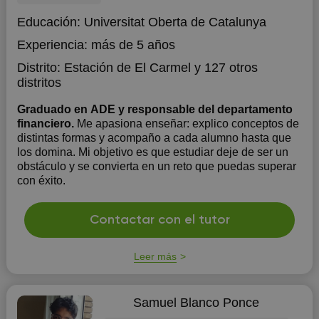
Educación:
Universitat Oberta de Catalunya
Experiencia:
más de 5 años
Distrito:
Estación de El Carmel
y 127 otros
distritos
Graduado en ADE y responsable del departamento
financiero.
Me apasiona enseñar: explico conceptos de
distintas formas y acompaño a cada alumno hasta que
los domina. Mi objetivo es que estudiar deje de ser un
obstáculo y se convierta en un reto que puedas superar
con éxito.
Contactar con el tutor
Leer más
Samuel Blanco Ponce