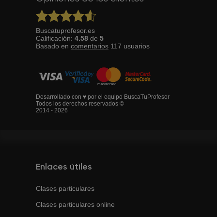
Buscatuprofesor.es
Calificación:
4.58
de
5
Basado en
comentarios
117
usuarios
Desarrollado con ♥ por el equipo BuscaTuProfesor
Todos los derechos reservados ©
2014 - 2026
Enlaces útiles
Clases particulares
Clases particulares online