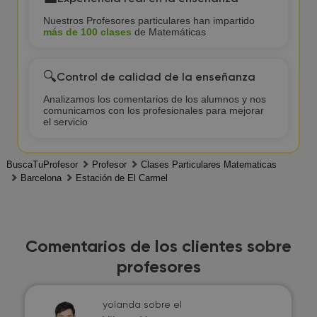
Nuestros Profesores particulares han impartido
más de 100 clases
de Matemáticas
🔍
Control de calidad de la enseñanza
Analizamos los comentarios de los alumnos y nos
comunicamos con los profesionales para mejorar
el servicio
BuscaTuProfesor
Profesor
Clases Particulares Matematicas
Barcelona
Estación de El Carmel
Comentarios de los clientes sobre
profesores
yolanda
sobre el