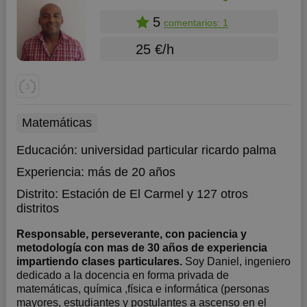
5
comentarios: 1
25 €/h
Matemáticas
Educación:
universidad particular ricardo palma
Experiencia:
más de 20 años
Distrito:
Estación de El Carmel
y 127 otros
distritos
Responsable, perseverante, con paciencia y
metodología con mas de 30 años de experiencia
impartiendo clases particulares.
Soy Daniel, ingeniero
dedicado a la docencia en forma privada de
matemáticas, química ,física e informática (personas
mayores, estudiantes y postulantes a ascenso en el