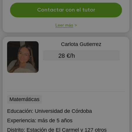
Contactar con el tutor
Leer más
Carlota Gutierrez
28 €/h
Matemáticas
Educación:
Universidad de Córdoba
Experiencia:
más de 5 años
Distrito:
Estación de El Carmel
y 127 otros