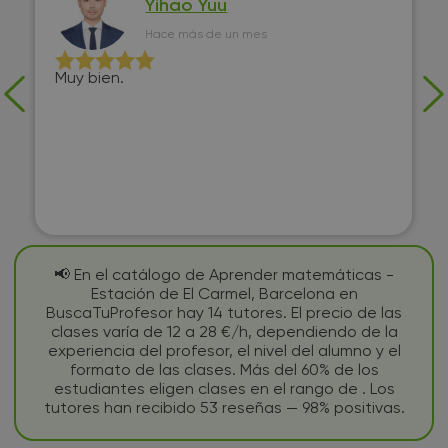
Yihao Yuu
Hace más de un mes
Muy bien.
📢 En el catálogo de Aprender matemáticas -
Estación de El Carmel, Barcelona en
BuscaTuProfesor hay 14 tutores. El precio de las
clases varía de 12 a 28 €/h, dependiendo de la
experiencia del profesor, el nivel del alumno y el
formato de las clases. Más del 60% de los
estudiantes eligen clases en el rango de . Los
tutores han recibido 53 reseñas — 98% positivas.