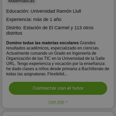
Matemáticas
Educación:
Universidad Ramón Llull
Experiencia:
más de 1 año
Distrito:
Estación de El Carmel
y 113 otros
distritos
Domino todas las materias escolares
Grandes
resultados académicos, especializado en ciencias.
Actualmente cursando un Grado en Ingeniería de
Organización de las TIC en la Universidad de la Salle
URL. Tengo experiencia y vocación por la enseñanza:
he dado clases a niños desde primaria a Bachillerato de
todas las asignaturas. Flexibilid...
Contactar con el tutor
Leer más