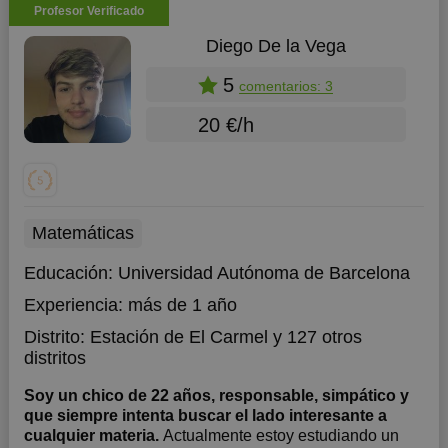
Profesor Verificado
Diego De la Vega
5
comentarios: 3
20 €/h
Matemáticas
Educación:
Universidad Autónoma de Barcelona
Experiencia:
más de 1 año
Distrito:
Estación de El Carmel
y 127 otros
distritos
Soy un chico de 22 años, responsable, simpático y
que siempre intenta buscar el lado interesante a
cualquier materia.
Actualmente estoy estudiando un