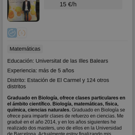
15 €/h
Matemáticas
Educación:
Universitat de las Illes Balears
Experiencia:
más de 5 años
Distrito:
Estación de El Carmel
y 124 otros
distritos
Graduado en Biología, ofrece clases particulares en
el ámbito científico. Biología, matemáticas, física,
química, ciencias naturales.
Graduado en Biología se
ofrece para impartir clases de refuerzo en ciencias. Me
gradué en el año 2014, y en los años siguientes he
realizado dos masters, uno de ellos en la Universidad
de Barcelona. Actualmente estoy finalizando mis