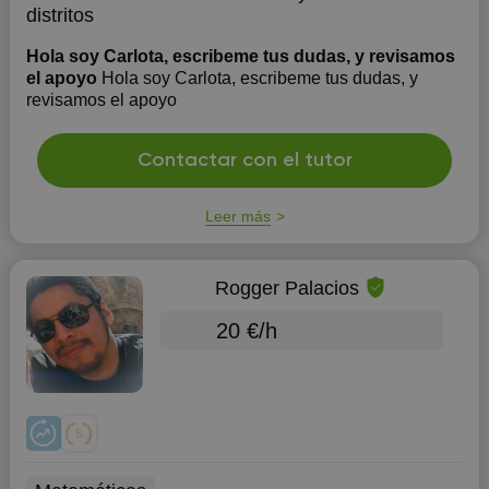
distritos
Hola soy Carlota, escribeme tus dudas, y revisamos
el apoyo
Hola soy Carlota, escribeme tus dudas, y
revisamos el apoyo
Contactar con el tutor
Leer más
Rogger Palacios
20 €/h