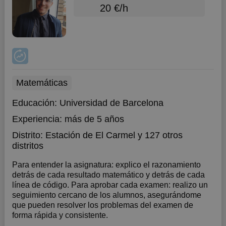
20 €/h
Matemáticas
Educación:
Universidad de Barcelona
Experiencia:
más de 5 años
Distrito:
Estación de El Carmel
y 127 otros
distritos
Para entender la asignatura: explico el razonamiento
detrás de cada resultado matemático y detrás de cada
línea de código. Para aprobar cada examen: realizo un
seguimiento cercano de los alumnos, asegurándome
que pueden resolver los problemas del examen de
forma rápida y consistente.