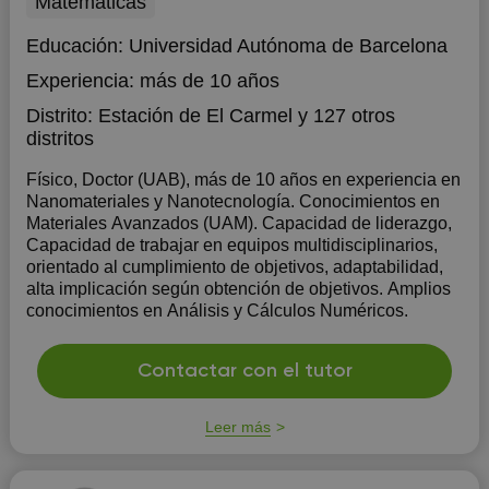
Matemáticas
Educación:
Universidad Autónoma de Barcelona
Experiencia:
más de 10 años
Distrito:
Estación de El Carmel
y 127 otros
distritos
Físico, Doctor (UAB), más de 10 años en experiencia en
Nanomateriales y Nanotecnología. Conocimientos en
Materiales Avanzados (UAM). Capacidad de liderazgo,
Capacidad de trabajar en equipos multidisciplinarios,
orientado al cumplimiento de objetivos, adaptabilidad,
alta implicación según obtención de objetivos. Amplios
conocimientos en Análisis y Cálculos Numéricos.
Contactar con el tutor
Leer más