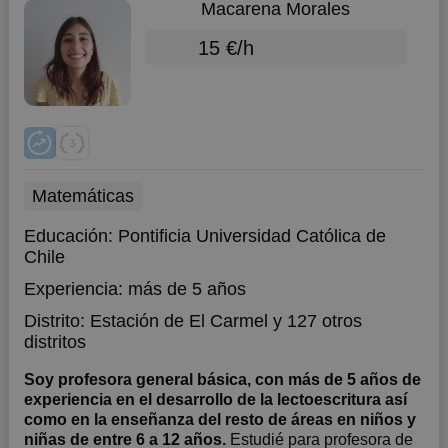
Macarena Morales
15 €/h
Matemáticas
Educación:
Pontificia Universidad Católica de
Chile
Experiencia:
más de 5 años
Distrito:
Estación de El Carmel
y 127 otros
distritos
Soy profesora general básica, con más de 5 años de
experiencia en el desarrollo de la lectoescritura así
como en la enseñanza del resto de áreas en niños y
niñas de entre 6 a 12 años.
Estudié para profesora de