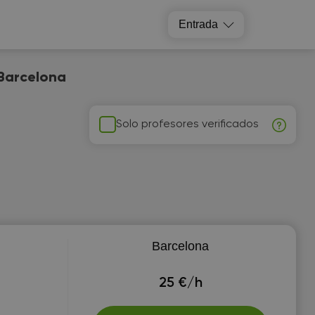
Entrada
 Barcelona
Solo profesores verificados
Barcelona
25 €/h