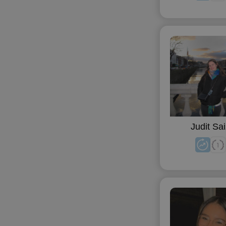
Judit Sai