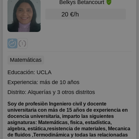
Belkys Betancourt
20 €/h
Matemáticas
Educación:
UCLA
Experiencia:
más de 10 años
Distrito:
Alquerías
y 3 otros distritos
Soy de profesiòn Ingeniero civil y docente
universitaria con más de 15 años de experiencia en
docencia universitaria, imparto las siguientes
asignaturas: Matemáticas, fisica, estadística,
algebra, estática,resistencia de materiales, Mecanica
de fluidos ,Termodinámica y todas las relacionadas