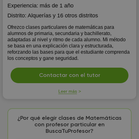
Experiencia:
más de 1 año
Distrito:
Alquerías
y 16 otros distritos
Ofrezco clases particulares de matemáticas para
alumnos de primaria, secundaria y bachillerato,
adaptadas al nivel y ritmo de cada alumno. Mi método
se basa en una explicación clara y estructurada,
reforzando las bases para que el estudiante comprenda
los conceptos y gane seguridad.
Contactar con el tutor
Leer más
¿Por qué elegir clases de Matemáticas
con profesor particular en
BuscaTuProfesor?