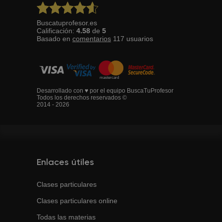
Buscatuprofesor.es
Calificación:
4.58
de
5
Basado en
comentarios
117
usuarios
Desarrollado con ♥ por el equipo BuscaTuProfesor
Todos los derechos reservados ©
2014 - 2026
Enlaces útiles
Clases particulares
Clases particulares online
Todas las materias