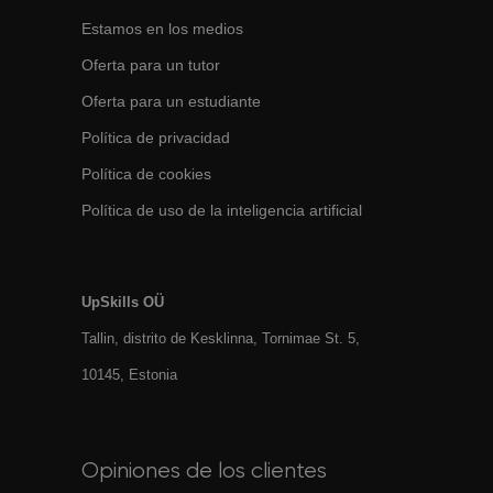
Estamos en los medios
Oferta para un tutor
Oferta para un estudiante
Política de privacidad
Política de cookies
Política de uso de la inteligencia artificial
UpSkills OÜ
Tallin, distrito de Kesklinna, Tornimаe St. 5,
10145, Estonia
Opiniones de los clientes