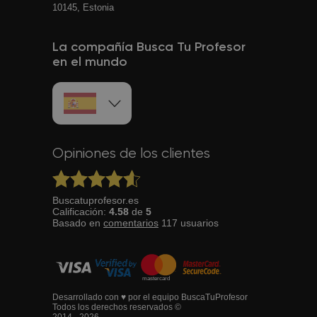
10145, Estonia
La compañía Busca Tu Profesor
en el mundo
Opiniones de los clientes
Buscatuprofesor.es
Calificación:
4.58
de
5
Basado en
comentarios
117
usuarios
Desarrollado con ♥ por el equipo BuscaTuProfesor
Todos los derechos reservados ©