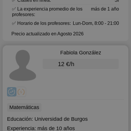
✅ Clases en línea:
Si
✅ La experiencia promedio de los
más de 1 año
profesores:
✅ Horario de los profesores:
Lun-Dom, 8:00 - 21:00
Precio actualizado en Agosto 2026
Fabiola González
12 €/h
Matemáticas
Educación:
Universidad de Burgos
Experiencia:
más de 10 años