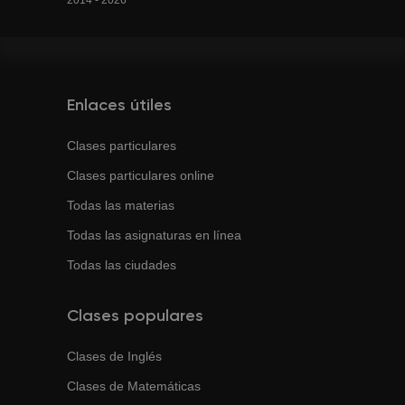
2014 - 2026
Enlaces útiles
Clases particulares
Clases particulares online
Todas las materias
Todas las asignaturas en línea
Todas las ciudades
Clases populares
Clases de
Inglés
Clases de
Matemáticas