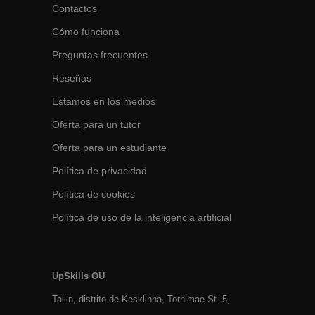
Contactos
Cómo funciona
Preguntas frecuentes
Reseñas
Estamos en los medios
Oferta para un tutor
Oferta para un estudiante
Política de privacidad
Política de cookies
Política de uso de la inteligencia artificial
UpSkills OÜ
Tallin, distrito de Kesklinna, Tornimаe St. 5,