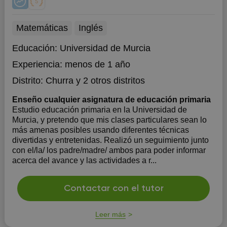
Matemáticas
Inglés
Educación:
Universidad de Murcia
Experiencia:
menos de 1 año
Distrito:
Churra
y 2 otros distritos
Enseño cualquier asignatura de educación primaria
Estudio educación primaria en la Universidad de
Murcia, y pretendo que mis clases particulares sean lo
más amenas posibles usando diferentes técnicas
divertidas y entretenidas. Realizó un seguimiento junto
con el/la/ los padre/madre/ ambos para poder informar
acerca del avance y las actividades a r...
Contactar con el tutor
Leer más