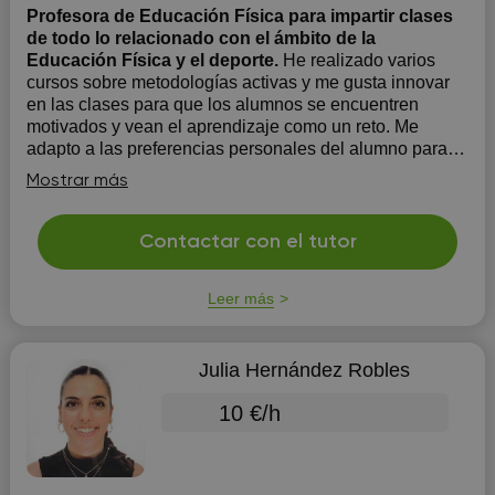
Profesora de Educación Física para impartir clases
de todo lo relacionado con el ámbito de la
Educación Física y el deporte.
He realizado varios
cursos sobre metodologías activas y me gusta innovar
en las clases para que los alumnos se encuentren
motivados y vean el aprendizaje como un reto. Me
adapto a las preferencias personales del alumno para
su aprendizaje y sus necesidades individuales.
Mostrar más
Contactar con el tutor
Leer más
Julia Hernández Robles
10 €/h