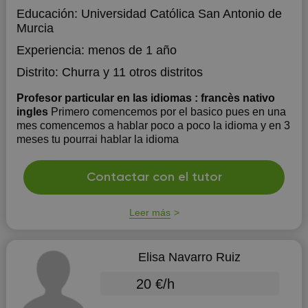
Educación:
Universidad Católica San Antonio de
Murcia
Experiencia:
menos de 1 año
Distrito:
Churra
y 11 otros distritos
Profesor particular en las idiomas : francès nativo
ingles
Primero comencemos por el basico pues en una
mes comencemos a hablar poco a poco la idioma y en 3
meses tu pourrai hablar la idioma
Contactar con el tutor
Leer más
Elisa Navarro Ruiz
20 €/h