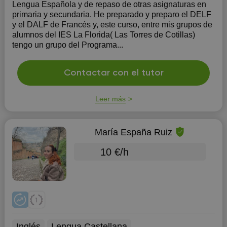
Lengua Española y de repaso de otras asignaturas en
primaria y secundaria. He preparado y preparo el DELF
y el DALF de Francés y, este curso, entre mis grupos de
alumnos del IES La Florida( Las Torres de Cotillas)
tengo un grupo del Programa...
Contactar con el tutor
Leer más
María España Ruiz
10 €/h
Inglés
Lengua Castellana