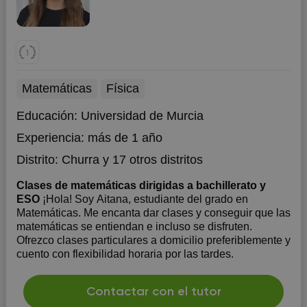
Matemáticas
Física
Educación:
Universidad de Murcia
Experiencia:
más de 1 año
Distrito:
Churra
y 17 otros distritos
Clases de matemáticas dirigidas a bachillerato y
ESO
¡Hola! Soy Aitana, estudiante del grado en
Matemáticas. Me encanta dar clases y conseguir que las
matemáticas se entiendan e incluso se disfruten.
Ofrezco clases particulares a domicilio preferiblemente y
cuento con flexibilidad horaria por las tardes.
Contactar con el tutor