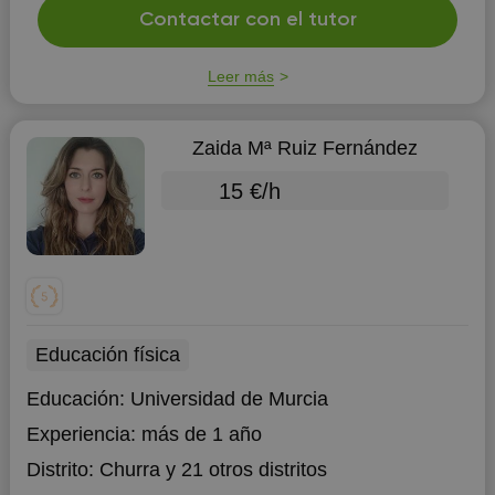
Contactar con el tutor
Leer más
Zaida Mª Ruiz Fernández
15 €/h
Educación física
Educación:
Universidad de Murcia
Experiencia:
más de 1 año
Distrito:
Churra
y 21 otros distritos