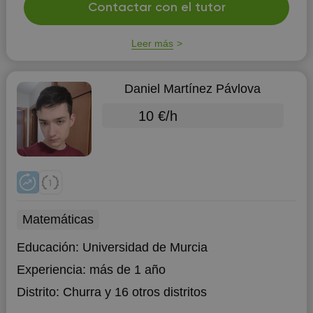
Contactar con el tutor
Leer más
Daniel Martínez Pávlova
10 €/h
Matemáticas
Educación:
Universidad de Murcia
Experiencia:
más de 1 año
Distrito:
Churra
y 16 otros distritos