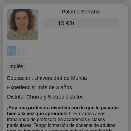
Paloma Serrano
15 €/h
Inglés
Educación:
Universidad de Murcia
Experiencia:
más de 3 años
Distrito:
Churra
y 5 otros distritos
¡Soy una profesora divertida con la que lo pasarás
bien a la vez que aprendes!
Llevo varios años
trabajando de profesora en academias y clases
particulares. Tengo formación de docente de adultos