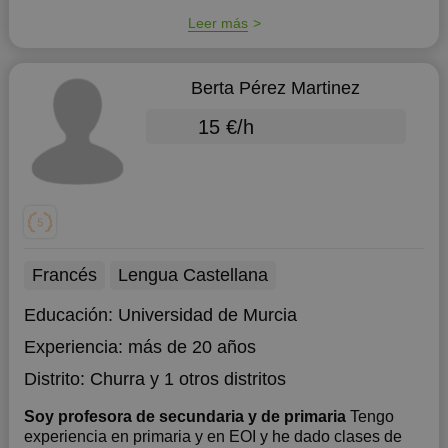
Leer más
Berta Pérez Martinez
15 €/h
Francés
Lengua Castellana
Educación:
Universidad de Murcia
Experiencia:
más de 20 años
Distrito:
Churra
y 1 otros distritos
Soy profesora de secundaria y de primaria
Tengo
experiencia en primaria y en EOI y he dado clases de