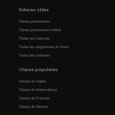
Enlaces útiles
Clases particulares
Clases particulares online
Todas las materias
Todas las asignaturas en línea
Todas las ciudades
Clases populares
Clases de
Inglés
Clases de
Matemáticas
Clases de
Francés
Clases de
Alemán