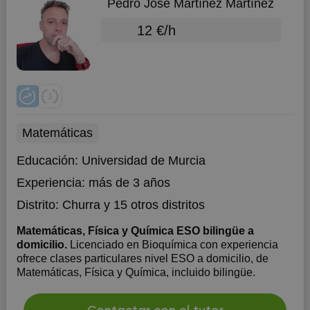
Pedro José Martínez Martínez
12 €/h
Matemáticas
Educación:
Universidad de Murcia
Experiencia:
más de 3 años
Distrito:
Churra
y 15 otros distritos
Matemáticas, Física y Química ESO bilingüe a
domicilio.
Licenciado en Bioquímica con experiencia
ofrece clases particulares nivel ESO a domicilio, de
Matemáticas, Física y Química, incluido bilingüe.