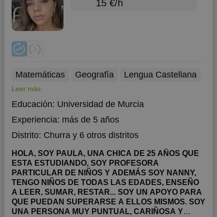
15 €/h
Matemáticas
Geografía
Lengua Castellana
Leer más
Educación:
Universidad de Murcia
Experiencia:
más de 5 años
Distrito:
Churra
y 6 otros distritos
HOLA, SOY PAULA, UNA CHICA DE 25 AÑOS QUE
ESTA ESTUDIANDO, SOY PROFESORA
PARTICULAR DE NIÑOS Y ADEMÁS SOY NANNY,
TENGO NIÑOS DE TODAS LAS EDADES, ENSEÑO
A LEER, SUMAR, RESTAR... SOY UN APOYO PARA
QUE PUEDAN SUPERARSE A ELLOS MISMOS. SOY
UNA PERSONA MUY PUNTUAL, CARIÑOSA Y