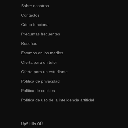
Sobre nosotros
Contactos
Cómo funciona
Preguntas frecuentes
Reseñas
Estamos en los medios
Oferta para un tutor
Oferta para un estudiante
Política de privacidad
Política de cookies
Política de uso de la inteligencia artificial
UpSkills OÜ