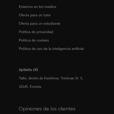
Estamos en los medios
Oferta para un tutor
Oferta para un estudiante
Política de privacidad
Política de cookies
Política de uso de la inteligencia artificial
UpSkills OÜ
Tallin, distrito de Kesklinna, Tornimаe St. 5,
10145, Estonia
Opiniones de los clientes