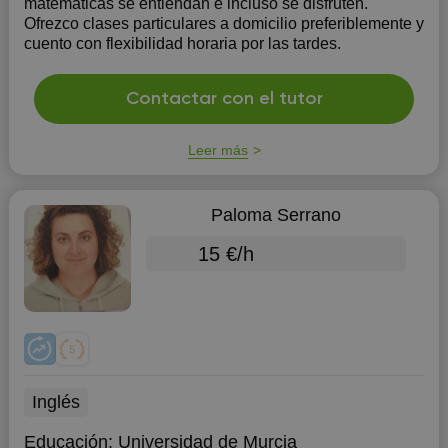
matemáticas se entiendan e incluso se disfruten.
Ofrezco clases particulares a domicilio preferiblemente y
cuento con flexibilidad horaria por las tardes.
Contactar con el tutor
Leer más
Paloma Serrano
15 €/h
Inglés
Educación:
Universidad de Murcia