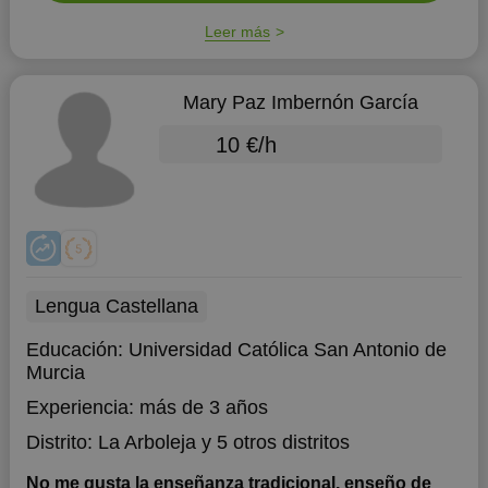
Leer más
Mary Paz Imbernón García
10 €/h
Lengua Castellana
Educación:
Universidad Católica San Antonio de
Murcia
Experiencia:
más de 3 años
Distrito:
La Arboleja
y 5 otros distritos
No me gusta la enseñanza tradicional, enseño de