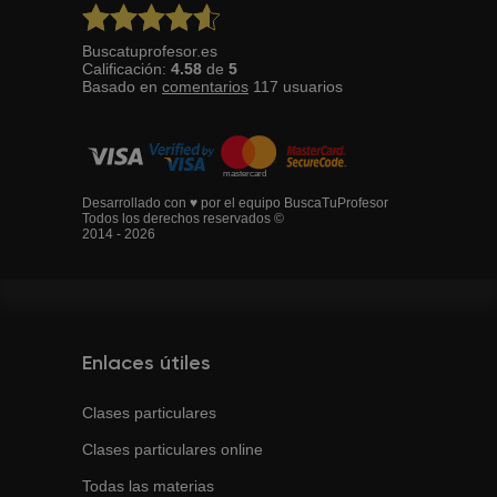
Buscatuprofesor.es
Calificación:
4.58
de
5
Basado en
comentarios
117
usuarios
Desarrollado con ♥ por el equipo BuscaTuProfesor
Todos los derechos reservados ©
2014 - 2026
Enlaces útiles
Clases particulares
Clases particulares online
Todas las materias