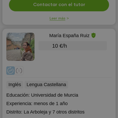
Contactar con el tutor
Leer más
María España Ruiz
10 €/h
Inglés
Lengua Castellana
Educación:
Universidad de Murcia
Experiencia:
menos de 1 año
Distrito:
La Arboleja
y 7 otros distritos