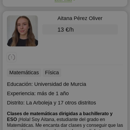
Aitana Pérez Oliver
13 €/h
Matemáticas
Física
Educación:
Universidad de Murcia
Experiencia:
más de 1 año
Distrito:
La Arboleja
y 17 otros distritos
Clases de matemáticas dirigidas a bachillerato y
ESO
¡Hola! Soy Aitana, estudiante del grado en
Matemáticas. Me encanta dar clases y conseguir que las