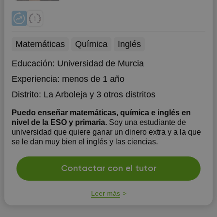
Matemáticas
Química
Inglés
Educación:
Universidad de Murcia
Experiencia:
menos de 1 año
Distrito:
La Arboleja
y 3 otros distritos
Puedo enseñar matemáticas, química e inglés en
nivel de la ESO y primaria.
Soy una estudiante de
universidad que quiere ganar un dinero extra y a la que
se le dan muy bien el inglés y las ciencias.
Contactar con el tutor
Leer más