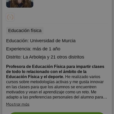
Educación física
Educación:
Universidad de Murcia
Experiencia:
más de 1 año
Distrito:
La Arboleja
y 21 otros distritos
Profesora de Educación Física para impartir clases
de todo lo relacionado con el ámbito de la
Educación Física y el deporte.
He realizado varios
cursos sobre metodologías activas y me gusta innovar
en las clases para que los alumnos se encuentren
motivados y vean el aprendizaje como un reto. Me
adapto a las preferencias personales del alumno para
su aprendizaje y sus necesidades individuales.
Mostrar más