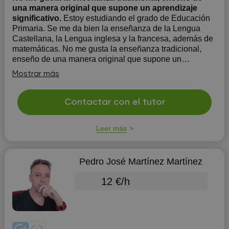
una manera original que supone un aprendizaje
significativo.
Estoy estudiando el grado de Educación
Primaria. Se me da bien la enseñanza de la Lengua
Castellana, la Lengua inglesa y la francesa, además de
matemáticas. No me gusta la enseñanza tradicional,
enseño de una manera original que supone un
aprendizaje significativo.
Mostrar más
Contactar con el tutor
Leer más
Pedro José Martínez Martínez
12 €/h