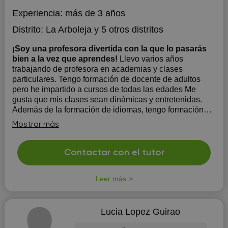
Experiencia:
más de 3 años
Distrito:
La Arboleja
y 5 otros distritos
¡Soy una profesora divertida con la que lo pasarás
bien a la vez que aprendes!
Llevo varios años
trabajando de profesora en academias y clases
particulares. Tengo formación de docente de adultos
pero he impartido a cursos de todas las edades Me
gusta que mis clases sean dinámicas y entretenidas.
Además de la formación de idiomas, tengo formación
creativa, algo que aplico en m...
Mostrar más
Contactar con el tutor
Leer más
Lucia Lopez Guirao