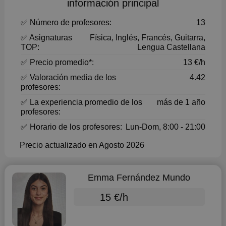
información principal
✅ Número de profesores:
13
✅ Asignaturas
Física, Inglés, Francés, Guitarra,
TOP:
Lengua Castellana
✅ Precio promedio*:
13 €/h
✅ Valoración media de los
4.42
profesores:
✅ La experiencia promedio de los
más de 1 año
profesores:
✅ Horario de los profesores:
Lun-Dom, 8:00 - 21:00
Precio actualizado en Agosto 2026
Emma Fernández Mundo
15 €/h