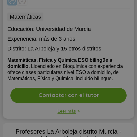
Matemáticas
Educación:
Universidad de Murcia
Experiencia:
más de 3 años
Distrito:
La Arboleja
y 15 otros distritos
Matemáticas, Física y Química ESO bilingüe a
domicilio.
Licenciado en Bioquímica con experiencia
ofrece clases particulares nivel ESO a domicilio, de
Matemáticas, Física y Química, incluido bilingüe.
Contactar con el tutor
Leer más
Profesores La Arboleja distrito Murcia -