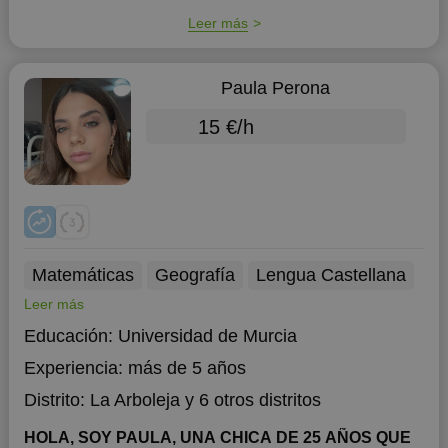
Leer más
Paula Perona
15 €/h
Matemáticas
Geografía
Lengua Castellana
Leer más
Educación:
Universidad de Murcia
Experiencia:
más de 5 años
Distrito:
La Arboleja
y 6 otros distritos
HOLA, SOY PAULA, UNA CHICA DE 25 AÑOS QUE