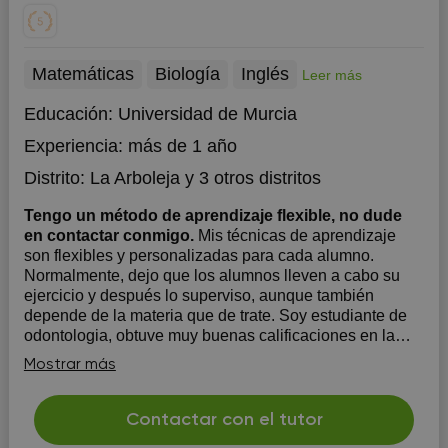
Matemáticas
Biología
Inglés
Leer más
Educación:
Universidad de Murcia
Experiencia:
más de 1 año
Distrito:
La Arboleja
y 3 otros distritos
Tengo un método de aprendizaje flexible, no dude
en contactar conmigo.
Mis técnicas de aprendizaje
son flexibles y personalizadas para cada alumno.
Normalmente, dejo que los alumnos lleven a cabo su
ejercicio y después lo superviso, aunque también
depende de la materia que de trate. Soy estudiante de
odontologia, obtuve muy buenas calificaciones en la
EVAU
Mostrar más
Contactar con el tutor