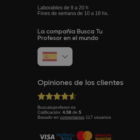
Laborables de 9 a 20 h
Fines de semana de 10 a 18 hs.
La compañía Busca Tu
Profesor en el mundo
Opiniones de los clientes
Buscatuprofesor.es
Calificación:
4.58
de
5
Basado en
comentarios
117
usuarios