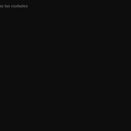
as las ciudades