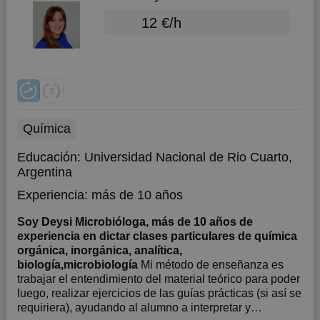
12 €/h
Química
Educación:
Universidad Nacional de Rio Cuarto,
Argentina
Experiencia:
más de 10 años
Soy Deysi Microbióloga, más de 10 años de
experiencia en dictar clases particulares de química
orgánica, inorgánica, analítica,
biología,microbiología
Mi método de enseñanza es
trabajar el entendimiento del material teórico para poder
luego, realizar ejercicios de las guías prácticas (si así se
requiriera), ayudando al alumno a interpretar y