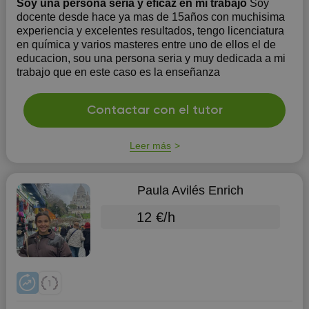
Soy una persona seria y eficaz en mi trabajo
Soy
docente desde hace ya mas de 15años con muchisima
experiencia y excelentes resultados, tengo licenciatura
en química y varios masteres entre uno de ellos el de
educacion, sou una persona seria y muy dedicada a mi
trabajo que en este caso es la enseñanza
Contactar con el tutor
Leer más
Paula Avilés Enrich
12 €/h