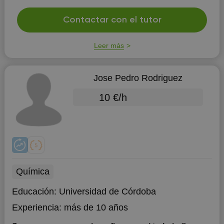
Contactar con el tutor
Leer más
Jose Pedro Rodriguez
10 €/h
Química
Educación:
Universidad de Córdoba
Experiencia:
más de 10 años