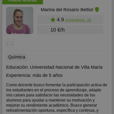
Profesor Verificado
Marina del Rosario Bettiol
4.9
comentarios: 10
10 €/h
Química
Educación:
Universidad Nacional de Villa María
Experiencia:
más de 5 años
Como docente busco fomentar la participación activa de
los estudiantes en el proceso de aprendizaje, adapto
mis calses para satisfacer las necesidades de los
alumnos para ayudar a mantener su motivación y
mejorar su rendimiento académico. Busco generar
retroalimentación oportuna, específica y continua, y