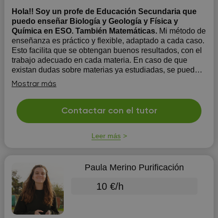
Hola!! Soy un profe de Educación Secundaria que
puedo enseñar Biología y Geología y Física y
Química en ESO. También Matemáticas.
Mi método de
enseñanza es práctico y flexible, adaptado a cada caso.
Esto facilita que se obtengan buenos resultados, con el
trabajo adecuado en cada materia. En caso de que
existan dudas sobre materias ya estudiadas, se pueden
consultar y volver a trabajar sobre ellas.
Mostrar más
Contactar con el tutor
Leer más
Paula Merino Purificación
10 €/h