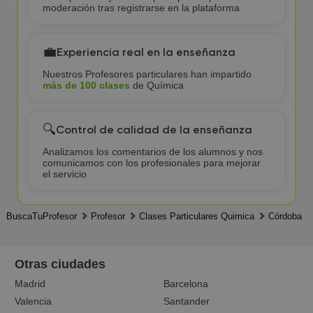
moderación tras registrarse en la plataforma
💼
Experiencia real en la enseñanza
Nuestros Profesores particulares han impartido
más de 100 clases
de Química
🔍
Control de calidad de la enseñanza
Analizamos los comentarios de los alumnos y nos
comunicamos con los profesionales para mejorar
el servicio
BuscaTuProfesor
Profesor
Clases Particulares Quimica
Córdoba
Otras ciudades
Madrid
Barcelona
Valencia
Santander