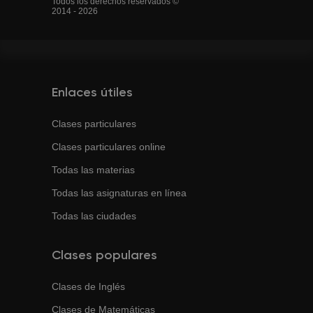
Todos los derechos reservados ©
2014 - 2026
Enlaces útiles
Clases particulares
Clases particulares online
Todas las materias
Todas las asignaturas en línea
Todas las ciudades
Clases populares
Clases de
Inglés
Clases de
Matemáticas