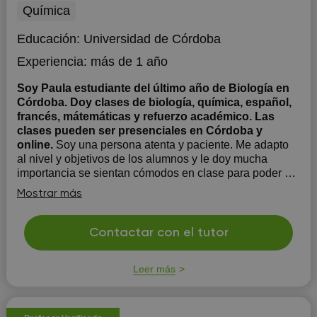
Química
Educación:
Universidad de Córdoba
Experiencia:
más de 1 año
Soy Paula estudiante del último año de Biología en
Córdoba. Doy clases de biología, química, español,
francés, mátemáticas y refuerzo académico. Las
clases pueden ser presenciales en Córdoba y
online.
Soy una persona atenta y paciente. Me adapto
al nivel y objetivos de los alumnos y le doy mucha
importancia se sientan cómodos en clase para poder así
facilitar su aprendizaje.
Mostrar más
Contactar con el tutor
Leer más