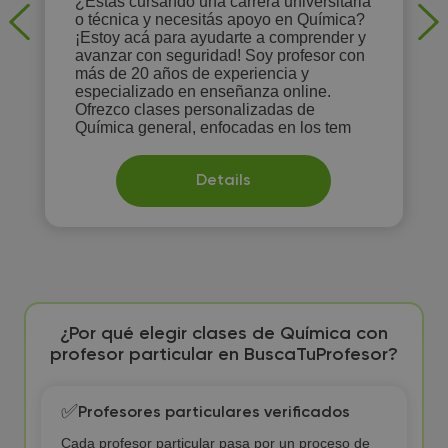
¿Estás cursando una carrera universitaria
o técnica y necesitás apoyo en Química?
¡Estoy acá para ayudarte a comprender y
avanzar con seguridad! Soy profesor con
más de 20 años de experiencia y
especializado en enseñanza online.
Ofrezco clases personalizadas de
Química general, enfocadas en los tem
Details
¿Por qué elegir clases de Química con
profesor particular en BuscaTuProfesor?
✅
Profesores particulares verificados
Cada profesor particular pasa por un proceso de