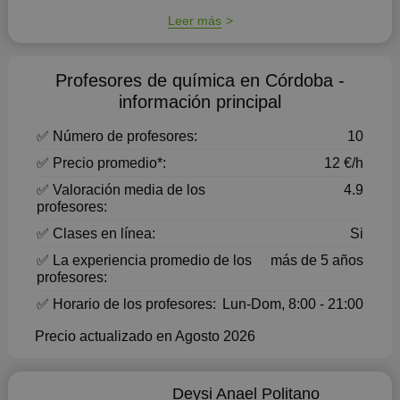
Leer más
Profesores de química en Córdoba -
información principal
✅ Número de profesores:
10
✅ Precio promedio*:
12 €/h
✅ Valoración media de los
4.9
profesores:
✅ Clases en línea:
Si
✅ La experiencia promedio de los
más de 5 años
profesores:
✅ Horario de los profesores:
Lun-Dom, 8:00 - 21:00
Precio actualizado en Agosto 2026
Deysi Anael Politano