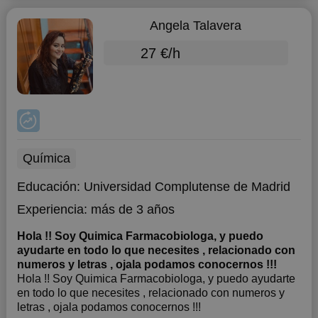
Angela Talavera
27 €/h
Química
Educación:
Universidad Complutense de Madrid
Experiencia:
más de 3 años
Hola !! Soy Quimica Farmacobiologa, y puedo
ayudarte en todo lo que necesites , relacionado con
numeros y letras , ojala podamos conocernos !!!
Hola !! Soy Quimica Farmacobiologa, y puedo ayudarte
en todo lo que necesites , relacionado con numeros y
letras , ojala podamos conocernos !!!