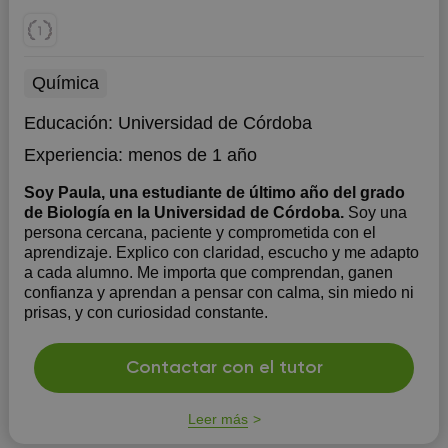
Química
Educación:
Universidad de Córdoba
Experiencia:
menos de 1 año
Soy Paula, una estudiante de último año del grado
de Biología en la Universidad de Córdoba.
Soy una
persona cercana, paciente y comprometida con el
aprendizaje. Explico con claridad, escucho y me adapto
a cada alumno. Me importa que comprendan, ganen
confianza y aprendan a pensar con calma, sin miedo ni
prisas, y con curiosidad constante.
Contactar con el tutor
Leer más