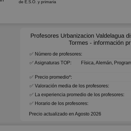
de E.S.O. y primaria
Profesores Urbanizacion Valdelagua di
Tormes - información pr
✅ Número de profesores:
✅ Asignaturas TOP:
Física, Alemán, Progra
✅ Precio promedio*:
✅ Valoración media de los profesores:
✅ La experiencia promedio de los profesores:
✅ Horario de los profesores:
Precio actualizado en Agosto 2026