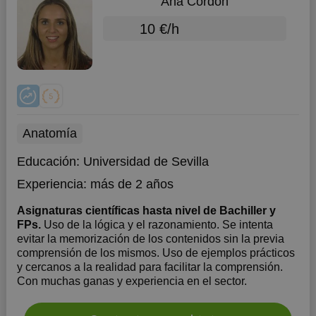
Ana Cordón
10 €/h
Anatomía
Educación:
Universidad de Sevilla
Experiencia:
más de 2 años
Asignaturas científicas hasta nivel de Bachiller y
FPs.
Uso de la lógica y el razonamiento. Se intenta
evitar la memorización de los contenidos sin la previa
comprensión de los mismos. Uso de ejemplos prácticos
y cercanos a la realidad para facilitar la comprensión.
Con muchas ganas y experiencia en el sector.