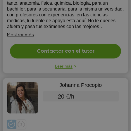
tanto, anatomía, física, química, biología, para un
bachiller, para la secundaria, para la misma universidad,
con profesores con experiencias, en las ciencias
medicas, tu fuente de apoyo esta aquí. No te quedes
afuera y pasa tus exámenes con las mejores
calificaciones.
Mostrar más
Contactar con el tutor
Leer más
Johanna Procopio
20 €/h