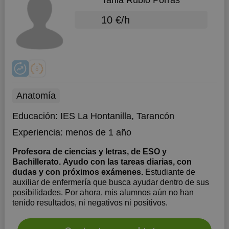
Tania Rubio Porras
10 €/h
Anatomía
Educación:
IES La Hontanilla, Tarancón
Experiencia:
menos de 1 año
Profesora de ciencias y letras, de ESO y
Bachillerato. Ayudo con las tareas diarias, con
dudas y con próximos exámenes.
Estudiante de
auxiliar de enfermería que busca ayudar dentro de sus
posibilidades. Por ahora, mis alumnos aún no han
tenido resultados, ni negativos ni positivos.