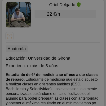
Oriol Delgado
22 €/h
Anatomía
Educación:
Universidad de Girona
Experiencia:
más de 5 años
Estudiante de 6º de medicina se ofrece a dar clases
de repaso.
Estudiante de medicina que está dispuesto
a realizar clases en diferentes ámbitos (ESO,
Bachillerato y Selectividad). Las clases son totalmente
personalizadas basándome en las dificultades del
alumno para poder preparar las clases con anterioridad
y obtener el máximo resultado en el mínimo tiempo po...