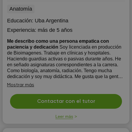
Anatomía
Educación:
Uba Argentina
Experiencia:
más de 5 años
Me describo como una persona empatica con
paciencia y dedicación
Soy licenciada en producción
de Bioimagenes. Trabaje en clínicas y hospitales.
Haciendo guardias activas o pasivas durante años. He
en señado asignaturas correspondientes a la carrera.
Como biología, anatomía, radiación. Tengo mucha
dedicación y soy muy didáctica. Me gusta que la gente
entienda y no...
Mostrar más
Contactar con el tutor
Leer más