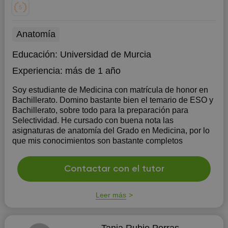
Anatomía
Educación:
Universidad de Murcia
Experiencia:
más de 1 año
Soy estudiante de Medicina con matrícula de honor en
Bachillerato. Domino bastante bien el temario de ESO y
Bachillerato, sobre todo para la preparación para
Selectividad. He cursado con buena nota las
asignaturas de anatomía del Grado en Medicina, por lo
que mis conocimientos son bastante completos
Contactar con el tutor
Leer más