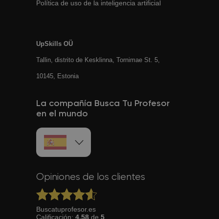
Política de uso de la inteligencia artificial
UpSkills OÜ
Tallin, distrito de Kesklinna, Tornimаe St. 5,
10145, Estonia
La compañía Busca Tu Profesor
en el mundo
Opiniones de los clientes
Buscatuprofesor.es
Calificación:
4.58
de
5