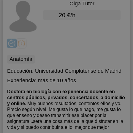
Olga Tutor
20 €/h
Anatomía
Educación:
Universidad Complutense de Madrid
Experiencia:
más de 10 años
Doctora en biología con experiencia docente en
centros públicos, privados, concertados, a domicilio
y online.
Muy buenos resultados, contentos ellos y yo.
Precio según nivel. Me gusta lo que hago, me gusta lo
que enseno y deseo transmitir ese placer por la
asignatura...será una cosa más de la que disfrutar en la
vida y si puedo contribuir a ello, mejor que mejor