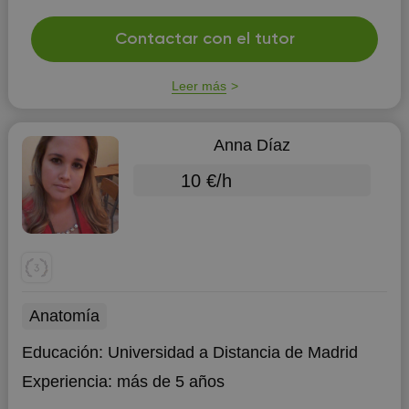
Contactar con el tutor
Leer más
Anna Díaz
10 €/h
Anatomía
Educación:
Universidad a Distancia de Madrid
Experiencia:
más de 5 años