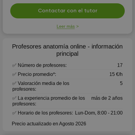
Contactar con el tutor
Leer más
Profesores anatomía online - información
principal
✅ Número de profesores:
17
✅ Precio promedio*:
15 €/h
✅ Valoración media de los
5
profesores:
✅ La experiencia promedio de los
más de 2 años
profesores:
✅ Horario de los profesores:
Lun-Dom, 8:00 - 21:00
Precio actualizado en Agosto 2026