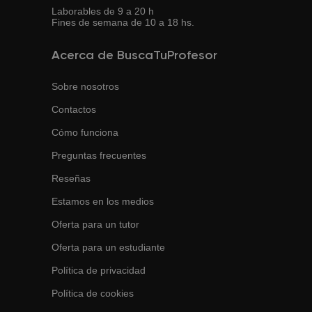
Laborables de 9 a 20 h
Fines de semana de 10 a 18 hs.
Acerca de BuscaTuProfesor
Sobre nosotros
Contactos
Cómo funciona
Preguntas frecuentes
Reseñas
Estamos en los medios
Oferta para un tutor
Oferta para un estudiante
Política de privacidad
Política de cookies