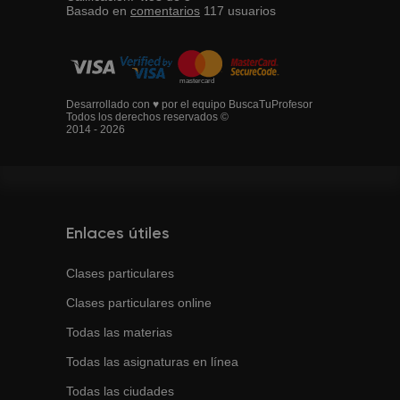
Basado en
comentarios
117
usuarios
Desarrollado con ♥ por el equipo BuscaTuProfesor
Todos los derechos reservados ©
2014 - 2026
Enlaces útiles
Clases particulares
Clases particulares online
Todas las materias
Todas las asignaturas en línea
Todas las ciudades