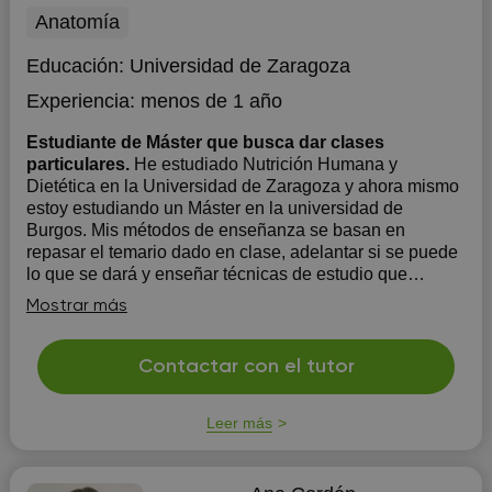
Anatomía
Educación:
Universidad de Zaragoza
Experiencia:
menos de 1 año
Estudiante de Máster que busca dar clases
particulares.
He estudiado Nutrición Humana y
Dietética en la Universidad de Zaragoza y ahora mismo
estoy estudiando un Máster en la universidad de
Burgos. Mis métodos de enseñanza se basan en
repasar el temario dado en clase, adelantar si se puede
lo que se dará y enseñar técnicas de estudio que
ayuden al estudi...
Mostrar más
Contactar con el tutor
Leer más