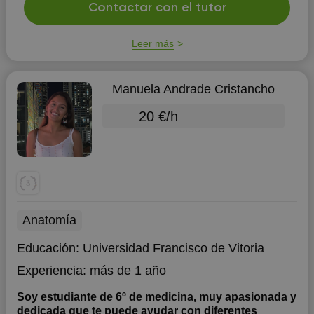
Contactar con el tutor
Leer más
Manuela Andrade Cristancho
20 €/h
Anatomía
Educación:
Universidad Francisco de Vitoria
Experiencia:
más de 1 año
Soy estudiante de 6º de medicina, muy apasionada y
dedicada que te puede ayudar con diferentes