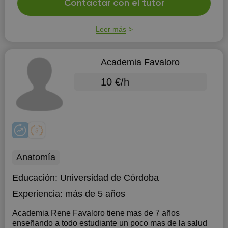
Contactar con el tutor
Leer más
Academia Favaloro
10 €/h
Anatomía
Educación:
Universidad de Córdoba
Experiencia:
más de 5 años
Academia Rene Favaloro tiene mas de 7 años
enseñando a todo estudiante un poco mas de la salud