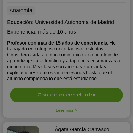
Anatomía
Educación:
Universidad Autónoma de Madrid
Experiencia:
más de 10 años
Profesor con más de 15 años de experiencia.
He
trabajado en colegios concertados e institutos.
Considero cada alumno como único, con un ritmo de
aprendizaje característico y adapto mis enseñanzas a
dicho ritmo. Mis clases son amenas, con tantas
explicaciones como sean necesarias hasta que el
alumno comprenda lo que está estudiando.
Contactar con el tutor
Leer más
Ágata García Carrasco