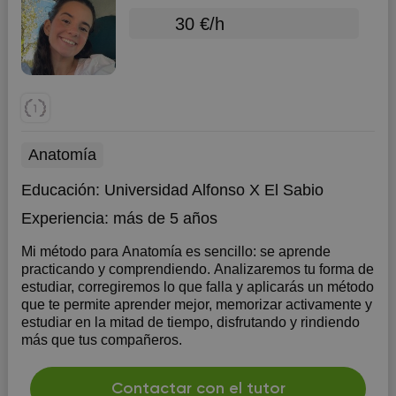
30 €/h
Anatomía
Educación:
Universidad Alfonso X El Sabio
Experiencia:
más de 5 años
Mi método para Anatomía es sencillo: se aprende
practicando y comprendiendo. Analizaremos tu forma de
estudiar, corregiremos lo que falla y aplicarás un método
que te permite aprender mejor, memorizar activamente y
estudiar en la mitad de tiempo, disfrutando y rindiendo
más que tus compañeros.
Contactar con el tutor