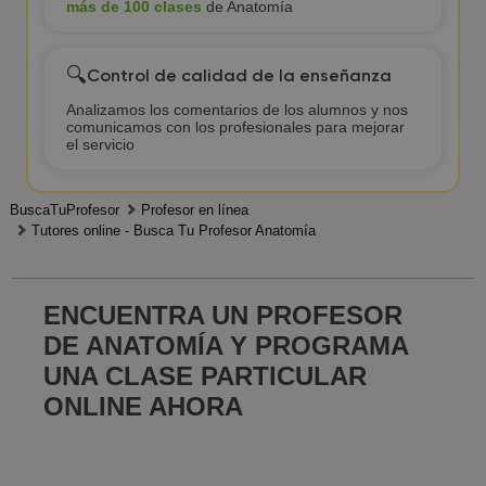
más de 100 clases
de Anatomía
🔍
Control de calidad de la enseñanza
Analizamos los comentarios de los alumnos y nos
comunicamos con los profesionales para mejorar
el servicio
BuscaTuProfesor
Profesor en línea
Tutores online - Busca Tu Profesor Anatomía
ENCUENTRA UN PROFESOR
DE ANATOMÍA Y PROGRAMA
UNA CLASE PARTICULAR
ONLINE AHORA