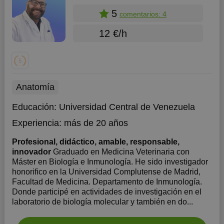
5
comentarios: 4
12 €/h
Anatomía
Educación:
Universidad Central de Venezuela
Experiencia:
más de 20 años
Profesional, didáctico, amable, responsable,
innovador
Graduado en Medicina Veterinaria con
Máster en Biología e Inmunología. He sido investigador
honorifico en la Universidad Complutense de Madrid,
Facultad de Medicina. Departamento de Inmunología.
Donde participé en actividades de investigación en el
laboratorio de biología molecular y también en do...