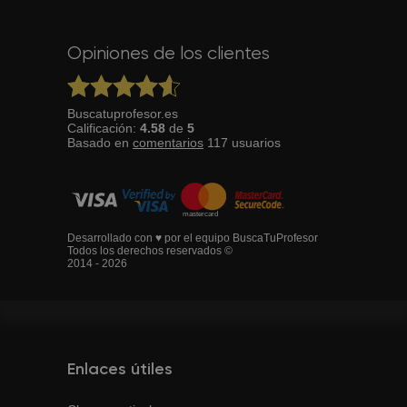
Opiniones de los clientes
Buscatuprofesor.es
Calificación:
4.58
de
5
Basado en
comentarios
117
usuarios
Desarrollado con ♥ por el equipo BuscaTuProfesor
Todos los derechos reservados ©
2014 - 2026
Enlaces útiles