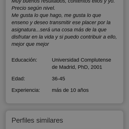
Muy buenos resultados, contentos ellos y yo.
Precio según nivel.
Me gusta lo que hago, me gusta lo que
enseno y deseo transmitir ese placer por la
asignatura...será una cosa más de la que
disfrutar en la vida y si puedo contribuir a ello,
mejor que mejor
Educación:
Universidad Complutense
de Madrid
, PhD, 2001
Edad:
36-45
Experiencia:
más de 10 años
Perfiles similares