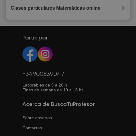
Clases particulares Matemáticas online
Participar
+34900839047
Laborables de 9 a 20 h
Fines de semana de 10 a 18 hs.
Acerca de BuscaTuProfesor
Sobre nosotros
Contactos