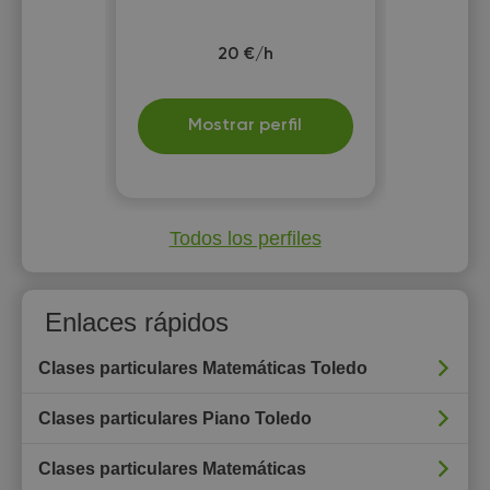
20 €/h
Mostrar perfil
Todos los perfiles
Enlaces rápidos
Clases particulares Matemáticas Toledo
Clases particulares Piano Toledo
Clases particulares Matemáticas