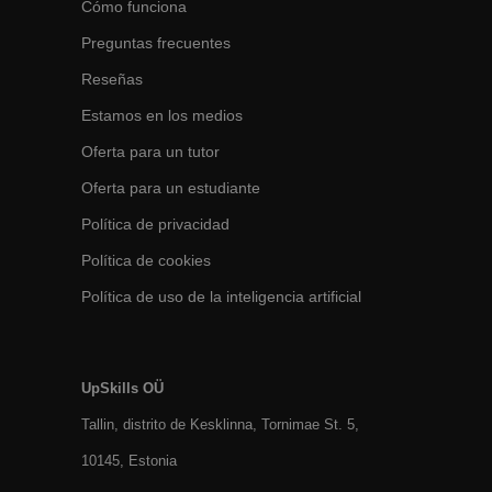
Cómo funciona
Preguntas frecuentes
Reseñas
Estamos en los medios
Oferta para un tutor
Oferta para un estudiante
Política de privacidad
Política de cookies
Política de uso de la inteligencia artificial
UpSkills OÜ
Tallin, distrito de Kesklinna, Tornimаe St. 5,
10145, Estonia