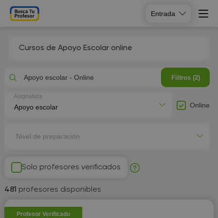
Entrada
Cursos de Apoyo Escolar online
Apoyo escolar - Online
Filtros (2)
Asignatura
Online
Nivel de preparación
Solo profesores verificados
481
profesores disponibles
Profesor Verificado