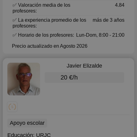
✅ Valoración media de los
4.84
profesores:
✅ La experiencia promedio de los
más de 3 años
profesores:
✅ Horario de los profesores:
Lun-Dom, 8:00 - 21:00
Precio actualizado en Agosto 2026
Javier Elizalde
20 €/h
Apoyo escolar
Educación:
URJC