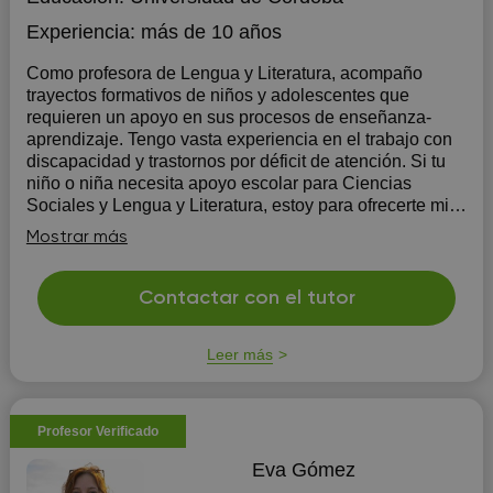
Experiencia:
más de 10 años
Como profesora de Lengua y Literatura, acompaño
trayectos formativos de niños y adolescentes que
requieren un apoyo en sus procesos de enseñanza-
aprendizaje. Tengo vasta experiencia en el trabajo con
discapacidad y trastornos por déficit de atención. Si tu
niño o niña necesita apoyo escolar para Ciencias
Sociales y Lengua y Literatura, estoy para ofrecerte mi
experiencia de más de 10 años en la enseñanza
Mostrar más
particular virtual.
Contactar con el tutor
Leer más
Profesor Verificado
Eva Gómez