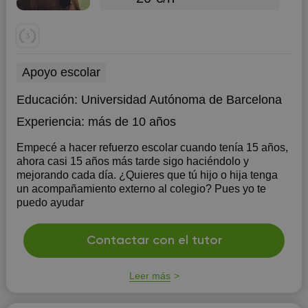
Apoyo escolar
Educación:
Universidad Autónoma de Barcelona
Experiencia:
más de 10 años
Empecé a hacer refuerzo escolar cuando tenía 15 años,
ahora casi 15 años más tarde sigo haciéndolo y
mejorando cada día. ¿Quieres que tú hijo o hija tenga
un acompañamiento externo al colegio? Pues yo te
puedo ayudar
Contactar con el tutor
Leer más