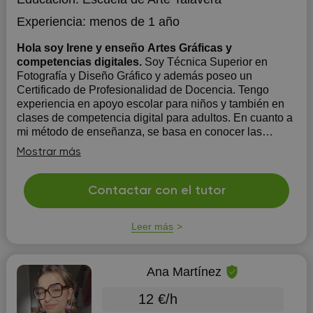
Experiencia:
menos de 1 año
Hola soy Irene y enseño Artes Gráficas y
competencias digitales.
Soy Técnica Superior en
Fotografía y Diseño Gráfico y además poseo un
Certificado de Profesionalidad de Docencia. Tengo
experiencia en apoyo escolar para niños y también en
clases de competencia digital para adultos. En cuanto a
mi método de enseñanza, se basa en conocer las
necesidades del alumno y...
Mostrar más
Contactar con el tutor
Leer más
Ana Martínez
12 €/h