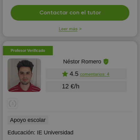
Contactar con el tutor
Leer más
Profesor Verificado
Néstor Romero
4.5
comentarios: 4
12 €/h
Apoyo escolar
Educación:
IE Universidad