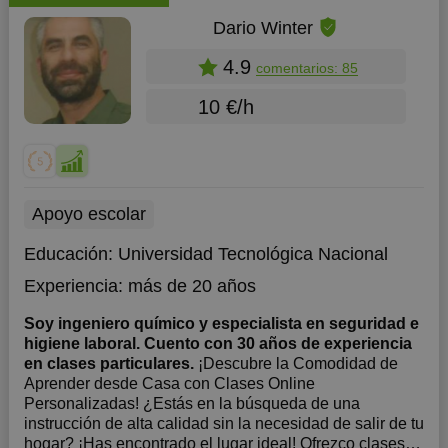
Dario Winter
4.9
comentarios: 85
10 €/h
Apoyo escolar
Educación:
Universidad Tecnológica Nacional
Experiencia:
más de 20 años
Soy ingeniero químico y especialista en seguridad e
higiene laboral. Cuento con 30 años de experiencia
en clases particulares.
¡Descubre la Comodidad de
Aprender desde Casa con Clases Online
Personalizadas! ¿Estás en la búsqueda de una
instrucción de alta calidad sin la necesidad de salir de tu
hogar? ¡Has encontrado el lugar ideal! Ofrezco clases