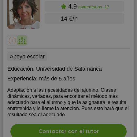
4.9
comentarios: 17
14 €/h
Apoyo escolar
Educación:
Universidad de Salamanca
Experiencia:
más de 5 años
Adaptación a las necesidades del alumno. Clases
dinámicas, variadas, para encontrar el método más
adecuado para el alumno y que la asignatura le resulte
entretenida y le llame la atención. Pues esto hará que el
resultado sea el adecuado.
Contactar con el tutor