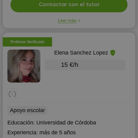
Contactar con el tutor
Leer más
Profesor Verificado
Elena Sanchez Lopez
15 €/h
Apoyo escolar
Educación:
Universidad de Córdoba
Experiencia:
más de 5 años