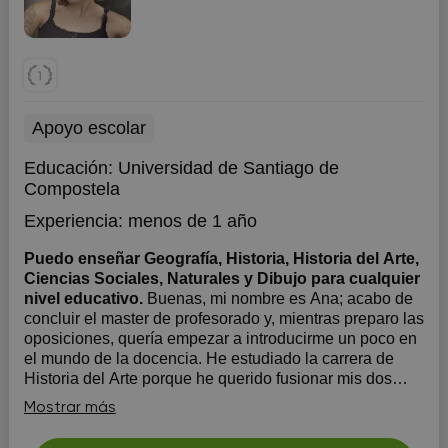
Apoyo escolar
Educación:
Universidad de Santiago de
Compostela
Experiencia:
menos de 1 año
Puedo enseñar Geografía, Historia, Historia del Arte,
Ciencias Sociales, Naturales y Dibujo para cualquier
nivel educativo.
Buenas, mi nombre es Ana; acabo de
concluir el master de profesorado y, mientras preparo las
oposiciones, quería empezar a introducirme un poco en
el mundo de la docencia. He estudiado la carrera de
Historia del Arte porque he querido fusionar mis dos
pasiones (el arte y la enseñanza); por esto mism...
Mostrar más