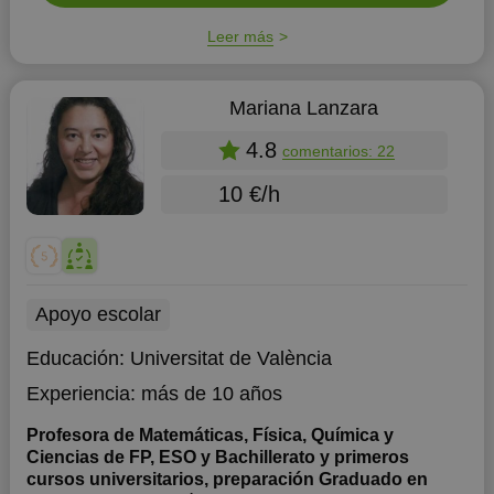
Leer más
Mariana Lanzara
4.8
comentarios: 22
10 €/h
Apoyo escolar
Educación:
Universitat de València
Experiencia:
más de 10 años
Profesora de Matemáticas, Física, Química y
Ciencias de FP, ESO y Bachillerato y primeros
cursos universitarios, preparación Graduado en