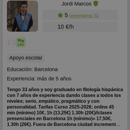
Jordi Marcos
5
comentarios: 51
10 €/h
Apoyo escolar
Educación:
Barcelona
Experiencia:
más de 5 años
Tengo 33 años y soy graduado en filología hispánica
con 7 años de experiencia dando clases a todos los
niveles; serio, empático, pragmático y con
personalidad. Tarifas Curso 2025-2026; online 45
min (mínimo) 10€, 1h (13,25€) 1.30h (20€)//clases
presenciales en Barcelona 1h (mínimo)= 17,50€,
1.30h (26€). Fuera de Barcelona ciudad incremento