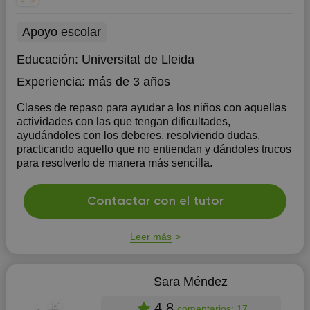
Apoyo escolar
Educación:
Universitat de Lleida
Experiencia:
más de 3 años
Clases de repaso para ayudar a los niños con aquellas
actividades con las que tengan dificultades,
ayudándoles con los deberes, resolviendo dudas,
practicando aquello que no entiendan y dándoles trucos
para resolverlo de manera más sencilla.
Contactar con el tutor
Leer más
Sara Méndez
4.8
comentarios: 17