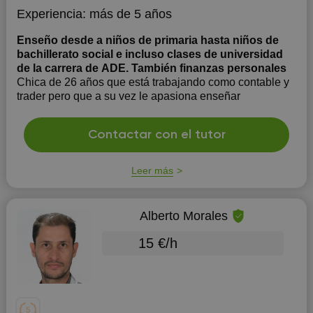
Experiencia:
más de 5 años
Enseño desde a niños de primaria hasta niños de
bachillerato social e incluso clases de universidad
de la carrera de ADE. También finanzas personales
Chica de 26 años que está trabajando como contable y
trader pero que a su vez le apasiona enseñar
Contactar con el tutor
Leer más
Alberto Morales
15 €/h