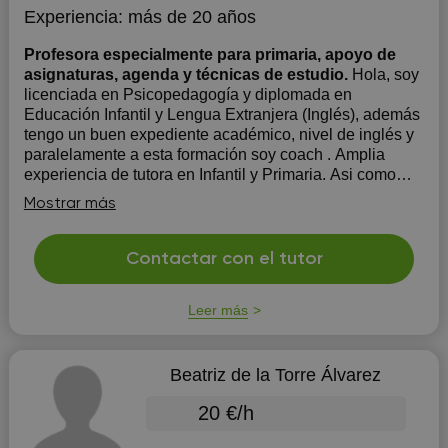
Experiencia:
más de 20 años
Profesora especialmente para primaria, apoyo de
asignaturas, agenda y técnicas de estudio.
Hola, soy
licenciada en Psicopedagogía y diplomada en
Educación Infantil y Lengua Extranjera (Inglés), además
tengo un buen expediente académico, nivel de inglés y
paralelamente a esta formación soy coach . Amplia
experiencia de tutora en Infantil y Primaria. Asi como
Orientadora de Ed. Infantil. Co...
Mostrar más
Contactar con el tutor
Leer más
Beatriz de la Torre Álvarez
20 €/h