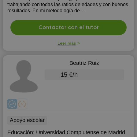
trabajando con todas las ratios de edades y con buenos
resultados. En mi metodología de ...
Contactar con el tutor
Leer más
Beatriz Ruiz
15 €/h
Apoyo escolar
Educación:
Universidad Complutense de Madrid