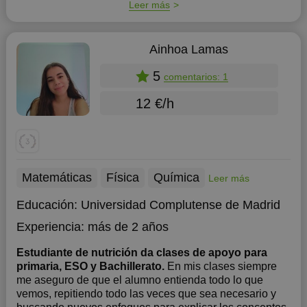
Leer más
Ainhoa Lamas
5
comentarios: 1
12 €/h
Matemáticas
Física
Química
Leer más
Educación:
Universidad Complutense de Madrid
Experiencia:
más de 2 años
Estudiante de nutrición da clases de apoyo para
primaria, ESO y Bachillerato.
En mis clases siempre
me aseguro de que el alumno entienda todo lo que
vemos, repitiendo todo las veces que sea necesario y