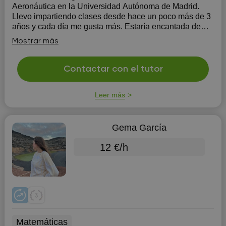
Aeronáutica en la Universidad Autónoma de Madrid.
Llevo impartiendo clases desde hace un poco más de 3
años y cada día me gusta más. Estaría encantada de
darle clases y conocernos!
Mostrar más
Contactar con el tutor
Leer más
Gema García
12 €/h
Matemáticas