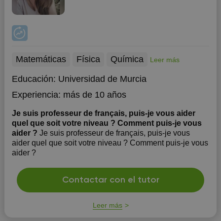
Matemáticas
Física
Química
Leer más
Educación:
Universidad de Murcia
Experiencia:
más de 10 años
Je suis professeur de français, puis-je vous aider
quel que soit votre niveau ? Comment puis-je vous
aider ?
Je suis professeur de français, puis-je vous
aider quel que soit votre niveau ? Comment puis-je vous
aider ?
Contactar con el tutor
Leer más