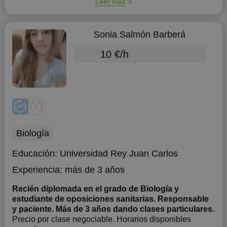
Leer más
Sonia Salmón Barberá
10 €/h
Biología
Educación:
Universidad Rey Juan Carlos
Experiencia:
más de 3 años
Recién diplomada en el grado de Biología y
estudiante de oposiciones sanitarias. Responsable
y paciente. Más de 3 años dando clases particulares.
Precio por clase negociable. Horarios disponibles