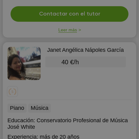
Contactar con el tutor
Leer más
Janet Angélica Nápoles García
40 €/h
Piano
Música
Educación:
Conservatorio Profesional de Música
José White
Experiencia:
más de 20 años