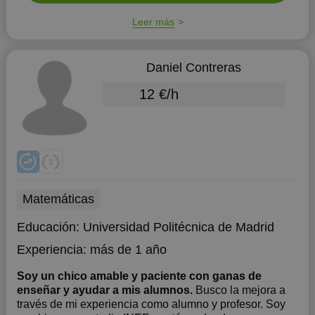
Leer más
Daniel Contreras
12 €/h
Matemáticas
Educación:
Universidad Politécnica de Madrid
Experiencia:
más de 1 año
Soy un chico amable y paciente con ganas de
enseñar y ayudar a mis alumnos.
Busco la mejora a
través de mi experiencia como alumno y profesor. Soy