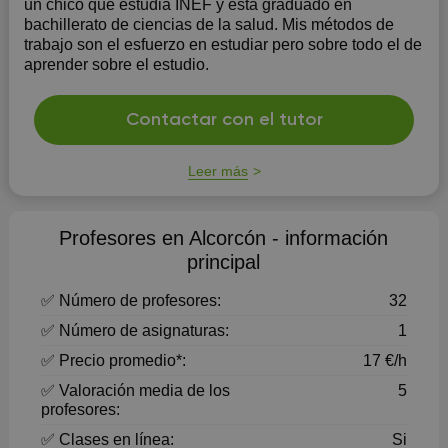
un chico que estudia INEF y está graduado en
bachillerato de ciencias de la salud. Mis métodos de
trabajo son el esfuerzo en estudiar pero sobre todo el de
aprender sobre el estudio.
Contactar con el tutor
Leer más
Profesores en Alcorcón - información
principal
✅ Número de profesores:
32
✅ Número de asignaturas:
1
✅ Precio promedio*:
17 €/h
✅ Valoración media de los
5
profesores:
✅ Clases en línea:
Si