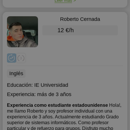
Leer más
Roberto Cernada
12 €/h
Inglés
Educación:
IE Universidad
Experiencia:
más de 3 años
Experiencia como estudiante estadounidense
Hola!,
me llamo Roberto y soy profesor individual con una
experiencia de 3 años. Actualmente estudiando Grado
superior de sistemas informáticos. Como profesor
particular y de refuerzo para grupos. Disfruto mucho