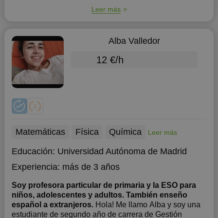
Leer más
Alba Valledor
12 €/h
Matemáticas
Física
Química
Leer más
Educación:
Universidad Autónoma de Madrid
Experiencia:
más de 3 años
Soy profesora particular de primaria y la ESO para
niños, adolescentes y adultos. También enseño
español a extranjeros.
Hola! Me llamo Alba y soy una
estudiante de segundo año de carrera de Gestión