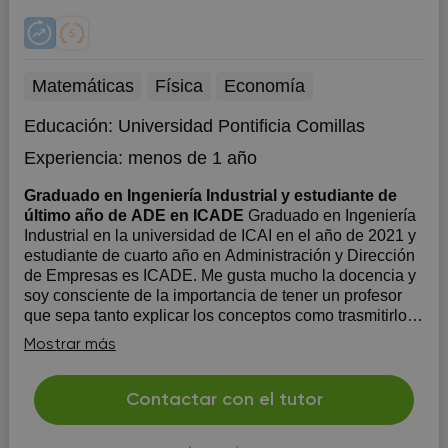
Matemáticas
Física
Economía
Educación:
Universidad Pontificia Comillas
Experiencia:
menos de 1 año
Graduado en Ingeniería Industrial y estudiante de
último año de ADE en ICADE
Graduado en Ingeniería
Industrial en la universidad de ICAI en el año de 2021 y
estudiante de cuarto año en Administración y Dirección
de Empresas es ICADE. Me gusta mucho la docencia y
soy consciente de la importancia de tener un profesor
que sepa tanto explicar los conceptos como trasmitirlos
de f...
Mostrar más
Contactar con el tutor