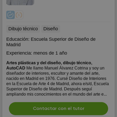
Dibujo técnico
Diseño
Educación:
Escuela Superior de Diseño de
Madrid
Experiencia:
menos de 1 año
Artes plásticas y del diseño, dibujo técnico,
AutoCAD
Me llamo Manuel Álvarez Cotrina y soy un
diseñador de interiores, escultor y amante del arte,
nacido en Madrid en 1976. Cursé Diseño de Interiores
en la Escuela de Arte 4 de Madrid, ahora e/s/d, Escuela
Superior de Diseño de Madrid. Después seguí
ampliando mis conocimientos en el mundo del arte e...
Contactar con el tutor