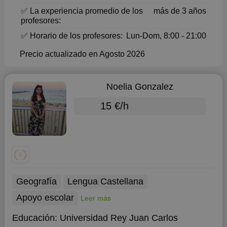
✅ La experiencia promedio de los
más de 3 años
profesores:
✅ Horario de los profesores:
Lun-Dom, 8:00 - 21:00
Precio actualizado en Agosto 2026
Noelia Gonzalez
15 €/h
Geografía
Lengua Castellana
Apoyo escolar
Leer más
Educación:
Universidad Rey Juan Carlos