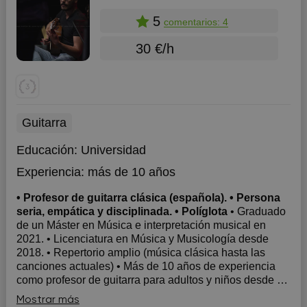
5
comentarios: 4
30 €/h
Guitarra
Educación:
Universidad
Experiencia:
más de 10 años
• Profesor de guitarra clásica (española). • Persona
seria, empática y disciplinada. • Políglota
• Graduado
de un Máster en Música e interpretación musical en
2021. • Licenciatura en Música y Musicología desde
2018. • Repertorio amplio (música clásica hasta las
canciones actuales) • Más de 10 años de experiencia
como profesor de guitarra para adultos y niños desde 7
años. • Especialista en Músi...
Mostrar más