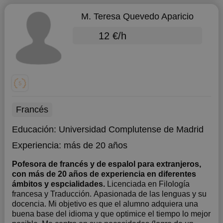
M. Teresa Quevedo Aparicio
12 €/h
Francés
Educación:
Universidad Complutense de Madrid
Experiencia:
más de 20 años
Pofesora de francés y de espalol para extranjeros,
con más de 20 años de experiencia en diferentes
ámbitos y espcialidades.
Licenciada en Filología
francesa y Traducción. Apasionada de las lenguas y su
docencia. Mi objetivo es que el alumno adquiera una
buena base del idioma y que optimice el tiempo lo mejor