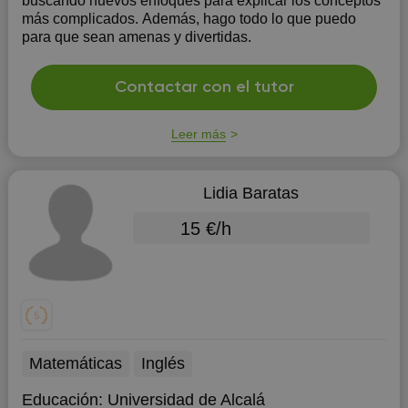
buscando nuevos enfoques para explicar los conceptos
más complicados. Además, hago todo lo que puedo
para que sean amenas y divertidas.
Contactar con el tutor
Leer más
Lidia Baratas
15 €/h
Matemáticas
Inglés
Educación:
Universidad de Alcalá