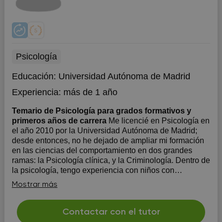
Psicología
Educación:
Universidad Autónoma de Madrid
Experiencia:
más de 1 año
Temario de Psicología para grados formativos y
primeros años de carrera
Me licencié en Psicología en
el año 2010 por la Universidad Autónoma de Madrid;
desde entonces, no he dejado de ampliar mi formación
en las ciencias del comportamiento en dos grandes
ramas: la Psicología clínica, y la Criminología. Dentro de
la psicología, tengo experiencia con niños con
Trastornos ...
Mostrar más
Contactar con el tutor