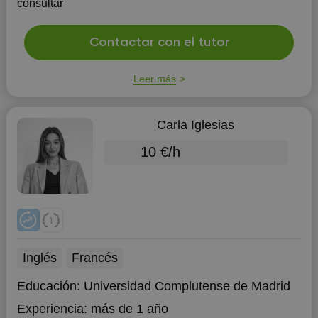
consultar
Contactar con el tutor
Leer más
Carla Iglesias
10 €/h
Inglés
Francés
Educación:
Universidad Complutense de Madrid
Experiencia:
más de 1 año