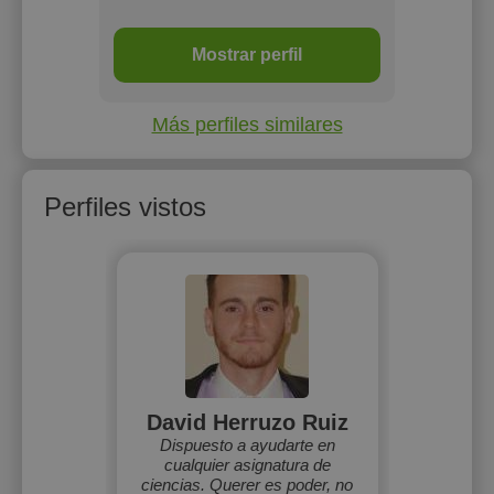
Mostrar perfil
Más perfiles similares
Perfiles vistos
David Herruzo Ruiz
Dispuesto a ayudarte en
cualquier asignatura de
ciencias. Querer es poder, no