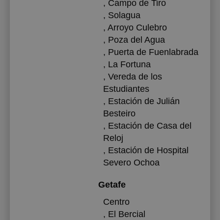
, Campo de Tiro
, Solagua
, Arroyo Culebro
, Poza del Agua
, Puerta de Fuenlabrada
, La Fortuna
, Vereda de los
Estudiantes
, Estación de Julián
Besteiro
, Estación de Casa del
Reloj
, Estación de Hospital
Severo Ochoa
Getafe
Centro
, El Bercial