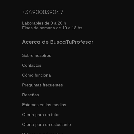
+34900839047
Laborables de 9 a 20 h
Fines de semana de 10 a 18 hs.
Acerca de BuscaTuProfesor
Sobre nosotros
Contactos
Cómo funciona
Preguntas frecuentes
Reseñas
Estamos en los medios
Oferta para un tutor
Oferta para un estudiante