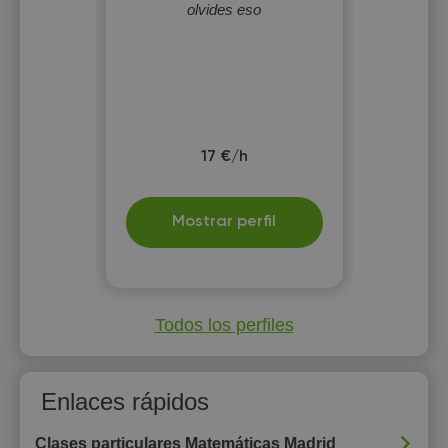
olvides eso
17 €/h
Mostrar perfil
Todos los perfiles
Enlaces rápidos
Clases particulares Matemáticas Madrid