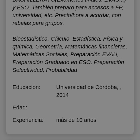
y ESO. También preparo para accesos a FP,
universidad, etc. Precio/hora a acordar, con
rebajas para grupos.
Bioestadística, Cálculo, Estadística, Física y
química, Geometría, Matemáticas financieras,
Matemáticas Sociales, Preparación EVAU,
Preparación Graduado en ESO, Preparación
Selectividad, Probabilidad
Educación:
Universidad de Córdoba
, ,
2014
Edad:
Experiencia:
más de 10 años