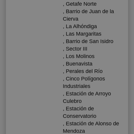
, Getafe Norte
, Barrio de Juan de la
Cierva
, La Alhóndiga
, Las Margaritas
, Barrio de San Isidro
, Sector III
, Los Molinos
, Buenavista
, Perales del Río
, Cinco Polígonos
Industriales
, Estación de Arroyo
Culebro
, Estación de
Conservatorio
, Estación de Alonso de
Mendoza