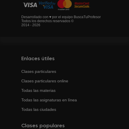
Desarrollado con ♥ por el equipo BuscaTuProfesor
Todos los derechos reservados ©
2014 - 2026
Enlaces útiles
Clases particulares
Clases particulares online
Todas las materias
Todas las asignaturas en línea
Todas las ciudades
Clases populares