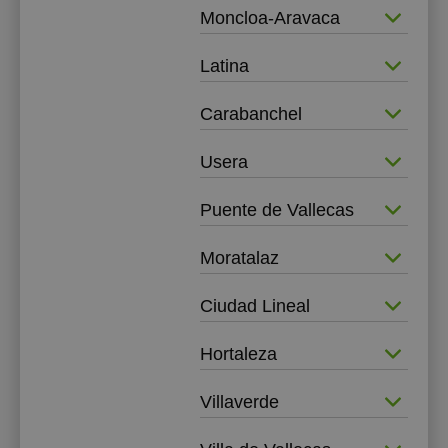
Moncloa-Aravaca
Latina
Carabanchel
Usera
Puente de Vallecas
Moratalaz
Ciudad Lineal
Hortaleza
Villaverde