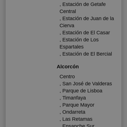
, Estación de Getafe
Central
, Estación de Juan de la
Cierva
, Estación de El Casar
, Estación de Los
Espartales
, Estación de El Bercial
Alcorcón
Centro
, San José de Valderas
, Parque de Lisboa
, Timanfaya
, Parque Mayor
, Ondarreta
, Las Retamas
, Ensanche Sur