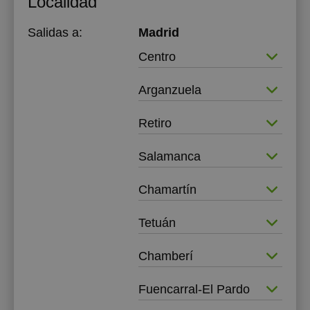
Localidad
Salidas a:
Madrid
Centro
Arganzuela
Retiro
Salamanca
Chamartín
Tetuán
Chamberí
Fuencarral-El Pardo