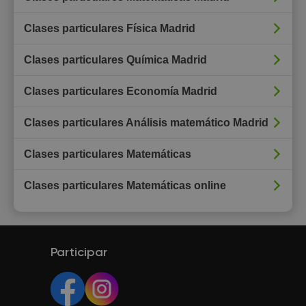
Clases particulares Física Madrid
Clases particulares Química Madrid
Clases particulares Economía Madrid
Clases particulares Análisis matemático Madrid
Clases particulares Matemáticas
Clases particulares Matemáticas online
Participar