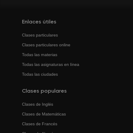
Enlaces útiles
Clases particulares
Clases particulares online
Todas las materias
Todas las asignaturas en línea
Todas las ciudades
Clases populares
Clases de
Inglés
Clases de
Matemáticas
Clases de
Francés