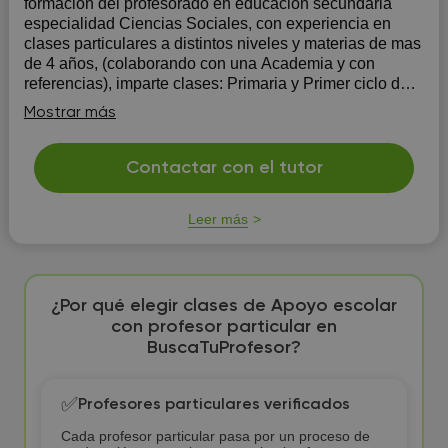
formación del profesorado en educación secundaria
especialidad Ciencias Sociales, con experiencia en
clases particulares a distintos niveles y materias de mas
de 4 años, (colaborando con una Academia y con
referencias), imparte clases: Primaria y Primer ciclo de
E...
Mostrar más
Contactar con el tutor
Leer más
¿Por qué elegir clases de Apoyo escolar
con profesor particular en
BuscaTuProfesor?
✅
Profesores particulares verificados
Cada profesor particular pasa por un proceso de