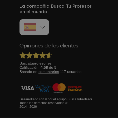
La compañía Busca Tu Profesor
en el mundo
Opiniones de los clientes
Buscatuprofesor.es
Calificación:
4.58
de
5
Basado en
comentarios
117
usuarios
Desarrollado con ♥ por el equipo BuscaTuProfesor
Todos los derechos reservados ©
2014 - 2026