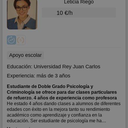
Leticia Riego
10 €/h
Apoyo escolar
Educación:
Universidad Rey Juan Carlos
Experiencia:
más de 3 años
Estudiante de Doble Grado Psicología y
Criminología se ofrece para dar clases particulares
de refuerzo. 4 años de experiencia como profesora
He estado 4 años dando clases a alumnos de diferentes
edades con éxito en la mejora tanto su rendimiento
académico como aprendizaje y confianza en la
educación. Ser estudiante de psicología me ha
permitido desarrollar una gran capacidad de adaptación