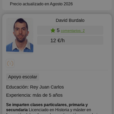
Precio actualizado en Agosto 2026
David Burdalo
5
comentarios: 2
12 €/h
Apoyo escolar
Educación:
Rey Juan Carlos
Experiencia:
más de 5 años
Se imparten clases particulares, primaria y
secundaria
Licenciado en Historia y máster en