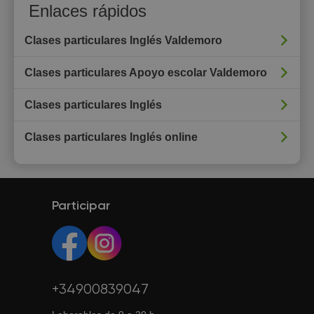
Enlaces rápidos
Clases particulares Inglés Valdemoro
Clases particulares Apoyo escolar Valdemoro
Clases particulares Inglés
Clases particulares Inglés online
Participar
+34900839047