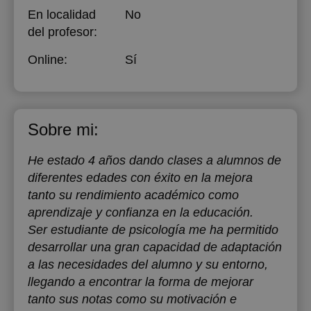
En localidad
No
del profesor:
Online:
Sí
Sobre mi:
He estado 4 años dando clases a alumnos de
diferentes edades con éxito en la mejora
tanto su rendimiento académico como
aprendizaje y confianza en la educación.
Ser estudiante de psicología me ha permitido
desarrollar una gran capacidad de adaptación
a las necesidades del alumno y su entorno,
llegando a encontrar la forma de mejorar
tanto sus notas como su motivación e