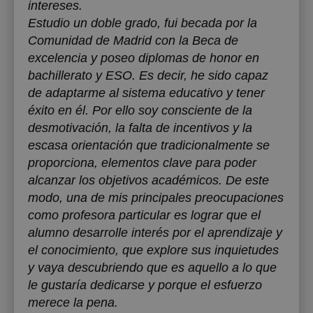
intereses.
Estudio un doble grado, fui becada por la
Comunidad de Madrid con la Beca de
excelencia y poseo diplomas de honor en
bachillerato y ESO. Es decir, he sido capaz
de adaptarme al sistema educativo y tener
éxito en él. Por ello soy consciente de la
desmotivación, la falta de incentivos y la
escasa orientación que tradicionalmente se
proporciona, elementos clave para poder
alcanzar los objetivos académicos. De este
modo, una de mis principales preocupaciones
como profesora particular es lograr que el
alumno desarrolle interés por el aprendizaje y
el conocimiento, que explore sus inquietudes
y vaya descubriendo que es aquello a lo que
le gustaría dedicarse y porque el esfuerzo
merece la pena.