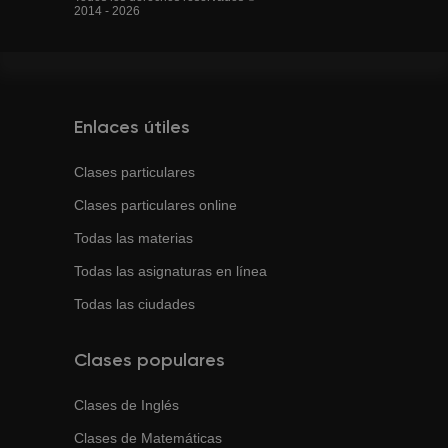
2014 - 2026
Enlaces útiles
Clases particulares
Clases particulares online
Todas las materias
Todas las asignaturas en línea
Todas las ciudades
Clases populares
Clases de
Inglés
Clases de
Matemáticas