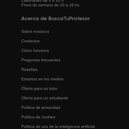
Laborables de 9 a 20 h
Fines de semana de 10 a 18 hs.
Acerca de BuscaTuProfesor
Sobre nosotros
Contactos
Cómo funciona
Preguntas frecuentes
Reseñas
Estamos en los medios
Oferta para un tutor
Oferta para un estudiante
Política de privacidad
Política de cookies
Política de uso de la inteligencia artificial