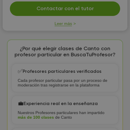
Contactar con el tutor
Leer más
¿Por qué elegir clases de Canto con
profesor particular en BuscaTuProfesor?
✅
Profesores particulares verificados
Cada profesor particular pasa por un proceso de
moderación tras registrarse en la plataforma
💼
Experiencia real en la enseñanza
Nuestros Profesores particulares han impartido
más de 100 clases
de Canto