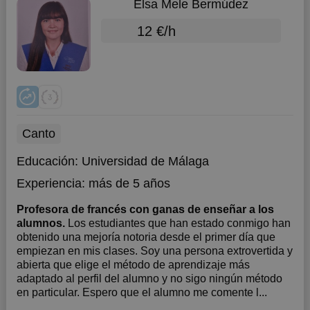
Elsa Mele Bermúdez
12 €/h
Canto
Educación:
Universidad de Málaga
Experiencia:
más de 5 años
Profesora de francés con ganas de enseñar a los
alumnos.
Los estudiantes que han estado conmigo han
obtenido una mejoría notoria desde el primer día que
empiezan en mis clases. Soy una persona extrovertida y
abierta que elige el método de aprendizaje más
adaptado al perfil del alumno y no sigo ningún método
en particular. Espero que el alumno me comente l...