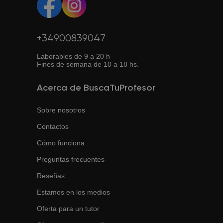
+34900839047
Laborables de 9 a 20 h
Fines de semana de 10 a 18 hs.
Acerca de BuscaTuProfesor
Sobre nosotros
Contactos
Cómo funciona
Preguntas frecuentes
Reseñas
Estamos en los medios
Oferta para un tutor