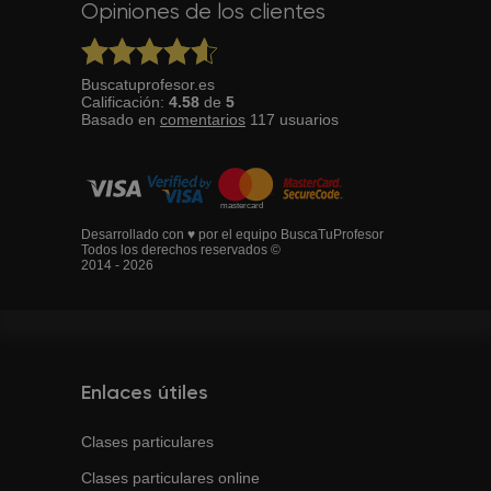
Opiniones de los clientes
Buscatuprofesor.es
Calificación:
4.58
de
5
Basado en
comentarios
117
usuarios
Desarrollado con ♥ por el equipo BuscaTuProfesor
Todos los derechos reservados ©
2014 - 2026
Enlaces útiles
Clases particulares
Clases particulares online