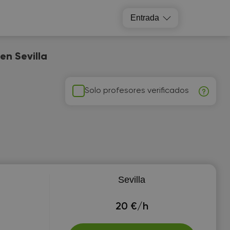
Entrada
en Sevilla
Solo profesores verificados
Sevilla
20 €/h