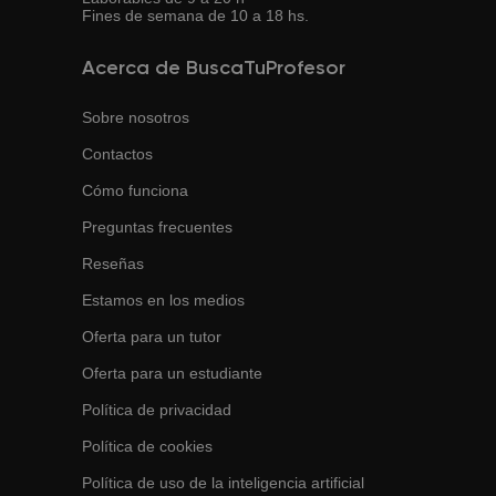
Fines de semana de 10 a 18 hs.
Acerca de BuscaTuProfesor
Sobre nosotros
Contactos
Cómo funciona
Preguntas frecuentes
Reseñas
Estamos en los medios
Oferta para un tutor
Oferta para un estudiante
Política de privacidad
Política de cookies
Política de uso de la inteligencia artificial