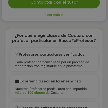
Contactar con el tutor
Leer más
¿Por qué elegir clases de Costura con
profesor particular en BuscaTuProfesor?
✅
Profesores particulares verificados
Cada profesor particular pasa por un proceso de
moderación tras registrarse en la plataforma
💼
Experiencia real en la enseñanza
Nuestros Profesores particulares han impartido
más de 100 clases
de Costura