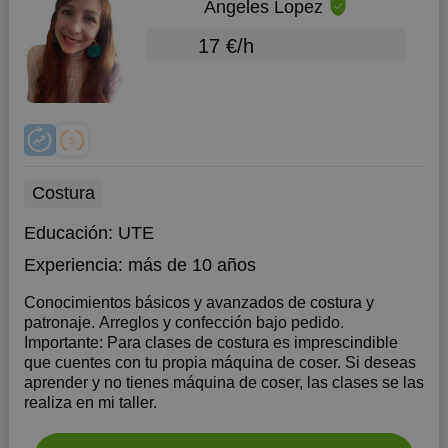
Angeles Lopez
17 €/h
Costura
Educación:
UTE
Experiencia:
más de 10 años
Conocimientos básicos y avanzados de costura y
patronaje. Arreglos y confección bajo pedido.
Importante: Para clases de costura es imprescindible
que cuentes con tu propia máquina de coser. Si deseas
aprender y no tienes máquina de coser, las clases se las
realiza en mi taller.