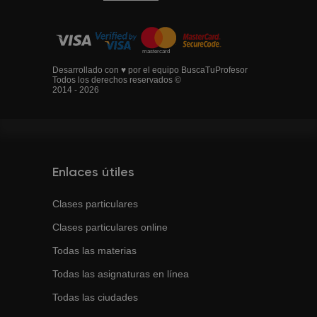
Desarrollado con ♥ por el equipo BuscaTuProfesor
Todos los derechos reservados ©
2014 - 2026
Enlaces útiles
Clases particulares
Clases particulares online
Todas las materias
Todas las asignaturas en línea
Todas las ciudades