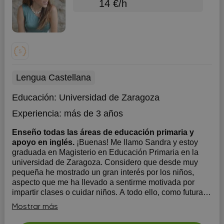
14 €/h
Lengua Castellana
Educación:
Universidad de Zaragoza
Experiencia:
más de 3 años
Enseño todas las áreas de educación primaria y
apoyo en inglés.
¡Buenas! Me llamo Sandra y estoy
graduada en Magisterio en Educación Primaria en la
universidad de Zaragoza. Considero que desde muy
pequeña he mostrado un gran interés por los niños,
aspecto que me ha llevado a sentirme motivada por
impartir clases o cuidar niños. A todo ello, como futura
docente e...
Mostrar más