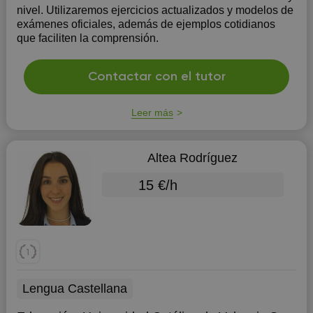
nivel. Utilizaremos ejercicios actualizados y modelos de
exámenes oficiales, además de ejemplos cotidianos
que faciliten la comprensión.
Contactar con el tutor
Leer más
Altea Rodríguez
15 €/h
Lengua Castellana