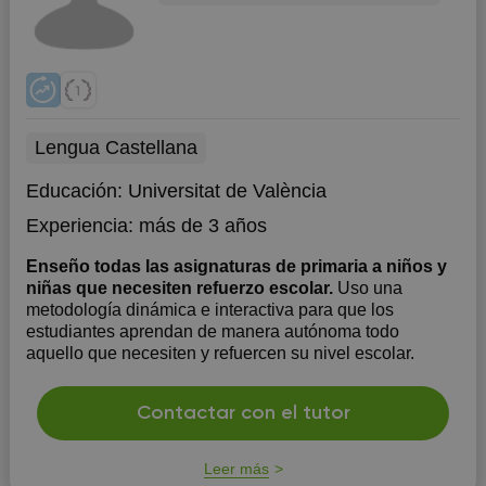
Lengua Castellana
Educación:
Universitat de València
Experiencia:
más de 3 años
Enseño todas las asignaturas de primaria a niños y
niñas que necesiten refuerzo escolar.
Uso una
metodología dinámica e interactiva para que los
estudiantes aprendan de manera autónoma todo
aquello que necesiten y refuercen su nivel escolar.
Contactar con el tutor
Leer más