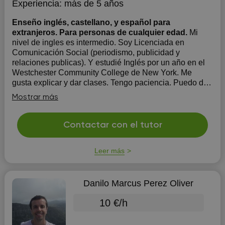
Experiencia:
más de 5 años
Enseño inglés, castellano, y español para
extranjeros. Para personas de cualquier edad.
Mi
nivel de ingles es intermedio. Soy Licenciada en
Comunicación Social (periodismo, publicidad y
relaciones publicas). Y estudié Inglés por un año en el
Westchester Community College de New York. Me
gusta explicar y dar clases. Tengo paciencia. Puedo dar
clases a niños, jóvenes y adultos. Puedo dar...
Mostrar más
Contactar con el tutor
Leer más
Danilo Marcus Perez Oliver
10 €/h