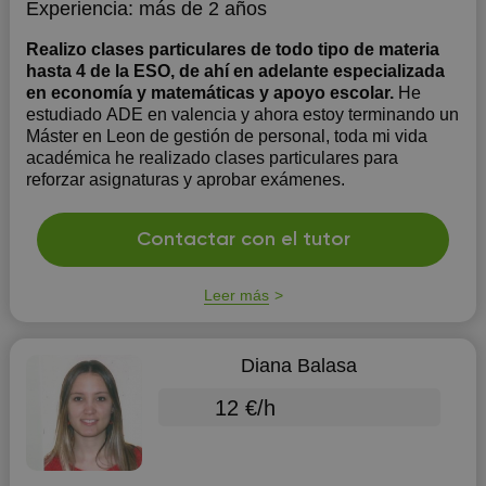
Experiencia:
más de 2 años
Realizo clases particulares de todo tipo de materia
hasta 4 de la ESO, de ahí en adelante especializada
en economía y matemáticas y apoyo escolar.
He
estudiado ADE en valencia y ahora estoy terminando un
Máster en Leon de gestión de personal, toda mi vida
académica he realizado clases particulares para
reforzar asignaturas y aprobar exámenes.
Contactar con el tutor
Leer más
Diana Balasa
12 €/h