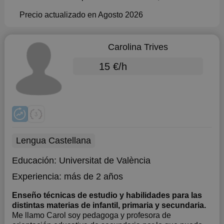
Precio actualizado en Agosto 2026
Carolina Trives
15 €/h
Lengua Castellana
Educación:
Universitat de València
Experiencia:
más de 2 años
Enseño técnicas de estudio y habilidades para las
distintas materias de infantil, primaria y secundaria.
Me llamo Carol soy pedagoga y profesora de