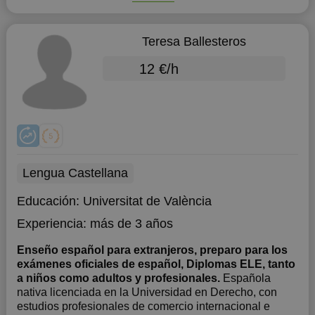
Teresa Ballesteros
12 €/h
Lengua Castellana
Educación:
Universitat de València
Experiencia:
más de 3 años
Enseño español para extranjeros, preparo para los
exámenes oficiales de español, Diplomas ELE, tanto
a niños como adultos y profesionales.
Española
nativa licenciada en la Universidad en Derecho, con
estudios profesionales de comercio internacional e