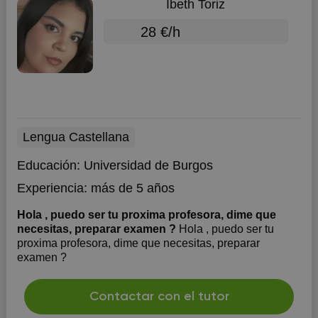
Ibeth Toriz
28 €/h
Lengua Castellana
Educación:
Universidad de Burgos
Experiencia:
más de 5 años
Hola , puedo ser tu proxima profesora, dime que
necesitas, preparar examen ?
Hola , puedo ser tu
proxima profesora, dime que necesitas, preparar
examen ?
Contactar con el tutor