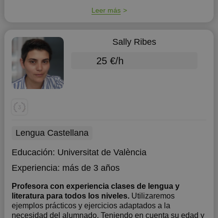
Leer más
Sally Ribes
25 €/h
Lengua Castellana
Educación:
Universitat de València
Experiencia:
más de 3 años
Profesora con experiencia clases de lengua y
literatura para todos los niveles.
Utilizaremos
ejemplos prácticos y ejercicios adaptados a la
necesidad del alumnado. Teniendo en cuenta su edad y