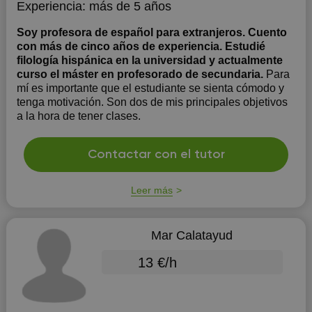
Experiencia:
más de 5 años
Soy profesora de español para extranjeros. Cuento
con más de cinco años de experiencia. Estudié
filología hispánica en la universidad y actualmente
curso el máster en profesorado de secundaria.
Para
mí es importante que el estudiante se sienta cómodo y
tenga motivación. Son dos de mis principales objetivos
a la hora de tener clases.
Contactar con el tutor
Leer más
Mar Calatayud
13 €/h