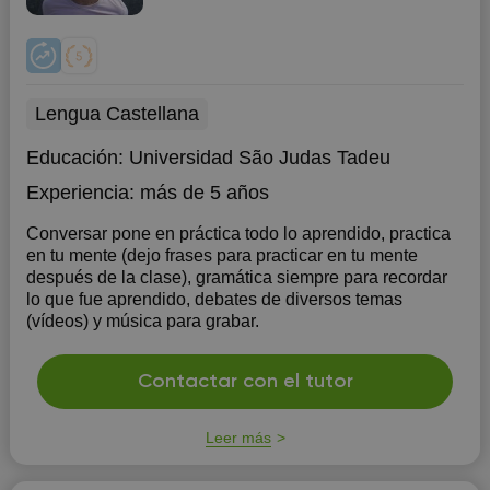
Lengua Castellana
Educación:
Universidad São Judas Tadeu
Experiencia:
más de 5 años
Conversar pone en práctica todo lo aprendido, practica
en tu mente (dejo frases para practicar en tu mente
después de la clase), gramática siempre para recordar
lo que fue aprendido, debates de diversos temas
(vídeos) y música para grabar.
Contactar con el tutor
Leer más