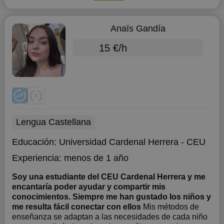
Anaïs Gandía
15 €/h
Lengua Castellana
Educación:
Universidad Cardenal Herrera - CEU
Experiencia:
menos de 1 año
Soy una estudiante del CEU Cardenal Herrera y me
encantaría poder ayudar y compartir mis
conocimientos. Siempre me han gustado los niños y
me resulta fácil conectar con ellos
Mis métodos de
enseñanza se adaptan a las necesidades de cada niño