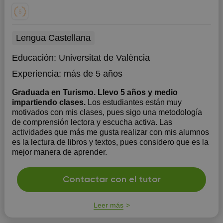
Lengua Castellana
Educación:
Universitat de València
Experiencia:
más de 5 años
Graduada en Turismo. Llevo 5 años y medio
impartiendo clases.
Los estudiantes están muy
motivados con mis clases, pues sigo una metodología
de comprensión lectora y escucha activa. Las
actividades que más me gusta realizar con mis alumnos
es la lectura de libros y textos, pues considero que es la
mejor manera de aprender.
Contactar con el tutor
Leer más