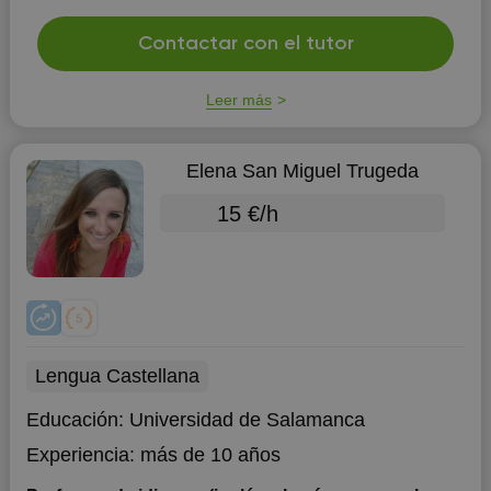
Contactar con el tutor
Leer más
Elena San Miguel Trugeda
15 €/h
Lengua Castellana
Educación:
Universidad de Salamanca
Experiencia:
más de 10 años