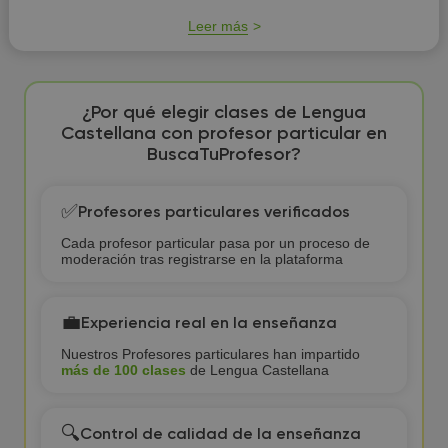
Leer más
¿Por qué elegir clases de Lengua
Castellana con profesor particular en
BuscaTuProfesor?
✅
Profesores particulares verificados
Cada profesor particular pasa por un proceso de
moderación tras registrarse en la plataforma
💼
Experiencia real en la enseñanza
Nuestros Profesores particulares han impartido
más de 100 clases
de Lengua Castellana
🔍
Control de calidad de la enseñanza