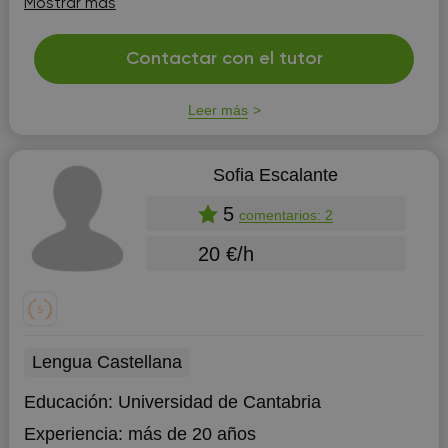
Mostrar más
Contactar con el tutor
Leer más
Sofia Escalante
5
comentarios: 2
20 €/h
Lengua Castellana
Educación:
Universidad de Cantabria
Experiencia:
más de 20 años