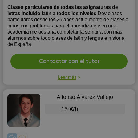
Clases particulares de todas las asignaturas de
letras incluido latín a todos los niveles
Doy clases
particulares desde los 26 años actualmente de clases a
niños con problemas para el aprendizaje y en una
academia me gustaría completar la semana con más
alumnos sobre todo clases de latín y lengua e historia
de España
Contactar con el tutor
Leer más
Alfonso Álvarez Vallejo
15 €/h