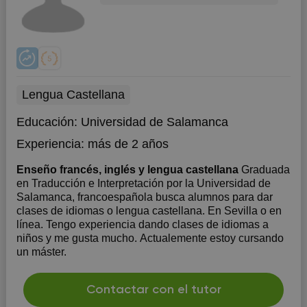
Lengua Castellana
Educación:
Universidad de Salamanca
Experiencia:
más de 2 años
Enseño francés, inglés y lengua castellana
Graduada
en Traducción e Interpretación por la Universidad de
Salamanca, francoespañola busca alumnos para dar
clases de idiomas o lengua castellana. En Sevilla o en
línea. Tengo experiencia dando clases de idiomas a
niños y me gusta mucho. Actualemente estoy cursando
un máster.
Contactar con el tutor