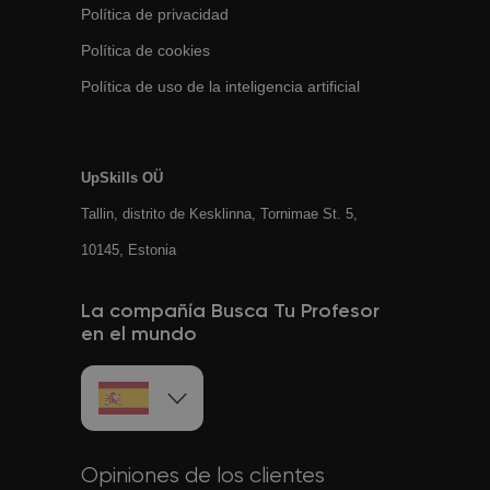
Política de privacidad
Política de cookies
Política de uso de la inteligencia artificial
UpSkills OÜ
Tallin, distrito de Kesklinna, Tornimаe St. 5,
10145, Estonia
La compañía Busca Tu Profesor
en el mundo
Opiniones de los clientes