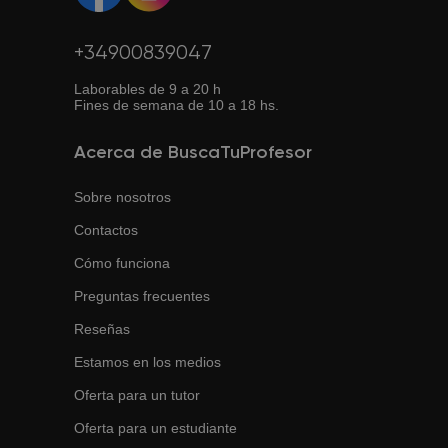
+34900839047
Laborables de 9 a 20 h
Fines de semana de 10 a 18 hs.
Acerca de BuscaTuProfesor
Sobre nosotros
Contactos
Cómo funciona
Preguntas frecuentes
Reseñas
Estamos en los medios
Oferta para un tutor
Oferta para un estudiante