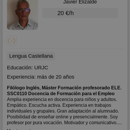
Javier Elizalde
20 €/h
Lengua Castellana
Educación:
URJC
Experiencia:
más de 20 años
Filólogo Inglés, Máster Formación profesorado ELE.
SSC0110 Docencia de Formación para el Empleo
Amplia experiencia en docencia para niños y adultos.
Empático. Escucha activa. Experiencia en trabajos
individuales y grupales. Gran adaptación al alumnado.
Posibilidad de enseñar online y presencialmente. Soy
profesor por pura vocación. Motivador y comunicativo.
Me gusta lo que hago.