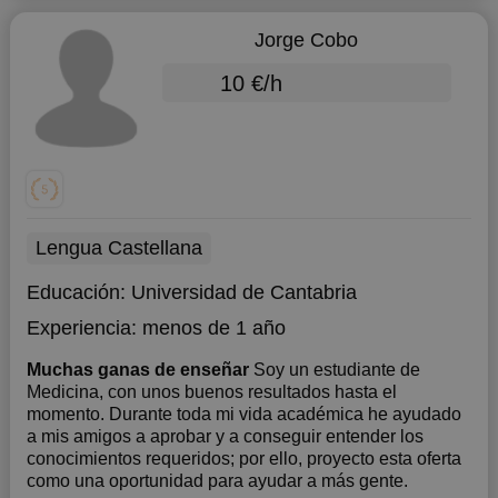
Jorge Cobo
10 €/h
Lengua Castellana
Educación:
Universidad de Cantabria
Experiencia:
menos de 1 año
Muchas ganas de enseñar
Soy un estudiante de
Medicina, con unos buenos resultados hasta el
momento. Durante toda mi vida académica he ayudado
a mis amigos a aprobar y a conseguir entender los
conocimientos requeridos; por ello, proyecto esta oferta
como una oportunidad para ayudar a más gente.