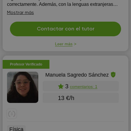
correctamente. Además, con la lenguas extranjeras
trabajo las relaciones con nuestra lengua.
Mostrar más
Contactar con el tutor
Leer más
Profesor Verificado
Manuela Sagredo Sánchez
3
comentarios: 1
13 €/h
Física