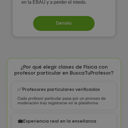
en la EBAU y a perder el miedo.
Details
¿Por qué elegir clases de Física con
profesor particular en BuscaTuProfesor?
✅
Profesores particulares verificados
Cada profesor particular pasa por un proceso de
moderación tras registrarse en la plataforma
💼
Experiencia real en la enseñanza