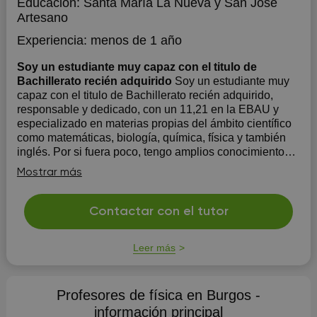
Educación:
Santa María La Nueva y San José
Artesano
Experiencia:
menos de 1 año
Soy un estudiante muy capaz con el titulo de
Bachillerato recién adquirido
Soy un estudiante muy
capaz con el titulo de Bachillerato recién adquirido,
responsable y dedicado, con un 11,21 en la EBAU y
especializado en materias propias del ámbito científico
como matemáticas, biología, química, física y también
inglés. Por si fuera poco, tengo amplios conocimientos
de lengua...
Mostrar más
Contactar con el tutor
Leer más
Profesores de física en Burgos -
información principal