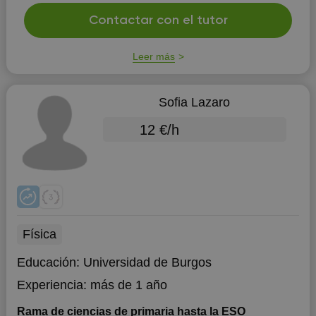
Contactar con el tutor
Leer más
Sofia Lazaro
12 €/h
Física
Educación:
Universidad de Burgos
Experiencia:
más de 1 año
Rama de ciencias de primaria hasta la ESO