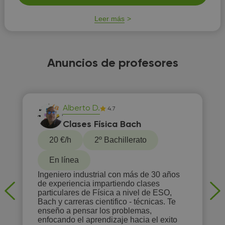
Leer más
Anuncios de profesores
Alberto D.
4.7
Clases Física Bach
20 €/h
2º Bachillerato
En línea
Ingeniero industrial con más de 30 años
de experiencia impartiendo clases
particulares de Física a nivel de ESO,
Bach y carreras cientifico - técnicas. Te
enseño a pensar los problemas,
enfocando el aprendizaje hacia el exito