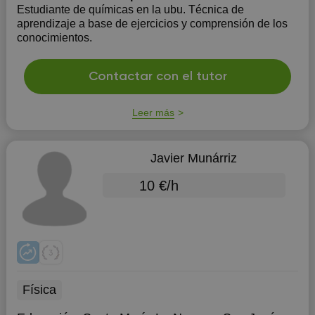
Estudiante de químicas en la ubu. Técnica de
aprendizaje a base de ejercicios y comprensión de los
conocimientos.
Contactar con el tutor
Leer más
Javier Munárriz
10 €/h
Física