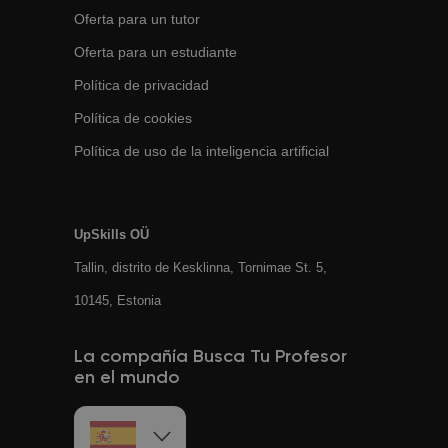
Oferta para un tutor
Oferta para un estudiante
Política de privacidad
Política de cookies
Política de uso de la inteligencia artificial
UpSkills OÜ
Tallin, distrito de Kesklinna, Tornimаe St. 5,
10145, Estonia
La compañía Busca Tu Profesor
en el mundo