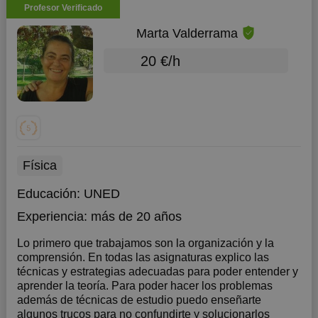
Profesor Verificado
Marta Valderrama
20 €/h
Física
Educación:
UNED
Experiencia:
más de 20 años
Lo primero que trabajamos son la organización y la
comprensión. En todas las asignaturas explico las
técnicas y estrategias adecuadas para poder entender y
aprender la teoría. Para poder hacer los problemas
además de técnicas de estudio puedo enseñarte
algunos trucos para no confundirte y solucionarlos