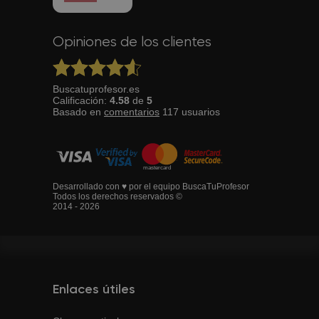
Opiniones de los clientes
Buscatuprofesor.es
Calificación:
4.58
de
5
Basado en
comentarios
117
usuarios
Desarrollado con ♥ por el equipo BuscaTuProfesor
Todos los derechos reservados ©
2014 - 2026
Enlaces útiles